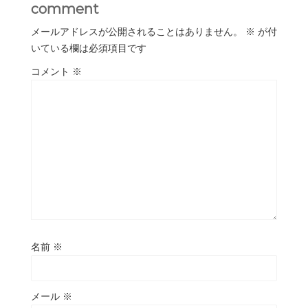
comment
メールアドレスが公開されることはありません。
※
が付
いている欄は必須項目です
コメント
※
名前
※
メール
※