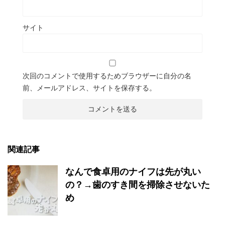
サイト
次回のコメントで使用するためブラウザーに自分の名
前、メールアドレス、サイトを保存する。
関連記事
なんで食卓用のナイフは先が丸い
の？→歯のすき間を掃除させないた
め