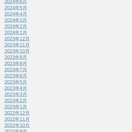
2024年6月
2024年5月
2024年4月
2024年3月
2024年2月
2024年1月
2023年12月
2023年11月
2023年10月
2023年9月
2023年8月
2023年7月
2023年6月
2023年5月
2023年4月
2023年3月
2023年2月
2023年1月
2022年12月
2022年11月
2022年10月
2022年9月