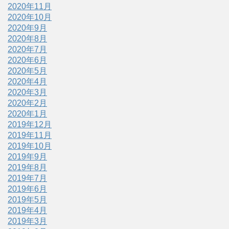
2020年11月
2020年10月
2020年9月
2020年8月
2020年7月
2020年6月
2020年5月
2020年4月
2020年3月
2020年2月
2020年1月
2019年12月
2019年11月
2019年10月
2019年9月
2019年8月
2019年7月
2019年6月
2019年5月
2019年4月
2019年3月