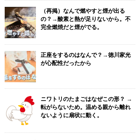
（再掲）なんで燃やすと煙が出る
の？→酸素と熱が足りないから。不
完全燃焼だと煙がでる。
正座をするのはなんで？→徳川家光
が心配性だったから
ニワトリのたまごはなぜこの形？ →
転がらないため。温める親から離れ
ないように扇状に動く。