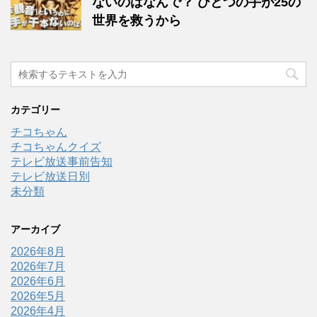
ないのはなんで？ ひとつの手が25の
世界を救うから
カテゴリー
チコちゃん
チコちゃんクイズ
テレビ放送事前告知
テレビ放送日別
未分類
アーカイブ
2026年8月
2026年7月
2026年6月
2026年5月
2026年4月