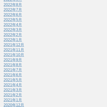
2022年8月
2022年7月
2022年6月
2022年5月
2022年4月
2022年3月
2022年2月
2022年1月
2021年12月
2021年11月
2021年10月
2021年9月
2021年8月
2021年7月
2021年6月
2021年5月
2021年4月
2021年3月
2021年2月
2021年1月
2020年12月