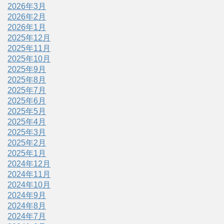
2026年3月
2026年2月
2026年1月
2025年12月
2025年11月
2025年10月
2025年9月
2025年8月
2025年7月
2025年6月
2025年5月
2025年4月
2025年3月
2025年2月
2025年1月
2024年12月
2024年11月
2024年10月
2024年9月
2024年8月
2024年7月