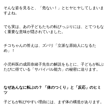
そんな姿を見ると、「危ない！」とヒヤヒヤしてしまいま
すよね。
でも実は、あの子どもたちの転びっぷりには、とてつもな
く重要な意味が隠されていました。
チコちゃんの答えは、ズバリ「立派な原始人になるた
め」！
小児科医の成田奈緒子先生の解説をもとに、子どもが転ぶ
たびに得ている「サバイバル能力」の秘密に迫ります。
なぜあんなに転ぶの？ 「体のつくり」と「反応」のヒミ
ツ
子どもが転びやすい理由には、まず体の構造があります。