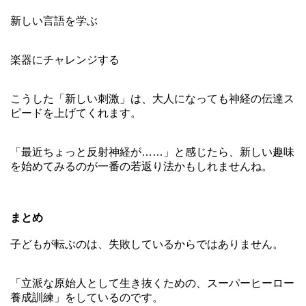
新しい言語を学ぶ
楽器にチャレンジする
こうした「新しい刺激」は、大人になっても神経の伝達ス
ピードを上げてくれます。
「最近ちょっと反射神経が……」と感じたら、新しい趣味
を始めてみるのが一番の若返り法かもしれませんね。
まとめ
子どもが転ぶのは、失敗しているからではありません。
「立派な原始人として生き抜くための、スーパーヒーロー
養成訓練」をしているのです。