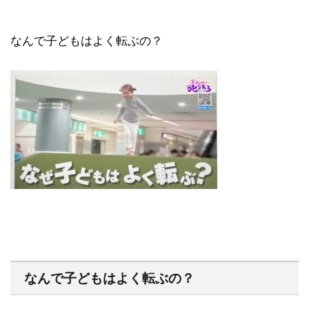
なんで子どもはよく転ぶの？
なんで子どもはよく転ぶの？