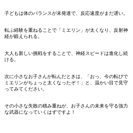
子どもは体のバランスが未発達で、反応速度がまだ遅い。
転ぶ経験を重ねることで「ミエリン」が太くなり、反射神
経が鍛えられる。
大人も新しい挑戦をすることで、神経スピードは進化し続
ける。
次に小さなお子さんが転んだときは、「おっ、今の転びで
ミエリンがちょっと太くなったぞ！」と、温かい目で見守
ってみてください。
その小さな失敗の積み重ねが、お子さんの未来を守る強力
な武器になっていくはずですよ！