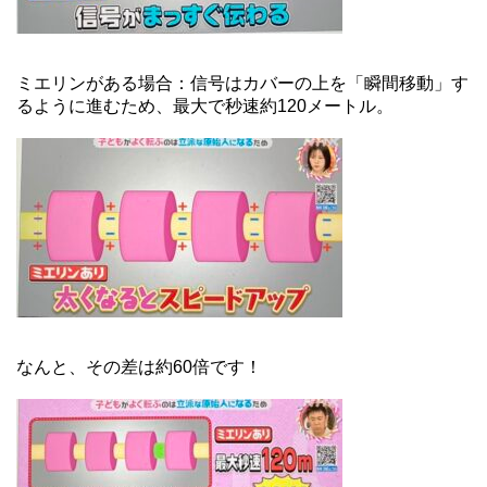
ミエリンがある場合：信号はカバーの上を「瞬間移動」す
るように進むため、最大で秒速約120メートル。
なんと、その差は約60倍です！