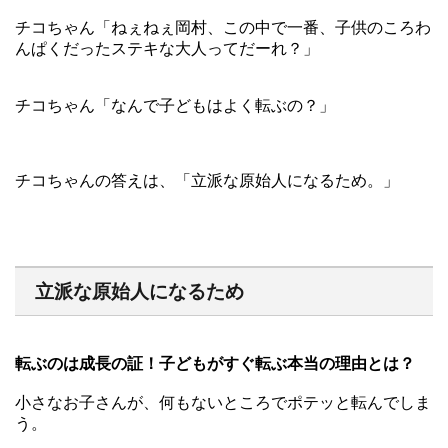
チコちゃん「ねぇねぇ岡村、この中で一番、子供のころわ
んぱくだったステキな大人ってだーれ？」
チコちゃん「なんで子どもはよく転ぶの？」
チコちゃんの答えは、「立派な原始人になるため。」
立派な原始人になるため
転ぶのは成長の証！子どもがすぐ転ぶ本当の理由とは？
小さなお子さんが、何もないところでポテッと転んでしま
う。