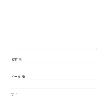
名前
※
メール
※
サイト