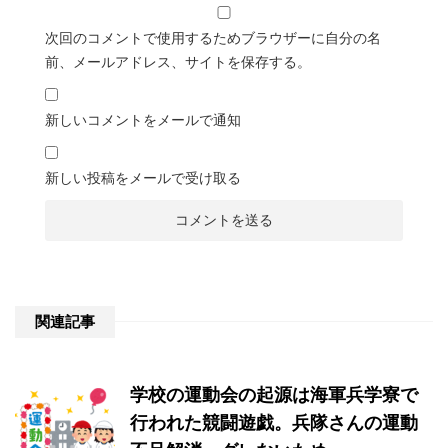
次回のコメントで使用するためブラウザーに自分の名
前、メールアドレス、サイトを保存する。
新しいコメントをメールで通知
新しい投稿をメールで受け取る
関連記事
学校の運動会の起源は海軍兵学寮で
行われた競闘遊戯。兵隊さんの運動