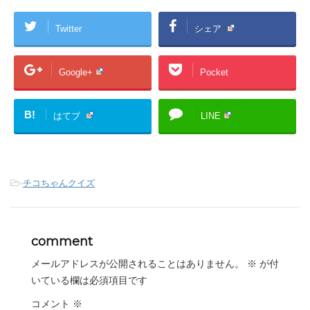
Twitter
シェア
Google+
Pocket
B!
はてブ
LINE
-
チコちゃんクイズ
comment
メールアドレスが公開されることはありません。
※
が付
いている欄は必須項目です
コメント
※