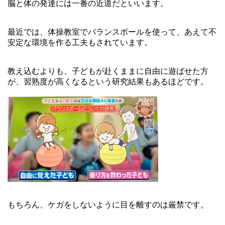
脳と体の発達には一番の近道だといいます。
最近では、体操教室でバランスボールを使って、あえて不
安定な環境を作る工夫もされています。
教え込むよりも、子どもが赴くままに自由に遊ばせた方
が、習熟度が高くなるという研究結果もあるほどです。
もちろん、ケガをしないように目を離すのは厳禁です。