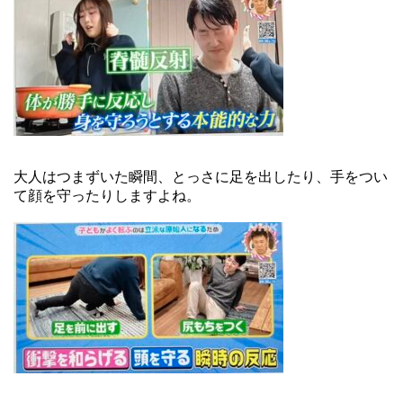
大人はつまずいた瞬間、とっさに足を出したり、手をつい
て顔を守ったりしますよね。