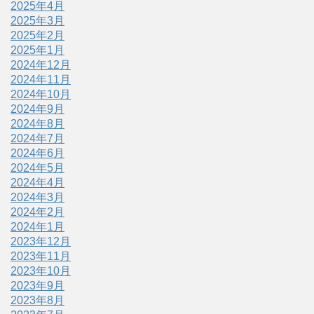
2025年4月
2025年3月
2025年2月
2025年1月
2024年12月
2024年11月
2024年10月
2024年9月
2024年8月
2024年7月
2024年6月
2024年5月
2024年4月
2024年3月
2024年2月
2024年1月
2023年12月
2023年11月
2023年10月
2023年9月
2023年8月