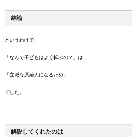
結論
というわけで、
「なんで子どもはよく転ぶの？」は、
「立派な原始人になるため」
でした。
解説してくれたのは