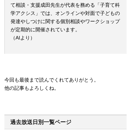
て相談・支援成田先生が代表を務める「子育て科
学アクシス」では、オンラインや対面で子どもの
発達やしつけに関する個別相談やワークショップ
が定期的に開催されています。
（AIより）
今回も最後まで読んでくれてありがとう。
他の記事もよろしくね。
過去放送日別一覧ページ