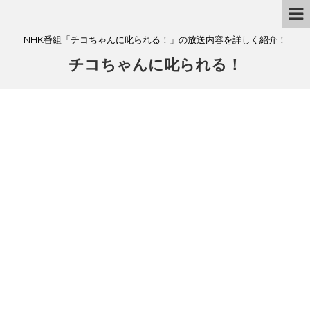
NHK番組「チコちゃんに叱られる！」の放送内容を詳しく紹介！
チコちゃんに叱られる！