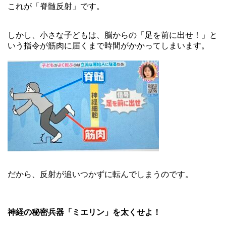
これが「脊髄反射」です。
しかし、小さな子どもは、脳からの「足を前に出せ！」と
いう指令が筋肉に届くまで時間がかかってしまいます。
だから、反射が追いつかずに転んでしまうのです。
神経の秘密兵器「ミエリン」を太くせよ！