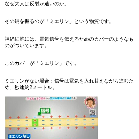
なぜ大人は反射が速いのか。
その鍵を握るのが「ミエリン」という物質です。
神経細胞には、電気信号を伝えるためのカバーのようなも
のがついています。
このカバーが「ミエリン」です。
ミエリンがない場合：信号は電気を入れ替えながら進むた
め、秒速約2メートル。