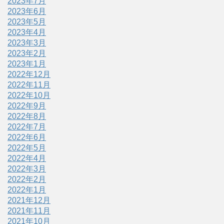
2023年7月
2023年6月
2023年5月
2023年4月
2023年3月
2023年2月
2023年1月
2022年12月
2022年11月
2022年10月
2022年9月
2022年8月
2022年7月
2022年6月
2022年5月
2022年4月
2022年3月
2022年2月
2022年1月
2021年12月
2021年11月
2021年10月