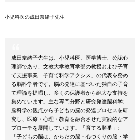
小児科医の成田奈緒子先生
成田奈緒子先生は、小児科医、医学博士、公認心
理師であり、文教大学教育学部の教授および子育
て支援事業「子育て科学アクシス」の代表を務め
る脳科学者です。脳の発達に基づいた独自の子育
て理論を提唱し、多くの保護者から絶大な支持を
集めています。主な専門分野と研究発達脳科学:
脳科学の観点から子どもの脳の発達プロセスを研
究し、医療・心理・教育を融合させた実践的なア
プローチを展開しています。「育てる順番」:
「子どもの脳は、からだの脳・心づくりの脳・学