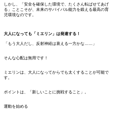
しかし、「安全を確保した環境で、たくさん転ばせてあげ
る」ことこそが、未来のサバイバル能力を鍛える最高の育
児環境なのです。
大人になっても「ミエリン」は発達する！
「もう大人だし、反射神経は衰える一方かな……」
そんな心配は無用です！
ミエリンは、大人になってからでも太くすることが可能で
す。
ポイントは、「新しいことに挑戦すること」。
運動を始める