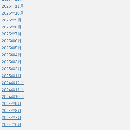
2025年11月
2025年10月
2025年9月
2025年8月
2025年7月
2025年6月
2025年5月
2025年4月
2025年3月
2025年2月
2025年1月
2024年12月
2024年11月
2024年10月
2024年9月
2024年8月
2024年7月
2024年6月