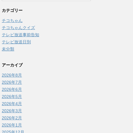
カテゴリー
チコちゃん
チコちゃんクイズ
テレビ放送事前告知
テレビ放送日別
未分類
アーカイブ
2026年8月
2026年7月
2026年6月
2026年5月
2026年4月
2026年3月
2026年2月
2026年1月
2025年12月