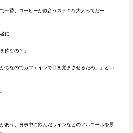
で一番、コーヒーが似合うステキな大人ってだー
者に。
を飲むの？」
がちなのでカフェインで目を覚まさせるため。」とい
。
があり、食事中に飲んだワインなどのアルコールを尿
。