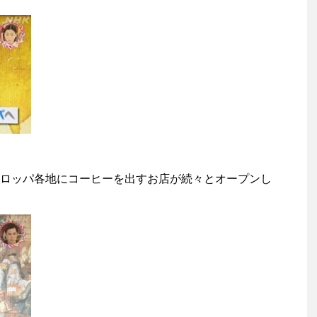
ロッパ各地にコーヒーを出すお店が続々とオープンし