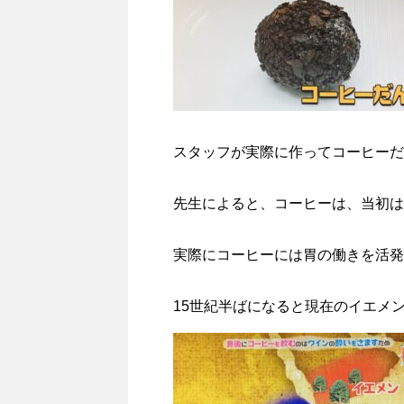
スタッフが実際に作ってコーヒーだ
先生によると、コーヒーは、当初は
実際にコーヒーには胃の働きを活発
15世紀半ばになると現在のイエメ