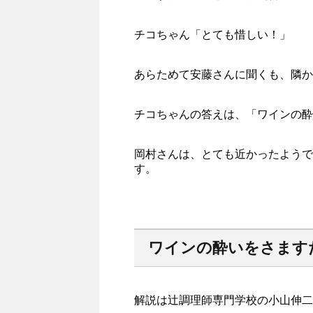
チコちゃん「とても惜しい！」
あらためて安藤さんに聞くも、隣か
チコちゃんの答えは、「ワインの酔
岡村さんは、とても近かったようで
す。
ワインの酔いをさます
解説は辻調理師専門学校の小山伸二