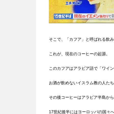
そこで、「カフア」と呼ばれる飲み
これが、現在のコーヒーの起源。
このカフアはアラビア語で「ワイン
お酒が飲めないイスラム教の人たち
その後コーヒーはアラビア半島から
17世紀後半にはヨーロッパの国々