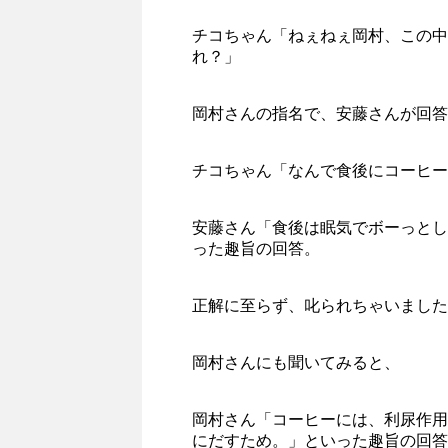
チコちゃん「ねぇねぇ岡村、この中
れ？」
岡村さんの指名で、安藤さんが回答
チコちゃん「なんで食後にコーヒー
安藤さん「食後は眠気でボーっとし
った趣旨の回答。
正解に至らず、叱られちゃいました
岡村さんにも聞いてみると、
岡村さん「コーヒーには、利尿作用
にだすため。」といった趣旨の回答