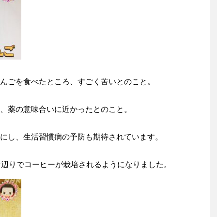
んごを食べたところ、すごく苦いとのこと。
、薬の意味合いに近かったとのこと。
にし、生活習慣病の予防も期待されています。
ン辺りでコーヒーが栽培されるようになりました。