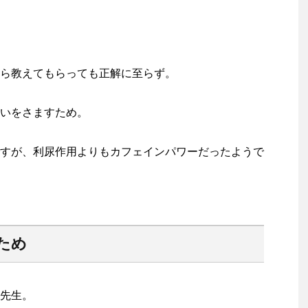
ら教えてもらっても正解に至らず。
いをさますため。
すが、利尿作用よりもカフェインパワーだったようで
ため
先生。