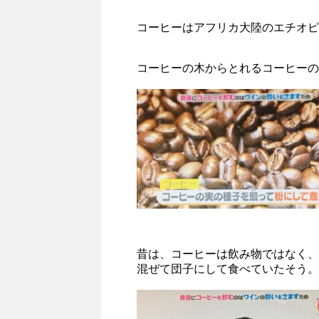
コーヒーはアフリカ大陸のエチオピ
コーヒーの木からとれるコーヒーの
昔は、コーヒーは飲み物ではなく、
混ぜて団子にして食べていたそう。