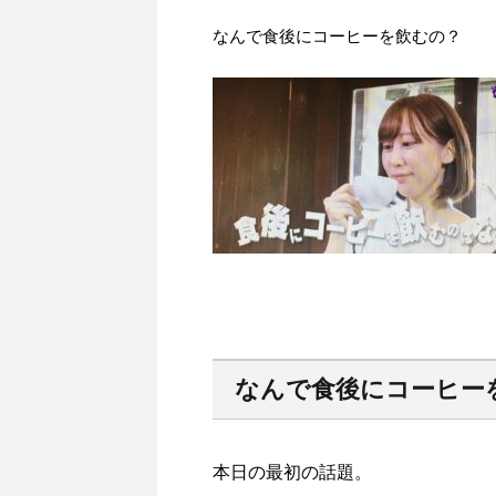
なんで食後にコーヒーを飲むの？
なんで食後にコーヒー
本日の最初の話題。