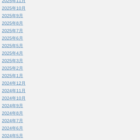
2025年11月
2025年10月
2025年9月
2025年8月
2025年7月
2025年6月
2025年5月
2025年4月
2025年3月
2025年2月
2025年1月
2024年12月
2024年11月
2024年10月
2024年9月
2024年8月
2024年7月
2024年6月
2024年5月