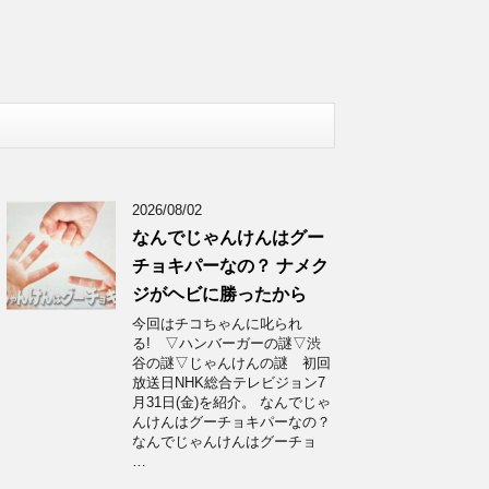
2026/08/02
なんでじゃんけんはグー
チョキパーなの？ ナメク
ジがヘビに勝ったから
今回はチコちゃんに叱られ
る! ▽ハンバーガーの謎▽渋
谷の謎▽じゃんけんの謎 初回
放送日NHK総合テレビジョン7
月31日(金)を紹介。 なんでじゃ
んけんはグーチョキパーなの？
なんでじゃんけんはグーチョ
…