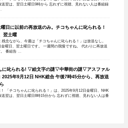
 再放送翌は、翌日土曜日9時から 忘れずに視聴、見れない人は番組録
…
土曜日に以前の再放送のみ。チコちゃんに叱られる！
金、翌土曜
 残念ながら、今週は「チコちゃんに叱られる！」は放送なし。
6日金曜日、翌土曜日です。 一週間の我慢ですね。 代わりに再放送
。 番組告 …
んに叱られる! ▽絵文字の謎▽中華街の謎▽アスファル
2025年9月12日 NHK総合 午後7時45分から、再放送
ら
 「チコちゃんに叱られる！」​は、2025年9月12日金曜日、NHK
再放送翌は、翌日土曜日8時15分から 忘れずに視聴、見れない人は番