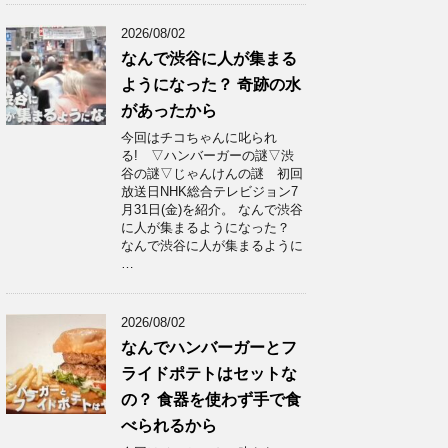
2026/08/02
なんで渋谷に人が集まる
ようになった？ 奇跡の水
があったから
今回はチコちゃんに叱られ
る! ▽ハンバーガーの謎▽渋
谷の謎▽じゃんけんの謎 初回
放送日NHK総合テレビジョン7
月31日(金)を紹介。 なんで渋谷
に人が集まるようになった？
なんで渋谷に人が集まるように
…
2026/08/02
なんでハンバーガーとフ
ライドポテトはセットな
の？ 食器を使わず手で食
べられるから