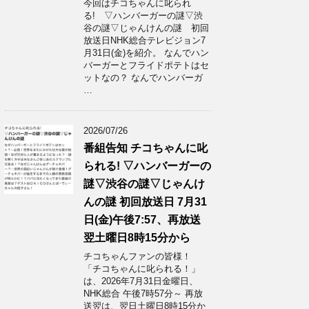
今回はチコちゃんに叱られ
る! ▽ハンバーガーの謎▽渋
谷の謎▽じゃんけんの謎 初回
放送日NHK総合テレビジョン7
月31日(金)を紹介。 なんでハン
バーガーとフライドポテトはセ
ットなの？ なんでハンバーガ
…
2026/07/26
番組告知 チコちゃんに叱
られる! ▽ハンバーガーの
謎▽渋谷の謎▽じゃんけ
んの謎 初回放送日 7月31
日(金)午後7:57、再放送
翌土曜日8時15分から
チコちゃんファンの皆様！
「チコちゃんに叱られる！」​
は、2026年7月31日金曜日、
NHK総合 午後7時57分～ 再放
送翌は、翌日土曜日8時15分か