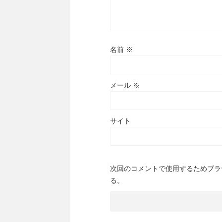
名前
※
メール
※
サイト
次回のコメントで使用するためブラ
る。