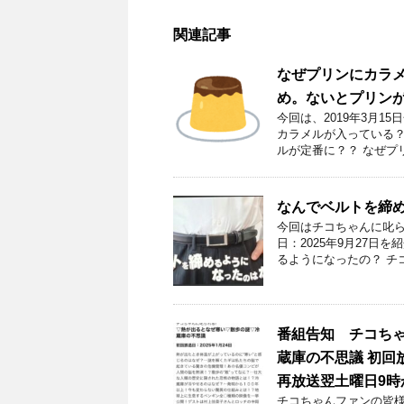
関連記事
なぜプリンにカラ
め。ないとプリン
今回は、2019年3月
カラメルが入っている？
ルが定番に？？ なぜプ
なんでベルトを締め
今回はチコちゃんに叱ら
日：2025年9月27日
るようになったの？ チ
番組告知 チコちゃ
蔵庫の不思議 初回放
再放送翌土曜日9時
チコちゃんファンの皆様！