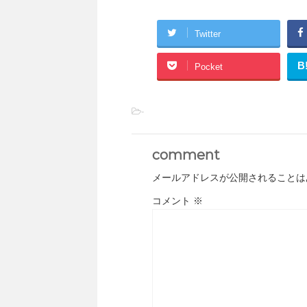
Twitter
B
Pocket
-
comment
メールアドレスが公開されることは
コメント
※