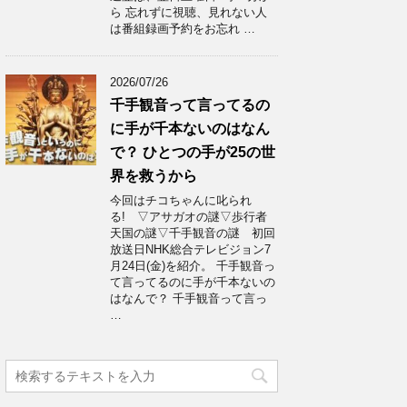
ら 忘れずに視聴、見れない人
は番組録画予約をお忘れ …
2026/07/26
千手観音って言ってるの
に手が千本ないのはなん
で？ ひとつの手が25の世
界を救うから
今回はチコちゃんに叱られ
る! ▽アサガオの謎▽歩行者
天国の謎▽千手観音の謎 初回
放送日NHK総合テレビジョン7
月24日(金)を紹介。 千手観音っ
て言ってるのに手が千本ないの
はなんで？ 千手観音って言っ
…