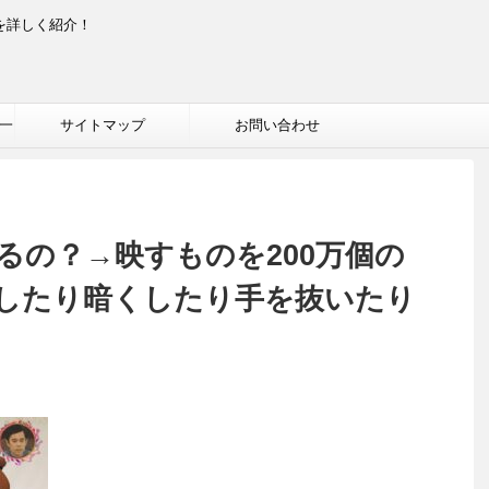
を詳しく紹介！
一
サイトマップ
お問い合わせ
るの？→映すものを200万個の
したり暗くしたり手を抜いたり