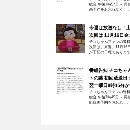
総合 午後7時57分～
画予約をお忘れなく！ 
今週は放送なし！
次回は 11月16日
チコちゃんファンの皆様
次回は、来週、11月1
が下記の日程であります
番組告知 チコちゃ
トの謎 初回放送日：
翌土曜日8時15分か
チコちゃんファンの皆様！
総合 午後7時45分～ 
組録画予約をお忘れ …