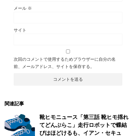
メール
※
サイト
次回のコメントで使用するためブラウザーに自分の名
前、メールアドレス、サイトを保存する。
関連記事
靴ヒモニュース「第三話 靴ヒモ揺れ
てどんぶらこ」走行ロボットで蝶結
びはほどけるも、イアン・セキュ