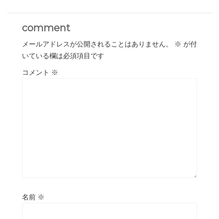
comment
メールアドレスが公開されることはありません。
※
が付
いている欄は必須項目です
コメント
※
名前
※