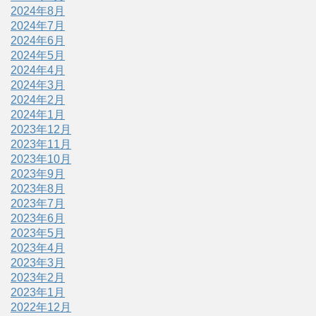
2024年8月
2024年7月
2024年6月
2024年5月
2024年4月
2024年3月
2024年2月
2024年1月
2023年12月
2023年11月
2023年10月
2023年9月
2023年8月
2023年7月
2023年6月
2023年5月
2023年4月
2023年3月
2023年2月
2023年1月
2022年12月