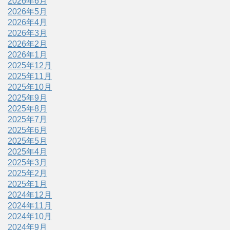
2026年6月
2026年5月
2026年4月
2026年3月
2026年2月
2026年1月
2025年12月
2025年11月
2025年10月
2025年9月
2025年8月
2025年7月
2025年6月
2025年5月
2025年4月
2025年3月
2025年2月
2025年1月
2024年12月
2024年11月
2024年10月
2024年9月