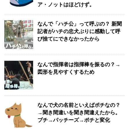
ア・ノットはほどけず。
なんで「ハチ公」って呼ぶの？ 新聞
記者がハチの忠犬ぶりに感動して呼
び捨てにできなかったから
なんで指揮者は指揮棒を振るの？→
図形を見やすくするため
なんで犬の名前といえばポチなの？
→聞き間違いを聞き間違えたから。
ブチ→パッチーズ→ポチと変化