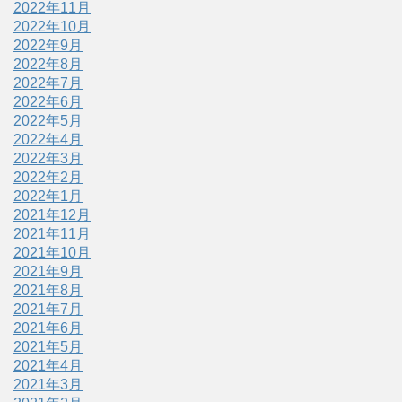
2022年11月
2022年10月
2022年9月
2022年8月
2022年7月
2022年6月
2022年5月
2022年4月
2022年3月
2022年2月
2022年1月
2021年12月
2021年11月
2021年10月
2021年9月
2021年8月
2021年7月
2021年6月
2021年5月
2021年4月
2021年3月