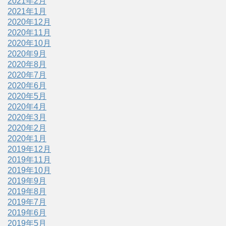
2021年2月
2021年1月
2020年12月
2020年11月
2020年10月
2020年9月
2020年8月
2020年7月
2020年6月
2020年5月
2020年4月
2020年3月
2020年2月
2020年1月
2019年12月
2019年11月
2019年10月
2019年9月
2019年8月
2019年7月
2019年6月
2019年5月