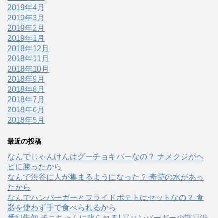
2019年4月
2019年3月
2019年2月
2019年1月
2018年12月
2018年11月
2018年10月
2018年9月
2018年8月
2018年7月
2018年6月
2018年5月
最近の投稿
なんでじゃんけんはグーチョキパーなの？ ナメクジがヘ
ビに勝ったから
なんで渋谷に人が集まるようになった？ 奇跡の水があっ
たから
なんでハンバーガーとフライドポテトはセットなの？ 食
器を使わず手で食べられるから
番組告知 チコちゃんに叱られる! ▽ハンバーガーの謎▽渋