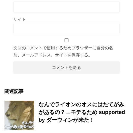
サイト
次回のコメントで使用するためブラウザーに自分の名
前、メールアドレス、サイトを保存する。
関連記事
なんでライオンのオスにはたてがみ
があるの？→モテるため supported
by ダーウィンが来た！