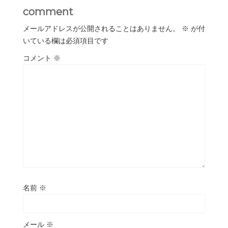
comment
メールアドレスが公開されることはありません。
※
が付
いている欄は必須項目です
コメント
※
名前
※
メール
※