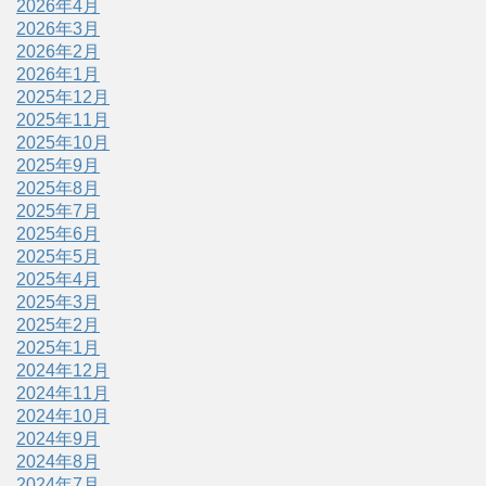
2026年4月
2026年3月
2026年2月
2026年1月
2025年12月
2025年11月
2025年10月
2025年9月
2025年8月
2025年7月
2025年6月
2025年5月
2025年4月
2025年3月
2025年2月
2025年1月
2024年12月
2024年11月
2024年10月
2024年9月
2024年8月
2024年7月