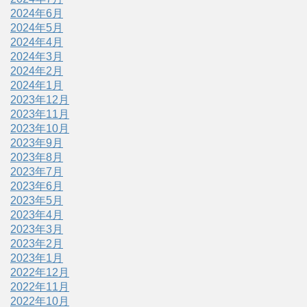
2024年6月
2024年5月
2024年4月
2024年3月
2024年2月
2024年1月
2023年12月
2023年11月
2023年10月
2023年9月
2023年8月
2023年7月
2023年6月
2023年5月
2023年4月
2023年3月
2023年2月
2023年1月
2022年12月
2022年11月
2022年10月