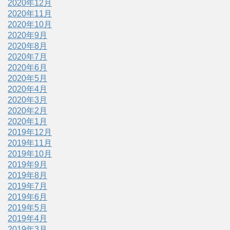
2020年12月
2020年11月
2020年10月
2020年9月
2020年8月
2020年7月
2020年6月
2020年5月
2020年4月
2020年3月
2020年2月
2020年1月
2019年12月
2019年11月
2019年10月
2019年9月
2019年8月
2019年7月
2019年6月
2019年5月
2019年4月
2019年3月