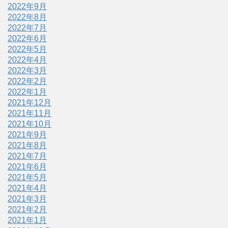
2022年9月
2022年8月
2022年7月
2022年6月
2022年5月
2022年4月
2022年3月
2022年2月
2022年1月
2021年12月
2021年11月
2021年10月
2021年9月
2021年8月
2021年7月
2021年6月
2021年5月
2021年4月
2021年3月
2021年2月
2021年1月