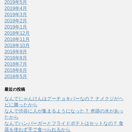
2019年5月
2019年4月
2019年3月
2019年2月
2019年1月
2018年12月
2018年11月
2018年10月
2018年9月
2018年8月
2018年7月
2018年6月
2018年5月
最近の投稿
なんでじゃんけんはグーチョキパーなの？ ナメクジがヘ
ビに勝ったから
なんで渋谷に人が集まるようになった？ 奇跡の水があっ
たから
なんでハンバーガーとフライドポテトはセットなの？ 食
器を使わず手で食べられるから