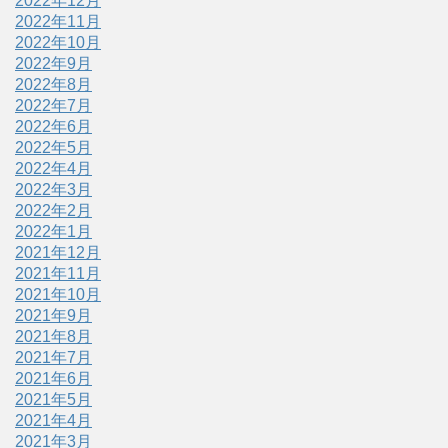
2022年12月
2022年11月
2022年10月
2022年9月
2022年8月
2022年7月
2022年6月
2022年5月
2022年4月
2022年3月
2022年2月
2022年1月
2021年12月
2021年11月
2021年10月
2021年9月
2021年8月
2021年7月
2021年6月
2021年5月
2021年4月
2021年3月