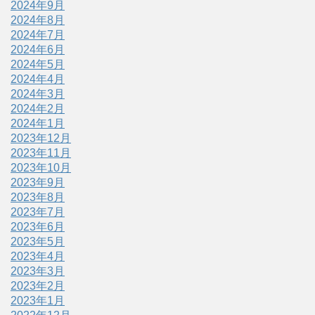
2024年9月
2024年8月
2024年7月
2024年6月
2024年5月
2024年4月
2024年3月
2024年2月
2024年1月
2023年12月
2023年11月
2023年10月
2023年9月
2023年8月
2023年7月
2023年6月
2023年5月
2023年4月
2023年3月
2023年2月
2023年1月