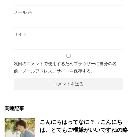
メール
※
サイト
次回のコメントで使用するためブラウザーに自分の名
前、メールアドレス、サイトを保存する。
関連記事
こんにちはってなに？→こんにち
は、とてもご機嫌がいいですねの略