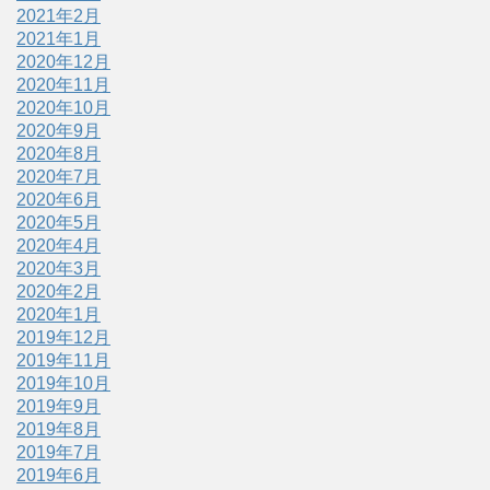
2021年2月
2021年1月
2020年12月
2020年11月
2020年10月
2020年9月
2020年8月
2020年7月
2020年6月
2020年5月
2020年4月
2020年3月
2020年2月
2020年1月
2019年12月
2019年11月
2019年10月
2019年9月
2019年8月
2019年7月
2019年6月