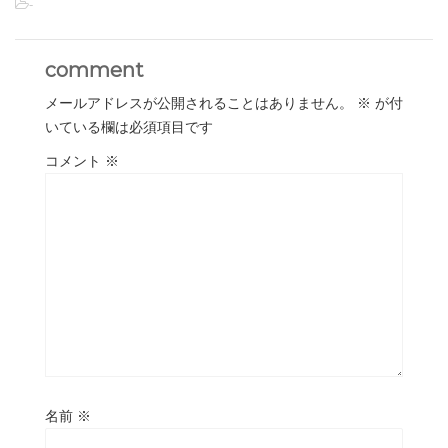
-
comment
メールアドレスが公開されることはありません。
※
が付
いている欄は必須項目です
コメント
※
名前
※