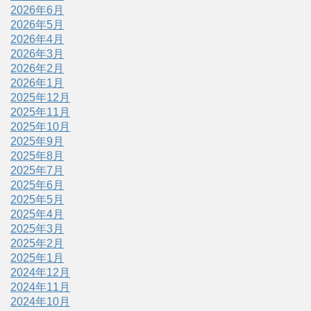
2026年6月
2026年5月
2026年4月
2026年3月
2026年2月
2026年1月
2025年12月
2025年11月
2025年10月
2025年9月
2025年8月
2025年7月
2025年6月
2025年5月
2025年4月
2025年3月
2025年2月
2025年1月
2024年12月
2024年11月
2024年10月