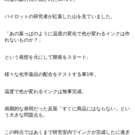
パイロットの研究者が紅葉した山を見ていました。
「あの葉っぱのように温度の変化で色が変わるインクは作
れないものか？」
という発想を元にして開発をスタート。
様々な化学薬品の配合をテストする事1年。
温度で色が変わるインクは無事完成。
画期的な発明だった反面「すぐに商品にはならない」とい
う大きな問題点も。
この時点ではあくまで研究室内でインクが完成したに過ぎ