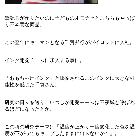
筆記具が作りたいのに子どものオモチャとこちらもやっぱ
り不本意な商品。
この翌年にキーマンとなる千賀邦行がパイロットに入社。
インク開発チームに加入する事に。
「おもちゃ用インク」と揶揄されるこのインクに大きな可
能性を感じた千賀さん。
研究の日々を送り、いつしか開発チームは不夜城と呼ばれ
るほどになったとか。
この頃の研究テーマは「温度が上がり一度変化した色を温
度が下がってもキープしたままに出来ないか？」。