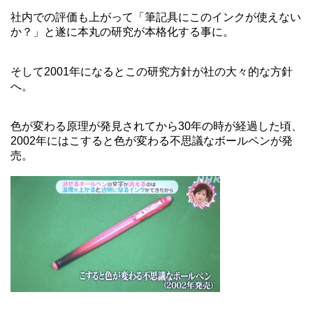
社内での評価も上がって「筆記具にこのインクが使えない
か？」と遂に本丸の研究が本格化する事に。
そして2001年になるとこの研究方針が社の大々的な方針
へ。
色が変わる原理が発見されてから30年の時が経過した頃、
2002年にはこすると色が変わる不思議なボールペンが発
売。