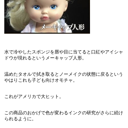
水で冷やしたスポンジを唇や目に当てると口紅やアイシャ
ドウが現れるというメーキャップ人形。
温めたタオルで拭き取るとノーメイクの状態に戻るという
やはりこれも子ども向けオモチャ。
これがアメリカで大ヒット。
この商品のおかげで色が変わるインクの研究がさらに続け
られるように。