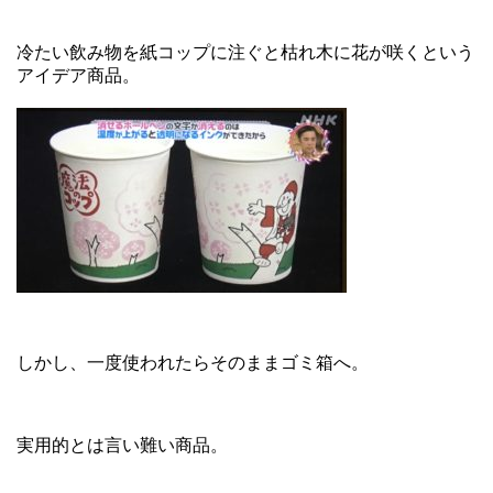
冷たい飲み物を紙コップに注ぐと枯れ木に花が咲くという
アイデア商品。
しかし、一度使われたらそのままゴミ箱へ。
実用的とは言い難い商品。