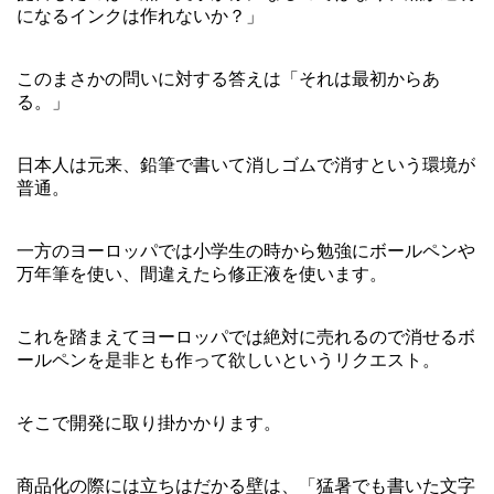
になるインクは作れないか？」
このまさかの問いに対する答えは「それは最初からあ
る。」
日本人は元来、鉛筆で書いて消しゴムで消すという環境が
普通。
一方のヨーロッパでは小学生の時から勉強にボールペンや
万年筆を使い、間違えたら修正液を使います。
これを踏まえてヨーロッパでは絶対に売れるので消せるボ
ールペンを是非とも作って欲しいというリクエスト。
そこで開発に取り掛かかります。
商品化の際には立ちはだかる壁は、「猛暑でも書いた文字