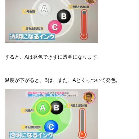
すると、Aは発色できずに透明になります。
温度が下がると、Bは、また、Aとくっついて発色。