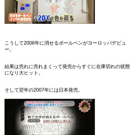
こうして2006年に消せるボールペンがヨーロッパデビュ
ー。
結果は売れに売れまくって発売からすぐに在庫切れの状態
になり大ヒット。
そして翌年の2007年には日本発売。