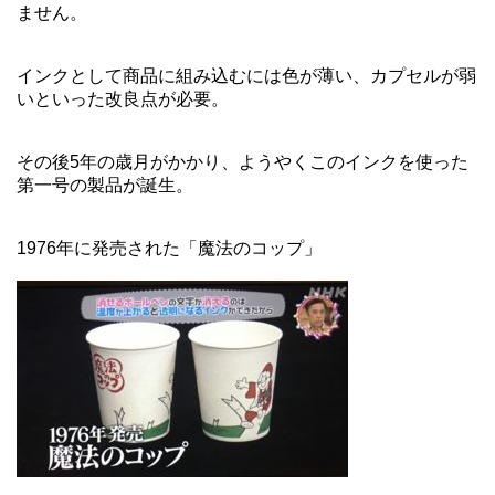
ません。
インクとして商品に組み込むには色が薄い、カプセルが弱
いといった改良点が必要。
その後5年の歳月がかかり、ようやくこのインクを使った
第一号の製品が誕生。
1976年に発売された「魔法のコップ」