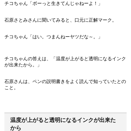
チコちゃん「ボーっと生きてんじゃねーよ！」
石原さとみさんに聞いてみると、口元に正解マーク。
チコちゃん「はい。つまんねーヤツだな～。」
チコちゃんの答えは、「温度が上がると透明になるインク
が出来たから。」
石原さんは、ペンの説明書きをよく読んで知っていたとの
こと。
温度が上がると透明になるインクが出来た
から