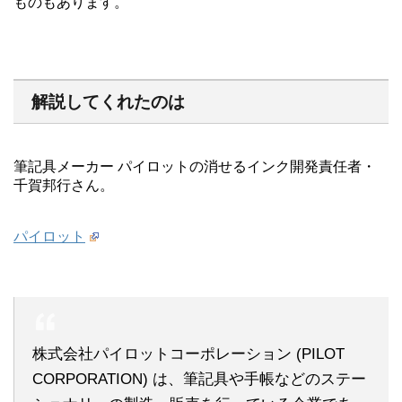
ものもあります。
解説してくれたのは
筆記具メーカー パイロットの消せるインク開発責任者・
千賀邦行さん。
パイロット
株式会社パイロットコーポレーション (PILOT
CORPORATION) は、筆記具や手帳などのステー