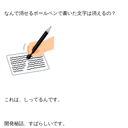
なんで消せるボールペンで書いた文字は消えるの？
これは、しってるんです。
開発秘話、すばらしいです。