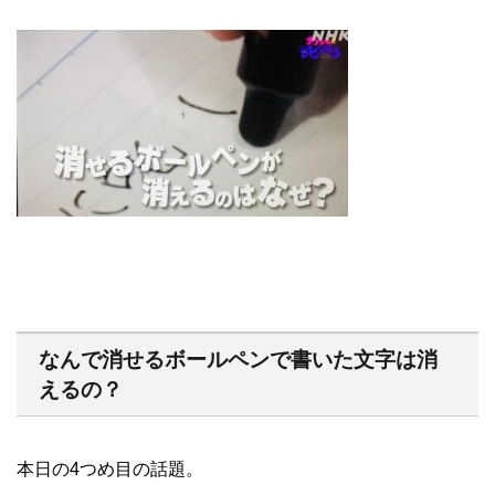
なんで消せるボールペンで書いた文字は消
えるの？
本日の4つめ目の話題。