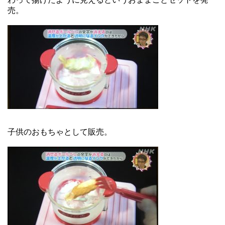
売。
子供のおもちゃとして販売。