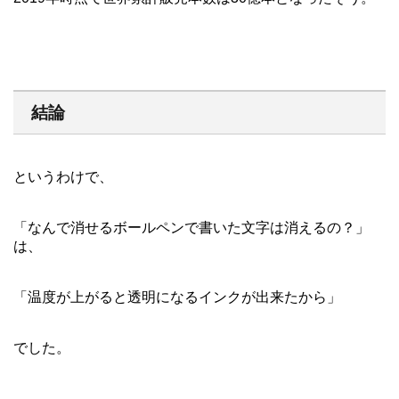
結論
というわけで、
「なんで消せるボールペンで書いた文字は消えるの？」
は、
「温度が上がると透明になるインクが出来たから」
でした。