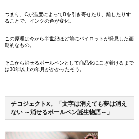
つまり、Cが温度によってBを引き寄せたり、離したりす
ることで、インクの色が変化。
この原理は今から半世紀ほど前にパイロットが発見した画
期的なもの。
そこから消せるボールペンとして商品化にこぎ着けるまで
は30年以上の年月がかかったそう。
チコジェクトX。「文字は消えても夢は消え
ない ～消せるボールペン誕生物語～」