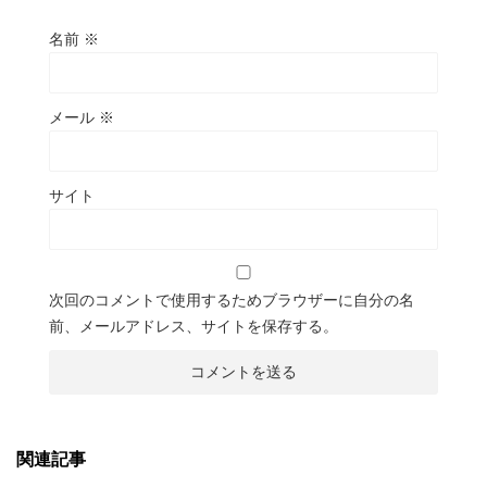
名前
※
メール
※
サイト
次回のコメントで使用するためブラウザーに自分の名
前、メールアドレス、サイトを保存する。
関連記事