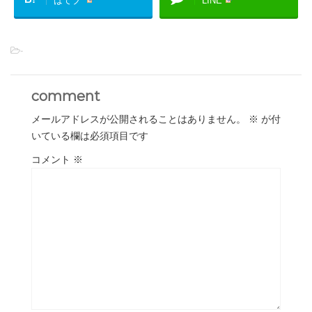
はてブ
LINE
-
comment
メールアドレスが公開されることはありません。
※
が付
いている欄は必須項目です
コメント
※