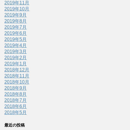
2019年11月
2019年10月
2019年9月
2019年8月
2019年7月
2019年6月
2019年5月
2019年4月
2019年3月
2019年2月
2019年1月
2018年12月
2018年11月
2018年10月
2018年9月
2018年8月
2018年7月
2018年6月
2018年5月
最近の投稿