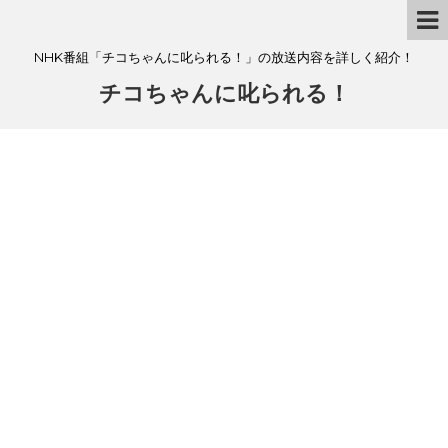
NHK番組「チコちゃんに叱られる！」の放送内容を詳しく紹介！
チコちゃんに叱られる！