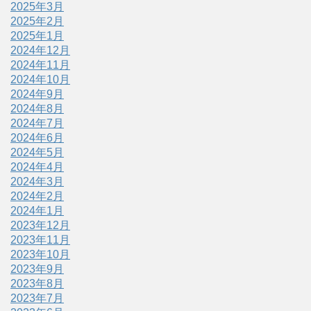
2025年3月
2025年2月
2025年1月
2024年12月
2024年11月
2024年10月
2024年9月
2024年8月
2024年7月
2024年6月
2024年5月
2024年4月
2024年3月
2024年2月
2024年1月
2023年12月
2023年11月
2023年10月
2023年9月
2023年8月
2023年7月