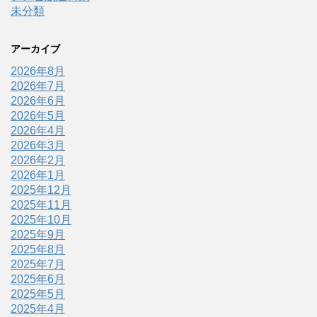
未分類
アーカイブ
2026年8月
2026年7月
2026年6月
2026年5月
2026年4月
2026年3月
2026年2月
2026年1月
2025年12月
2025年11月
2025年10月
2025年9月
2025年8月
2025年7月
2025年6月
2025年5月
2025年4月