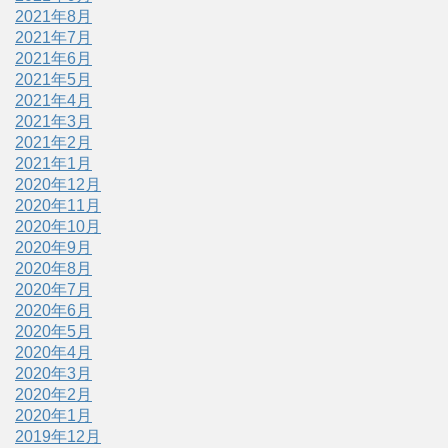
2021年8月
2021年7月
2021年6月
2021年5月
2021年4月
2021年3月
2021年2月
2021年1月
2020年12月
2020年11月
2020年10月
2020年9月
2020年8月
2020年7月
2020年6月
2020年5月
2020年4月
2020年3月
2020年2月
2020年1月
2019年12月