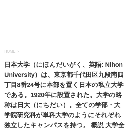
HOME
>
日本大学（にほんだいがく、英語: Nihon
University）は、東京都千代田区九段南四
丁目8番24号に本部を置く日本の私立大学
である。1920年に設置された。大学の略
称は日大（にちだい）。全ての学部・大
学院研究科が単科大学のようにそれぞれ
独立したキャンパスを持つ。 概説 大学全