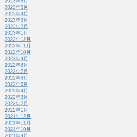
2023年6月
2023年5月
2023年4月
2023年3月
2023年2月
2023年1月
2022年12月
2022年11月
2022年10月
2022年9月
2022年8月
2022年7月
2022年6月
2022年5月
2022年4月
2022年3月
2022年2月
2022年1月
2021年12月
2021年11月
2021年10月
2021年9月