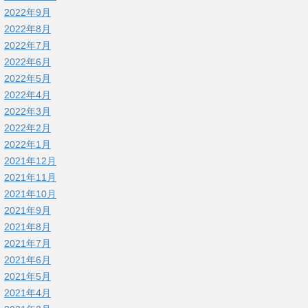
2022年9月
2022年8月
2022年7月
2022年6月
2022年5月
2022年4月
2022年3月
2022年2月
2022年1月
2021年12月
2021年11月
2021年10月
2021年9月
2021年8月
2021年7月
2021年6月
2021年5月
2021年4月