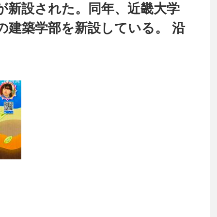
が新設された。同年、近畿大学
の建築学部を新設している。 沿