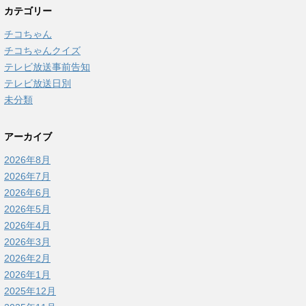
カテゴリー
チコちゃん
チコちゃんクイズ
テレビ放送事前告知
テレビ放送日別
未分類
アーカイブ
2026年8月
2026年7月
2026年6月
2026年5月
2026年4月
2026年3月
2026年2月
2026年1月
2025年12月