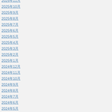
2025年11月
2025年10月
2025年9月
2025年8月
2025年7月
2025年6月
2025年5月
2025年4月
2025年3月
2025年2月
2025年1月
2024年12月
2024年11月
2024年10月
2024年9月
2024年8月
2024年7月
2024年6月
2024年5月