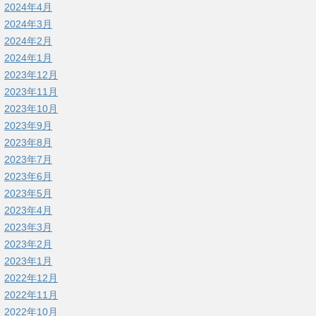
2024年4月
2024年3月
2024年2月
2024年1月
2023年12月
2023年11月
2023年10月
2023年9月
2023年8月
2023年7月
2023年6月
2023年5月
2023年4月
2023年3月
2023年2月
2023年1月
2022年12月
2022年11月
2022年10月