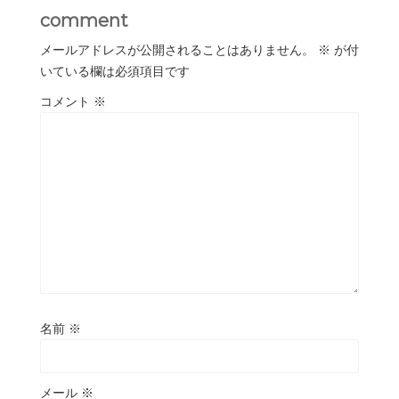
comment
メールアドレスが公開されることはありません。
※
が付
いている欄は必須項目です
コメント
※
名前
※
メール
※