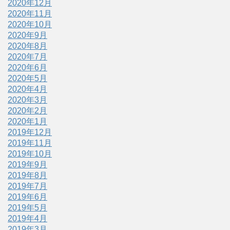
2020年12月
2020年11月
2020年10月
2020年9月
2020年8月
2020年7月
2020年6月
2020年5月
2020年4月
2020年3月
2020年2月
2020年1月
2019年12月
2019年11月
2019年10月
2019年9月
2019年8月
2019年7月
2019年6月
2019年5月
2019年4月
2019年3月