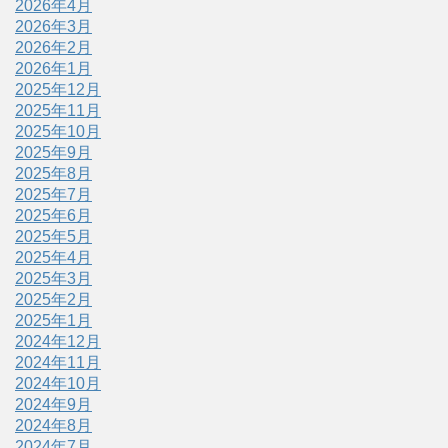
2026年4月
2026年3月
2026年2月
2026年1月
2025年12月
2025年11月
2025年10月
2025年9月
2025年8月
2025年7月
2025年6月
2025年5月
2025年4月
2025年3月
2025年2月
2025年1月
2024年12月
2024年11月
2024年10月
2024年9月
2024年8月
2024年7月