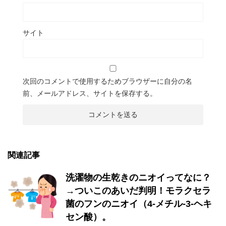
サイト
次回のコメントで使用するためブラウザーに自分の名
前、メールアドレス、サイトを保存する。
関連記事
洗濯物の生乾きのニオイってなに？
→ついこのあいだ判明！モラクセラ
菌のフンのニオイ（4-メチル-3-ヘキ
セン酸）。