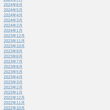
2024年6月
2024年5月
2024年4月
2024年3月
2024年2月
2024年1月
2023年12月
2023年11月
2023年10月
2023年9月
2023年8月
2023年7月
2023年6月
2023年5月
2023年4月
2023年3月
2023年2月
2023年1月
2022年12月
2022年11月
2022年10月