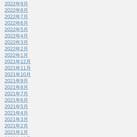
2022年9月
2022年8月
2022年7月
2022年6月
2022年5月
2022年4月
2022年3月
2022年2月
2022年1月
2021年12月
2021年11月
2021年10月
2021年9月
2021年8月
2021年7月
2021年6月
2021年5月
2021年4月
2021年3月
2021年2月
2021年1月