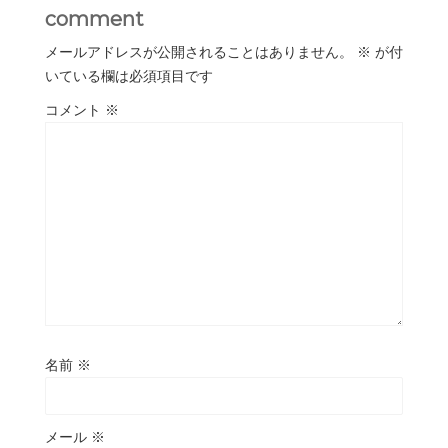
comment
メールアドレスが公開されることはありません。
※
が付
いている欄は必須項目です
コメント
※
名前
※
メール
※