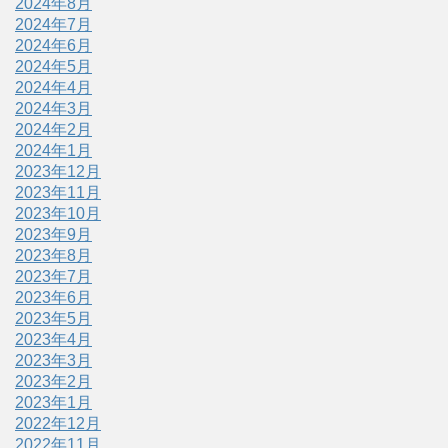
2024年8月
2024年7月
2024年6月
2024年5月
2024年4月
2024年3月
2024年2月
2024年1月
2023年12月
2023年11月
2023年10月
2023年9月
2023年8月
2023年7月
2023年6月
2023年5月
2023年4月
2023年3月
2023年2月
2023年1月
2022年12月
2022年11月