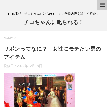
NHK番組「チコちゃんに叱られる！」の放送内容を詳しく紹介！
チコちゃんに叱られる！
HOME
>
リボンってなに？→女性にモテたい男の
アイテム
投稿日：
2022年12月18日