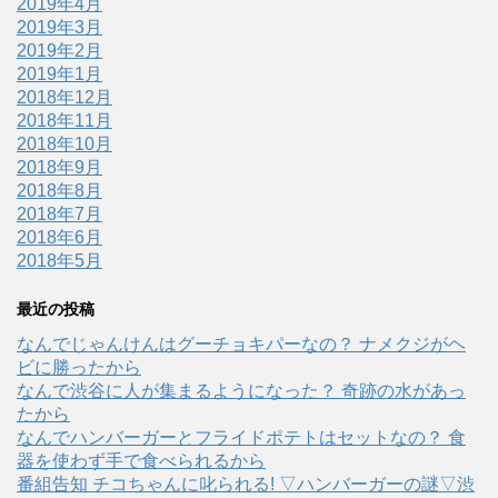
2019年4月
2019年3月
2019年2月
2019年1月
2018年12月
2018年11月
2018年10月
2018年9月
2018年8月
2018年7月
2018年6月
2018年5月
最近の投稿
なんでじゃんけんはグーチョキパーなの？ ナメクジがヘ
ビに勝ったから
なんで渋谷に人が集まるようになった？ 奇跡の水があっ
たから
なんでハンバーガーとフライドポテトはセットなの？ 食
器を使わず手で食べられるから
番組告知 チコちゃんに叱られる! ▽ハンバーガーの謎▽渋