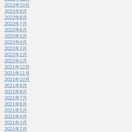
2022年10月
2022年9月
2022年8月
2022年7月
2022年6月
2022年5月
2022年4月
2022年3月
2022年2月
2022年1月
2021年12月
2021年11月
2021年10月
2021年9月
2021年8月
2021年7月
2021年6月
2021年5月
2021年4月
2021年3月
2021年2月