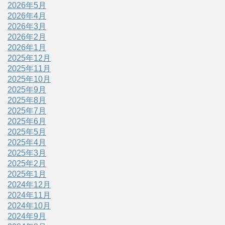
2026年5月
2026年4月
2026年3月
2026年2月
2026年1月
2025年12月
2025年11月
2025年10月
2025年9月
2025年8月
2025年7月
2025年6月
2025年5月
2025年4月
2025年3月
2025年2月
2025年1月
2024年12月
2024年11月
2024年10月
2024年9月