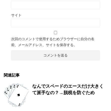
サイト
次回のコメントで使用するためブラウザーに自分の名
前、メールアドレス、サイトを保存する。
関連記事
なんでスペードのエースだけ大きく
て派手なの？→脱税を防ぐため