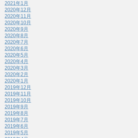
2021年1月
2020年12月
2020年11月
2020年10月
2020年9月
2020年8月
2020年7月
2020年6月
2020年5月
2020年4月
2020年3月
2020年2月
2020年1月
2019年12月
2019年11月
2019年10月
2019年9月
2019年8月
2019年7月
2019年6月
2019年5月