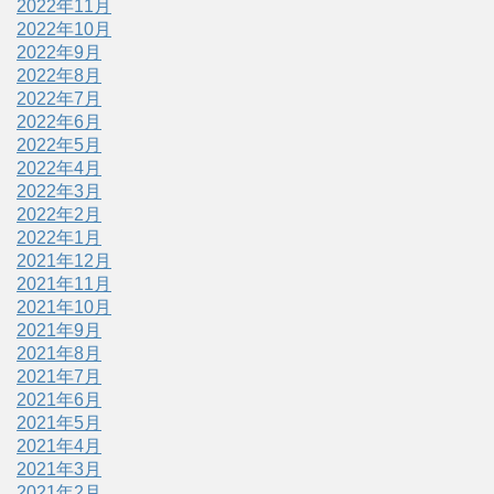
2022年11月
2022年10月
2022年9月
2022年8月
2022年7月
2022年6月
2022年5月
2022年4月
2022年3月
2022年2月
2022年1月
2021年12月
2021年11月
2021年10月
2021年9月
2021年8月
2021年7月
2021年6月
2021年5月
2021年4月
2021年3月
2021年2月