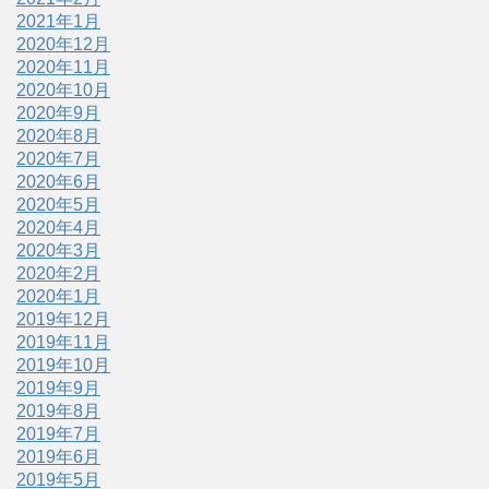
2021年1月
2020年12月
2020年11月
2020年10月
2020年9月
2020年8月
2020年7月
2020年6月
2020年5月
2020年4月
2020年3月
2020年2月
2020年1月
2019年12月
2019年11月
2019年10月
2019年9月
2019年8月
2019年7月
2019年6月
2019年5月