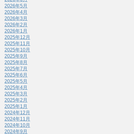
2026年5月
2026年4月
2026年3月
2026年2月
2026年1月
2025年12月
2025年11月
2025年10月
2025年9月
2025年8月
2025年7月
2025年6月
2025年5月
2025年4月
2025年3月
2025年2月
2025年1月
2024年12月
2024年11月
2024年10月
2024年9月