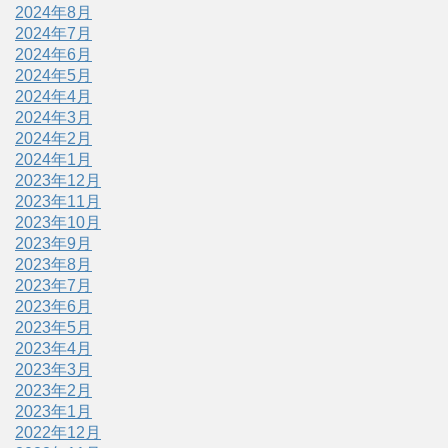
2024年8月
2024年7月
2024年6月
2024年5月
2024年4月
2024年3月
2024年2月
2024年1月
2023年12月
2023年11月
2023年10月
2023年9月
2023年8月
2023年7月
2023年6月
2023年5月
2023年4月
2023年3月
2023年2月
2023年1月
2022年12月