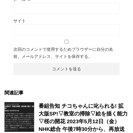
サイト
次回のコメントで使用するためブラウザーに自分の名
前、メールアドレス、サイトを保存する。
関連記事
番組告知 チコちゃんに叱られる! 拡
大版SP!▽教室の掃除▽絵を描く能力
▽桜の開花 2023年5月12日（金）
NHK総合 午後7時30分から、再放送