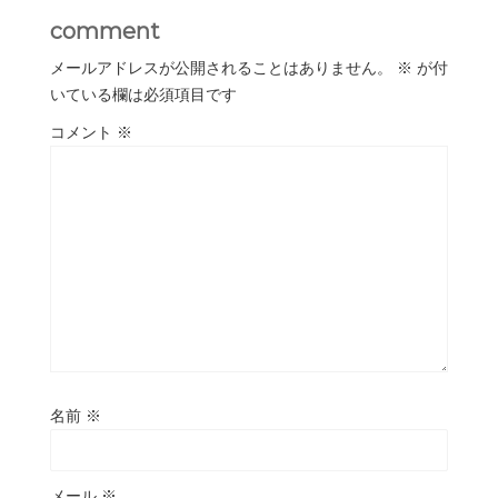
comment
メールアドレスが公開されることはありません。
※
が付
いている欄は必須項目です
コメント
※
名前
※
メール
※