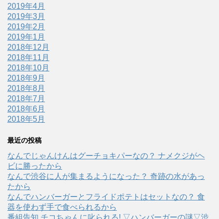
2019年4月
2019年3月
2019年2月
2019年1月
2018年12月
2018年11月
2018年10月
2018年9月
2018年8月
2018年7月
2018年6月
2018年5月
最近の投稿
なんでじゃんけんはグーチョキパーなの？ ナメクジがヘ
ビに勝ったから
なんで渋谷に人が集まるようになった？ 奇跡の水があっ
たから
なんでハンバーガーとフライドポテトはセットなの？ 食
器を使わず手で食べられるから
番組告知 チコちゃんに叱られる! ▽ハンバーガーの謎▽渋