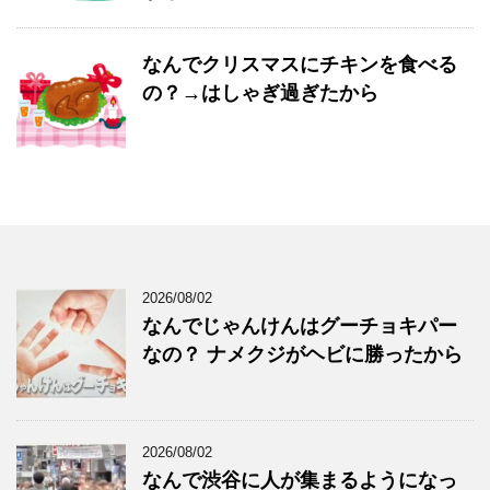
なんでクリスマスにチキンを食べる
の？→はしゃぎ過ぎたから
2026/08/02
なんでじゃんけんはグーチョキパー
なの？ ナメクジがヘビに勝ったから
2026/08/02
なんで渋谷に人が集まるようになっ