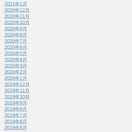
2021年1月
2020年12月
2020年11月
2020年10月
2020年9月
2020年8月
2020年7月
2020年6月
2020年5月
2020年4月
2020年3月
2020年2月
2020年1月
2019年12月
2019年11月
2019年10月
2019年9月
2019年8月
2019年7月
2019年6月
2019年5月