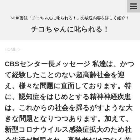
NHK番組「チコちゃんに叱られる！」の放送内容を詳しく紹介！
チコちゃんに叱られる！
HOME
>
CBSセンター長メッセージ 私達は、かつ
て経験したことのない超高齢社会を迎
え、様々な問題に直面しております。特
に、認知症をはじめとする精神神経疾患
は、これからの社会を揺るがすような大
きな問題となりつつあります。加えて、
新型コロナウイルス感染症拡大のため社