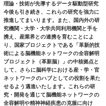
理論・技術が先導するデータ駆動型研究
今後も引き続き、これらの研究を強力に
推進してまいります。また、国内外の研
究機関・大学・大学共同利用機関と手を
携え、産業界との連携を育むことによ
り、国家プロジェクトである「革新的技
術による脳機能ネットワークの全容解明
プロジェクト（革新脳）」の中核拠点と
して、さらに脳科学における産・学・官
ネットワークのハブとしての役割を果た
せるよう邁進いたします。これらの研
究・開発を通じて脳機能ネットワークの
全容解明や精神神経疾患の克服に向け