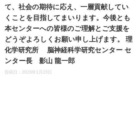
て、社会の期待に応え、一層貢献してい
くことを目指してまいります。今後とも
本センターへの皆様のご理解とご支援を
どうぞよろしくお願い申し上げます。 理
化学研究所 脳神経科学研究センター セ
ンター長 影山 龍一郎
投稿日：
2023年1月23日