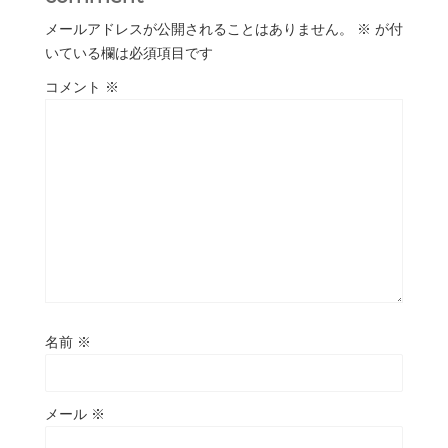
メールアドレスが公開されることはありません。
※
が付
いている欄は必須項目です
コメント
※
名前
※
メール
※