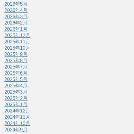
2026年5月
2026年4月
2026年3月
2026年2月
2026年1月
2025年12月
2025年11月
2025年10月
2025年9月
2025年8月
2025年7月
2025年6月
2025年5月
2025年4月
2025年3月
2025年2月
2025年1月
2024年12月
2024年11月
2024年10月
2024年9月