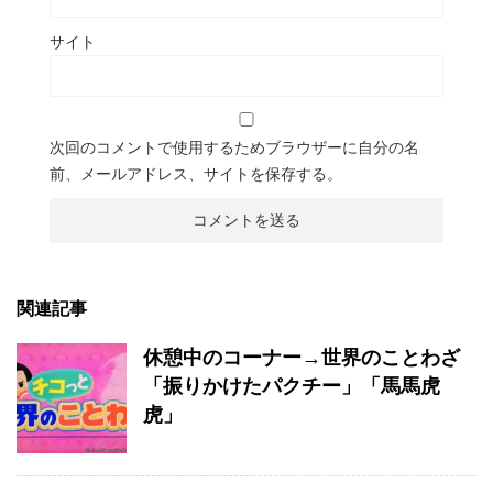
サイト
次回のコメントで使用するためブラウザーに自分の名
前、メールアドレス、サイトを保存する。
関連記事
休憩中のコーナー→世界のことわざ
「振りかけたパクチー」「馬馬虎
虎」