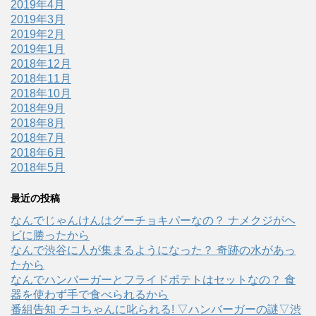
2019年4月
2019年3月
2019年2月
2019年1月
2018年12月
2018年11月
2018年10月
2018年9月
2018年8月
2018年7月
2018年6月
2018年5月
最近の投稿
なんでじゃんけんはグーチョキパーなの？ ナメクジがヘ
ビに勝ったから
なんで渋谷に人が集まるようになった？ 奇跡の水があっ
たから
なんでハンバーガーとフライドポテトはセットなの？ 食
器を使わず手で食べられるから
番組告知 チコちゃんに叱られる! ▽ハンバーガーの謎▽渋