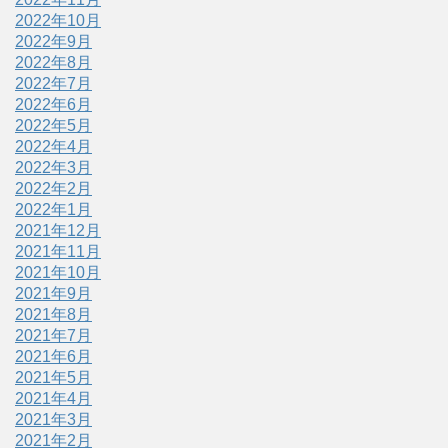
2022年10月
2022年9月
2022年8月
2022年7月
2022年6月
2022年5月
2022年4月
2022年3月
2022年2月
2022年1月
2021年12月
2021年11月
2021年10月
2021年9月
2021年8月
2021年7月
2021年6月
2021年5月
2021年4月
2021年3月
2021年2月