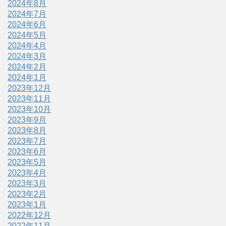
2024年8月
2024年7月
2024年6月
2024年5月
2024年4月
2024年3月
2024年2月
2024年1月
2023年12月
2023年11月
2023年10月
2023年9月
2023年8月
2023年7月
2023年6月
2023年5月
2023年4月
2023年3月
2023年2月
2023年1月
2022年12月
2022年11月