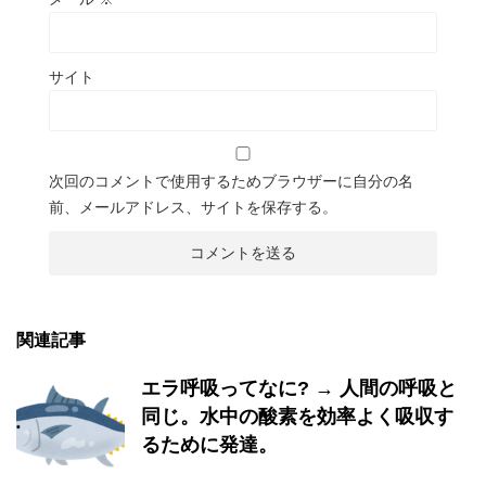
サイト
次回のコメントで使用するためブラウザーに自分の名
前、メールアドレス、サイトを保存する。
関連記事
エラ呼吸ってなに? → 人間の呼吸と
同じ。水中の酸素を効率よく吸収す
るために発達。