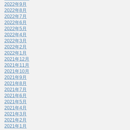
2022年9月
2022年8月
2022年7月
2022年6月
2022年5月
2022年4月
2022年3月
2022年2月
2022年1月
2021年12月
2021年11月
2021年10月
2021年9月
2021年8月
2021年7月
2021年6月
2021年5月
2021年4月
2021年3月
2021年2月
2021年1月