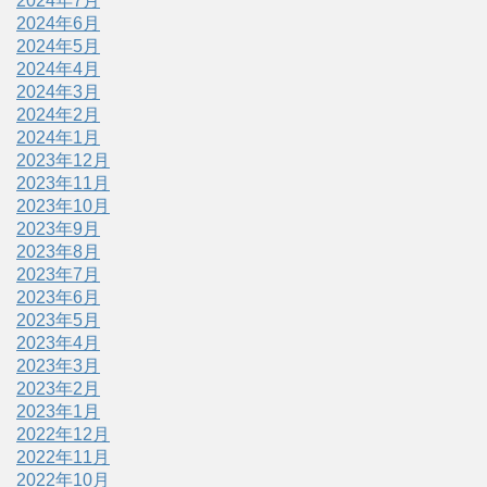
2024年7月
2024年6月
2024年5月
2024年4月
2024年3月
2024年2月
2024年1月
2023年12月
2023年11月
2023年10月
2023年9月
2023年8月
2023年7月
2023年6月
2023年5月
2023年4月
2023年3月
2023年2月
2023年1月
2022年12月
2022年11月
2022年10月