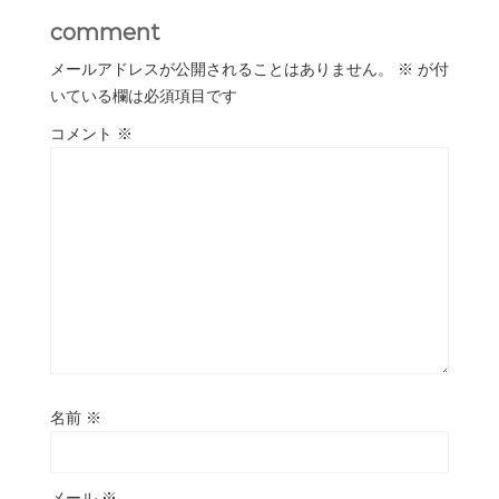
comment
メールアドレスが公開されることはありません。
※
が付
いている欄は必須項目です
コメント
※
名前
※
メール
※