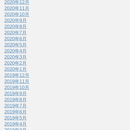
2020年12月
2020年11月
2020年10月
2020年9月
2020年8月
2020年7月
2020年6月
2020年5月
2020年4月
2020年3月
2020年2月
2020年1月
2019年12月
2019年11月
2019年10月
2019年9月
2019年8月
2019年7月
2019年6月
2019年5月
2019年4月