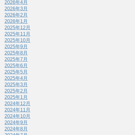
2026年4月
2026年3月
2026年2月
2026年1月
2025年12月
2025年11月
2025年10月
2025年9月
2025年8月
2025年7月
2025年6月
2025年5月
2025年4月
2025年3月
2025年2月
2025年1月
2024年12月
2024年11月
2024年10月
2024年9月
2024年8月