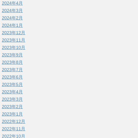
2024年4月
2024年3月
2024年2月
2024年1月
2023年12月
2023年11月
2023年10月
2023年9月
2023年8月
2023年7月
2023年6月
2023年5月
2023年4月
2023年3月
2023年2月
2023年1月
2022年12月
2022年11月
2022年10月