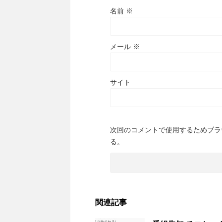
名前
※
メール
※
サイト
次回のコメントで使用するためブラ
る。
関連記事