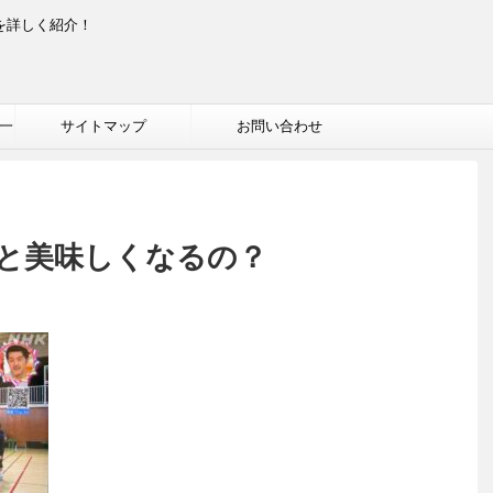
を詳しく紹介！
一
サイトマップ
お問い合わせ
と美味しくなるの？