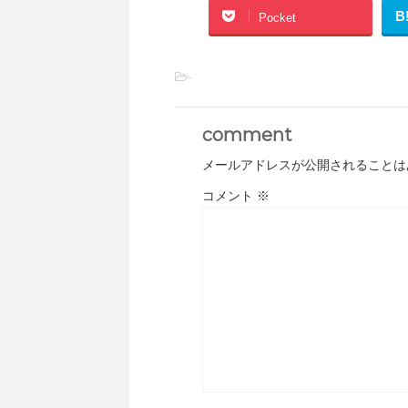
B
Pocket
-
comment
メールアドレスが公開されることは
コメント
※