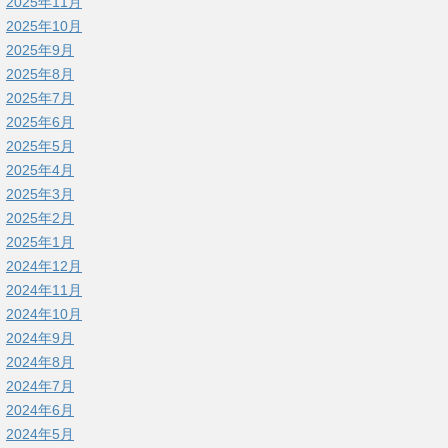
2025年11月
2025年10月
2025年9月
2025年8月
2025年7月
2025年6月
2025年5月
2025年4月
2025年3月
2025年2月
2025年1月
2024年12月
2024年11月
2024年10月
2024年9月
2024年8月
2024年7月
2024年6月
2024年5月