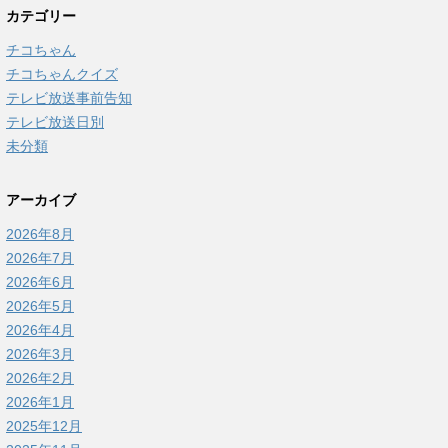
カテゴリー
チコちゃん
チコちゃんクイズ
テレビ放送事前告知
テレビ放送日別
未分類
アーカイブ
2026年8月
2026年7月
2026年6月
2026年5月
2026年4月
2026年3月
2026年2月
2026年1月
2025年12月