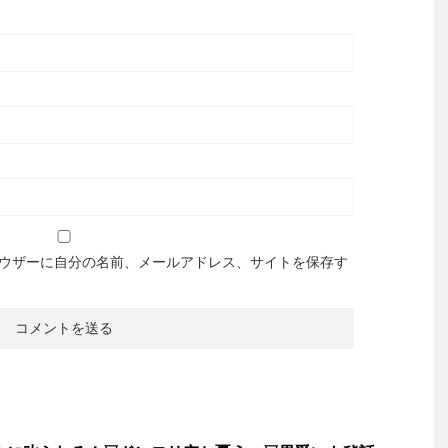
ウザーに自分の名前、メールアドレス、サイトを保存す