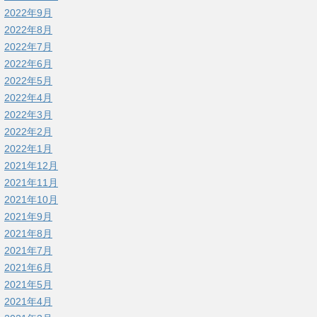
2022年9月
2022年8月
2022年7月
2022年6月
2022年5月
2022年4月
2022年3月
2022年2月
2022年1月
2021年12月
2021年11月
2021年10月
2021年9月
2021年8月
2021年7月
2021年6月
2021年5月
2021年4月