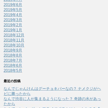
2019年6月
2019年5月
2019年4月
2019年3月
2019年2月
2019年1月
2018年12月
2018年11月
2018年10月
2018年9月
2018年8月
2018年7月
2018年6月
2018年5月
最近の投稿
なんでじゃんけんはグーチョキパーなの？ ナメクジがヘ
ビに勝ったから
なんで渋谷に人が集まるようになった？ 奇跡の水があっ
たから