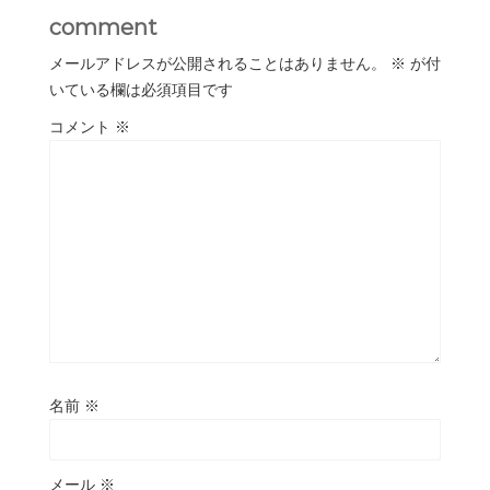
comment
メールアドレスが公開されることはありません。
※
が付
いている欄は必須項目です
コメント
※
名前
※
メール
※