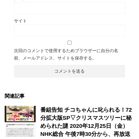
サイト
次回のコメントで使用するためブラウザーに自分の名
前、メールアドレス、サイトを保存する。
関連記事
番組告知 チコちゃんに叱られる！72
分拡大版SP▽クリスマスツリーに秘
められた謎 2020年12月25日（金）
NHK総合 午後7時30分から、再放送