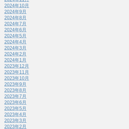
2024年10月
2024年9月
2024年8月
2024年7月
2024年6月
2024年5月
2024年4月
2024年3月
2024年2月
2024年1月
2023年12月
2023年11月
2023年10月
2023年9月
2023年8月
2023年7月
2023年6月
2023年5月
2023年4月
2023年3月
2023年2月