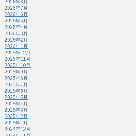
2026年8月
2026年7月
2026年6月
2026年5月
2026年4月
2026年3月
2026年2月
2026年1月
2025年12月
2025年11月
2025年10月
2025年9月
2025年8月
2025年7月
2025年6月
2025年5月
2025年4月
2025年3月
2025年2月
2025年1月
2024年12月
2024年11月