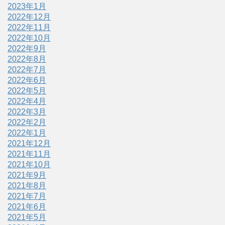
2023年1月
2022年12月
2022年11月
2022年10月
2022年9月
2022年8月
2022年7月
2022年6月
2022年5月
2022年4月
2022年3月
2022年2月
2022年1月
2021年12月
2021年11月
2021年10月
2021年9月
2021年8月
2021年7月
2021年6月
2021年5月