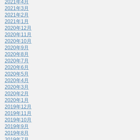
2021年4月
2021年3月
2021年2月
2021年1月
2020年12月
2020年11月
2020年10月
2020年9月
2020年8月
2020年7月
2020年6月
2020年5月
2020年4月
2020年3月
2020年2月
2020年1月
2019年12月
2019年11月
2019年10月
2019年9月
2019年8月
2019年7月