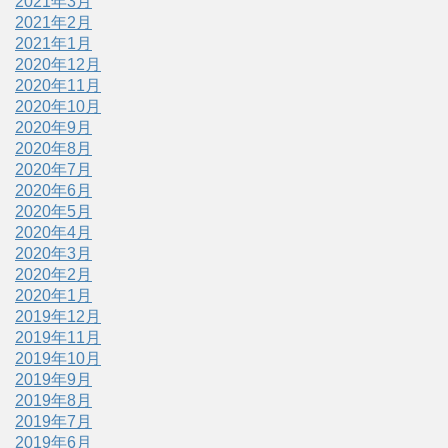
2021年3月
2021年2月
2021年1月
2020年12月
2020年11月
2020年10月
2020年9月
2020年8月
2020年7月
2020年6月
2020年5月
2020年4月
2020年3月
2020年2月
2020年1月
2019年12月
2019年11月
2019年10月
2019年9月
2019年8月
2019年7月
2019年6月