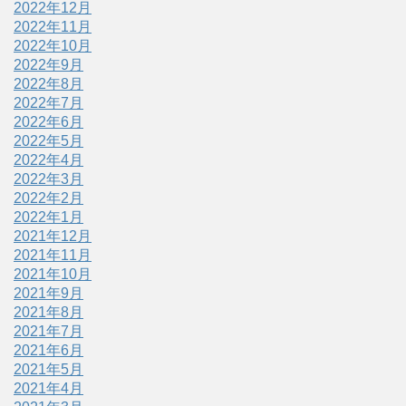
2022年12月
2022年11月
2022年10月
2022年9月
2022年8月
2022年7月
2022年6月
2022年5月
2022年4月
2022年3月
2022年2月
2022年1月
2021年12月
2021年11月
2021年10月
2021年9月
2021年8月
2021年7月
2021年6月
2021年5月
2021年4月