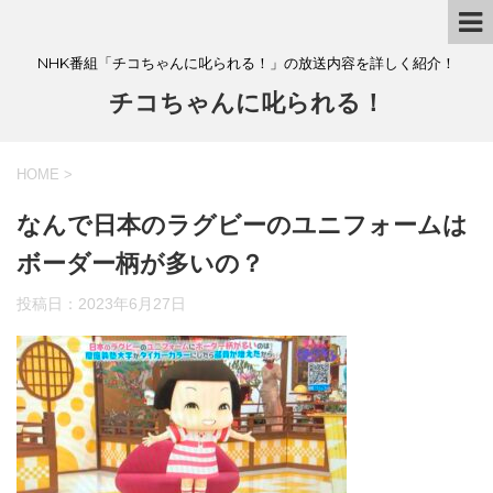
NHK番組「チコちゃんに叱られる！」の放送内容を詳しく紹介！
チコちゃんに叱られる！
HOME
>
なんで日本のラグビーのユニフォームは
ボーダー柄が多いの？
投稿日：
2023年6月27日