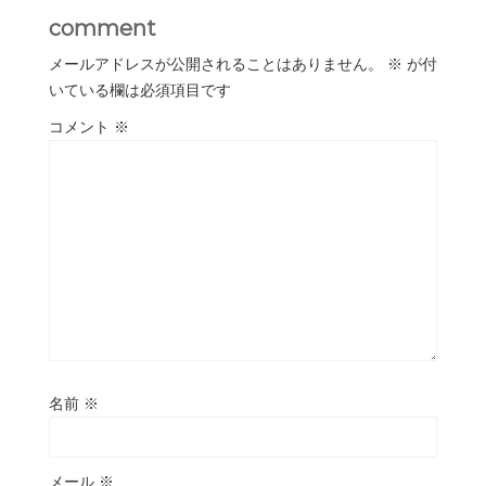
comment
メールアドレスが公開されることはありません。
※
が付
いている欄は必須項目です
コメント
※
名前
※
メール
※