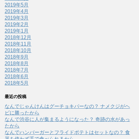
2019年5月
2019年4月
2019年3月
2019年2月
2019年1月
2018年12月
2018年11月
2018年10月
2018年9月
2018年8月
2018年7月
2018年6月
2018年5月
最近の投稿
なんでじゃんけんはグーチョキパーなの？ ナメクジがヘ
ビに勝ったから
なんで渋谷に人が集まるようになった？ 奇跡の水があっ
たから
なんでハンバーガーとフライドポテトはセットなの？ 食
器を使わず手で食べられるから