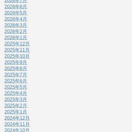
2026年7月
2026年6月
2026年5月
2026年4月
2026年3月
2026年2月
2026年1月
2025年12月
2025年11月
2025年10月
2025年9月
2025年8月
2025年7月
2025年6月
2025年5月
2025年4月
2025年3月
2025年2月
2025年1月
2024年12月
2024年11月
2024年10月