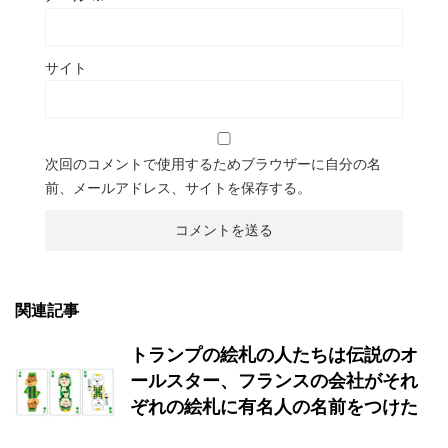
サイト
次回のコメントで使用するためブラウザーに自分の名
前、メールアドレス、サイトを保存する。
関連記事
トランプの絵札の人たちは伝説のオ
ールスター、フランスの会社がそれ
ぞれの絵札に有名人の名前をつけた