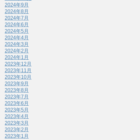
2024年9月
2024年8月
2024年7月
2024年6月
2024年5月
2024年4月
2024年3月
2024年2月
2024年1月
2023年12月
2023年11月
2023年10月
2023年9月
2023年8月
2023年7月
2023年6月
2023年5月
2023年4月
2023年3月
2023年2月
2023年1月