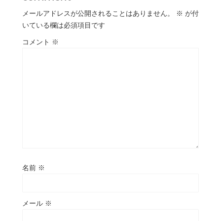
メールアドレスが公開されることはありません。
※
が付
いている欄は必須項目です
コメント
※
名前
※
メール
※