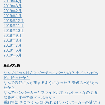
2019年4月
2019年3月
2019年2月
2019年1月
2018年12月
2018年11月
2018年10月
2018年9月
2018年8月
2018年7月
2018年6月
2018年5月
最近の投稿
なんでじゃんけんはグーチョキパーなの？ ナメクジがヘ
ビに勝ったから
なんで渋谷に人が集まるようになった？ 奇跡の水があっ
たから
なんでハンバーガーとフライドポテトはセットなの？ 食
器を使わず手で食べられるから
番組告知 チコちゃんに叱られる! ▽ハンバーガーの謎▽渋