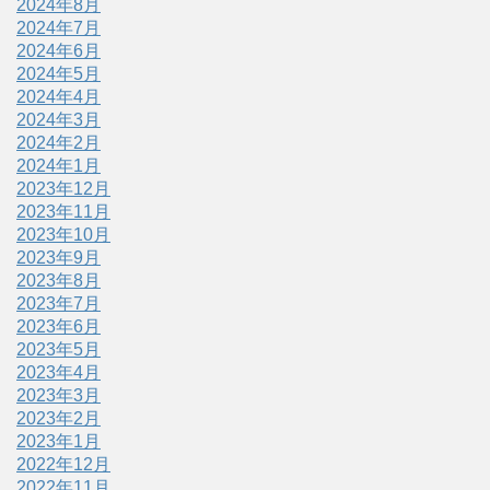
2024年8月
2024年7月
2024年6月
2024年5月
2024年4月
2024年3月
2024年2月
2024年1月
2023年12月
2023年11月
2023年10月
2023年9月
2023年8月
2023年7月
2023年6月
2023年5月
2023年4月
2023年3月
2023年2月
2023年1月
2022年12月
2022年11月