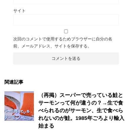
サイト
次回のコメントで使用するためブラウザーに自分の名
前、メールアドレス、サイトを保存する。
関連記事
（再掲）スーパーで売っている鮭と
サーモンって何が違うの？→生で食
べられるのがサーモン、生で食べら
れないのが鮭。1985年ごろより輸入
始まる