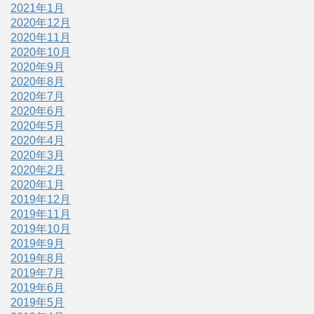
2021年1月
2020年12月
2020年11月
2020年10月
2020年9月
2020年8月
2020年7月
2020年6月
2020年5月
2020年4月
2020年3月
2020年2月
2020年1月
2019年12月
2019年11月
2019年10月
2019年9月
2019年8月
2019年7月
2019年6月
2019年5月