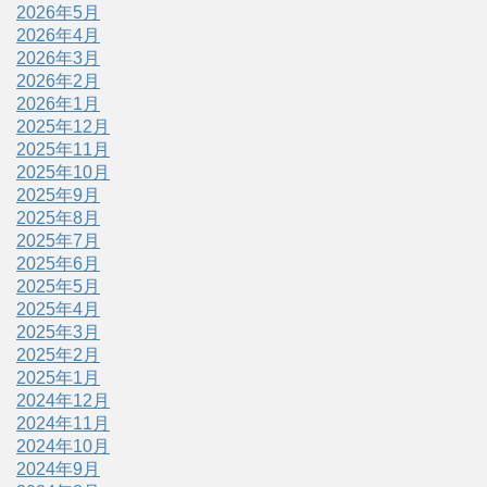
2026年5月
2026年4月
2026年3月
2026年2月
2026年1月
2025年12月
2025年11月
2025年10月
2025年9月
2025年8月
2025年7月
2025年6月
2025年5月
2025年4月
2025年3月
2025年2月
2025年1月
2024年12月
2024年11月
2024年10月
2024年9月