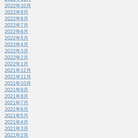
2022年10月
2022年9月
2022年8月
2022年7月
2022年6月
2022年5月
2022年4月
2022年3月
2022年2月
2022年1月
2021年12月
2021年11月
2021年10月
2021年9月
2021年8月
2021年7月
2021年6月
2021年5月
2021年4月
2021年3月
2021年2月