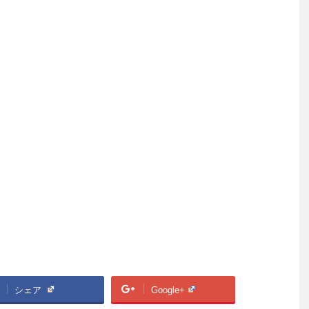
シェア
Google+