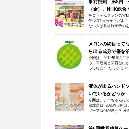
事前告知 ​第8回「
（金）、NHK総合 
チコちゃんファンの皆様
午後7時57分からだよ
ない人は番組録画予約を
メロンの網目って
ら出る成分で傷を
今回は、2019年10
る！▽近畿と関西なにが
ってなに？ たしかにメ
液体が出るハンド
いているかどうか
今回は、チコちゃんに叱
回放送日: 2023年3
ソープは何が違う？ 液
第6回唯我独尊ゲー