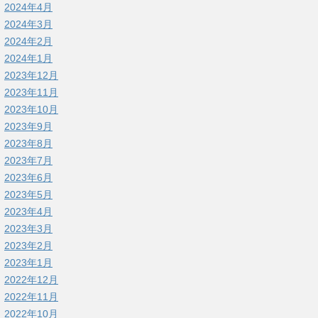
2024年4月
2024年3月
2024年2月
2024年1月
2023年12月
2023年11月
2023年10月
2023年9月
2023年8月
2023年7月
2023年6月
2023年5月
2023年4月
2023年3月
2023年2月
2023年1月
2022年12月
2022年11月
2022年10月