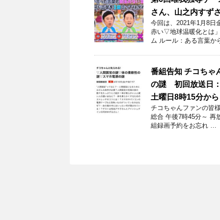
さん、山之内すず
今回は、2021年1月
赤い▽地球温暖化とは」
ム ルール：ある言葉か
番組告知 チコちゃ
の謎 初回放送日：2
土曜日8時15分から
チコちゃんファンの皆様！
総合 午後7時45分～ 
組録画予約をお忘れ …