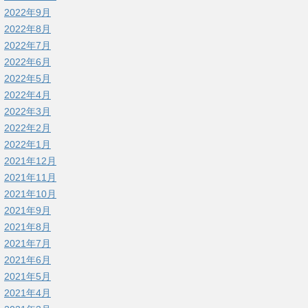
2022年9月
2022年8月
2022年7月
2022年6月
2022年5月
2022年4月
2022年3月
2022年2月
2022年1月
2021年12月
2021年11月
2021年10月
2021年9月
2021年8月
2021年7月
2021年6月
2021年5月
2021年4月