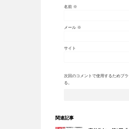
名前
※
メール
※
サイト
次回のコメントで使用するためブラ
る。
関連記事