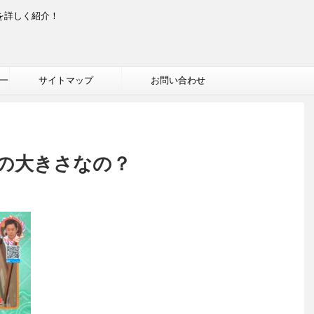
を詳しく紹介！
一
サイトマップ
お問い合わせ
の大きさなの？