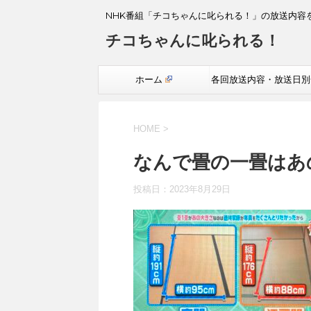
NHK番組「チコちゃんに叱られる！」の放送内容
チコちゃんに叱られる！
ホーム
各回放送内容・放送日別
覧
HOME
>
なんで畳の一畳はあ
投稿日：
2023年8月29日