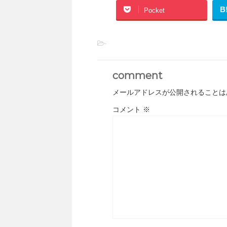
B
Pocket
-
comment
メールアドレスが公開されることは
コメント
※