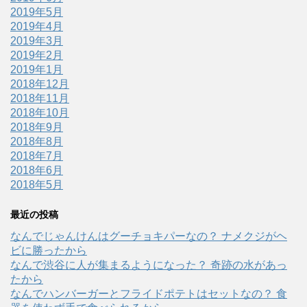
2019年5月
2019年4月
2019年3月
2019年2月
2019年1月
2018年12月
2018年11月
2018年10月
2018年9月
2018年8月
2018年7月
2018年6月
2018年5月
最近の投稿
なんでじゃんけんはグーチョキパーなの？ ナメクジがヘ
ビに勝ったから
なんで渋谷に人が集まるようになった？ 奇跡の水があっ
たから
なんでハンバーガーとフライドポテトはセットなの？ 食