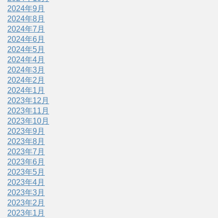
2024年9月
2024年8月
2024年7月
2024年6月
2024年5月
2024年4月
2024年3月
2024年2月
2024年1月
2023年12月
2023年11月
2023年10月
2023年9月
2023年8月
2023年7月
2023年6月
2023年5月
2023年4月
2023年3月
2023年2月
2023年1月