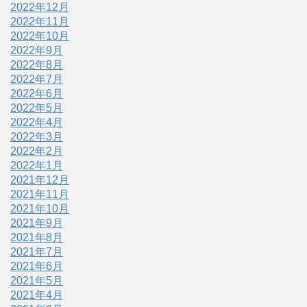
2022年12月
2022年11月
2022年10月
2022年9月
2022年8月
2022年7月
2022年6月
2022年5月
2022年4月
2022年3月
2022年2月
2022年1月
2021年12月
2021年11月
2021年10月
2021年9月
2021年8月
2021年7月
2021年6月
2021年5月
2021年4月