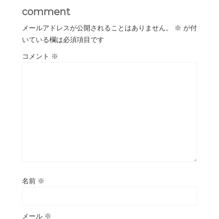
comment
メールアドレスが公開されることはありません。
※
が付
いている欄は必須項目です
コメント
※
名前
※
メール
※