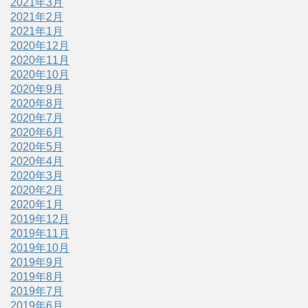
2021年3月
2021年2月
2021年1月
2020年12月
2020年11月
2020年10月
2020年9月
2020年8月
2020年7月
2020年6月
2020年5月
2020年4月
2020年3月
2020年2月
2020年1月
2019年12月
2019年11月
2019年10月
2019年9月
2019年8月
2019年7月
2019年6月