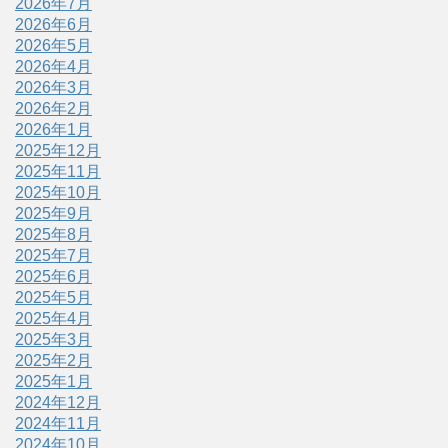
2026年7月
2026年6月
2026年5月
2026年4月
2026年3月
2026年2月
2026年1月
2025年12月
2025年11月
2025年10月
2025年9月
2025年8月
2025年7月
2025年6月
2025年5月
2025年4月
2025年3月
2025年2月
2025年1月
2024年12月
2024年11月
2024年10月