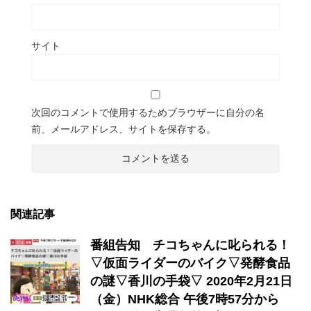
サイト
次回のコメントで使用するためブラウザーに自分の名
前、メールアドレス、サイトを保存する。
関連記事
番組告知 チコちゃんに叱られる！
▽仮面ライダーのバイク▽発酵食品
の謎▽香川の手袋▽ 2020年2月21日
（金）NHK総合 午後7時57分から