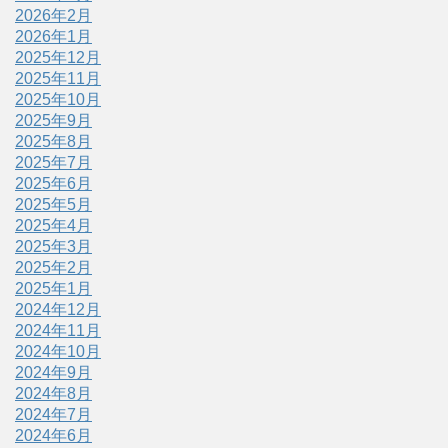
2026年2月
2026年1月
2025年12月
2025年11月
2025年10月
2025年9月
2025年8月
2025年7月
2025年6月
2025年5月
2025年4月
2025年3月
2025年2月
2025年1月
2024年12月
2024年11月
2024年10月
2024年9月
2024年8月
2024年7月
2024年6月