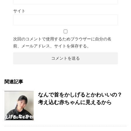
サイト
次回のコメントで使用するためブラウザーに自分の名
前、メールアドレス、サイトを保存する。
関連記事
なんで首をかしげるとかわいいの？
考え込む赤ちゃんに見えるから