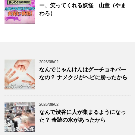
ー、笑ってくれる妖怪 山童（やま
わろ）
2026/08/02
なんでじゃんけんはグーチョキパー
なの？ ナメクジがヘビに勝ったから
2026/08/02
なんで渋谷に人が集まるようになっ
た？ 奇跡の水があったから