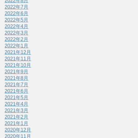
2022年8月
2022年7月
2022年6月
2022年5月
2022年4月
2022年3月
2022年2月
2022年1月
2021年12月
2021年11月
2021年10月
2021年9月
2021年8月
2021年7月
2021年6月
2021年5月
2021年4月
2021年3月
2021年2月
2021年1月
2020年12月
2020年11月