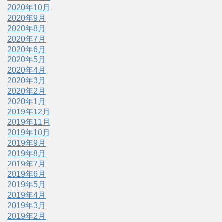
2020年10月
2020年9月
2020年8月
2020年7月
2020年6月
2020年5月
2020年4月
2020年3月
2020年2月
2020年1月
2019年12月
2019年11月
2019年10月
2019年9月
2019年8月
2019年7月
2019年6月
2019年5月
2019年4月
2019年3月
2019年2月