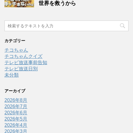
世界を救うから
カテゴリー
チコちゃん
チコちゃんクイズ
テレビ放送事前告知
テレビ放送日別
未分類
アーカイブ
2026年8月
2026年7月
2026年6月
2026年5月
2026年4月
2026年3月