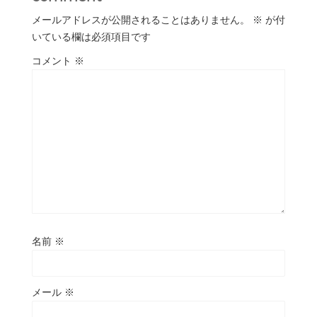
メールアドレスが公開されることはありません。
※
が付
いている欄は必須項目です
コメント
※
名前
※
メール
※