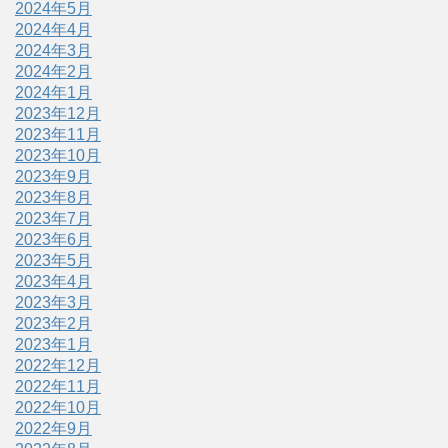
2024年5月
2024年4月
2024年3月
2024年2月
2024年1月
2023年12月
2023年11月
2023年10月
2023年9月
2023年8月
2023年7月
2023年6月
2023年5月
2023年4月
2023年3月
2023年2月
2023年1月
2022年12月
2022年11月
2022年10月
2022年9月