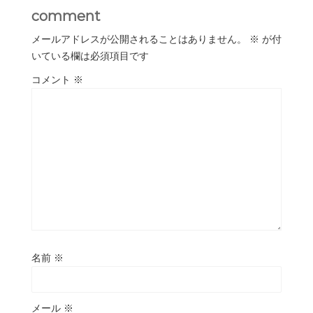
comment
メールアドレスが公開されることはありません。
※
が付
いている欄は必須項目です
コメント
※
名前
※
メール
※