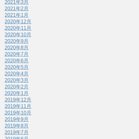
2021年3月
2021年2月
2021年1月
2020年12月
2020年11月
2020年10月
2020年9月
2020年8月
2020年7月
2020年6月
2020年5月
2020年4月
2020年3月
2020年2月
2020年1月
2019年12月
2019年11月
2019年10月
2019年9月
2019年8月
2019年7月
2019年6月