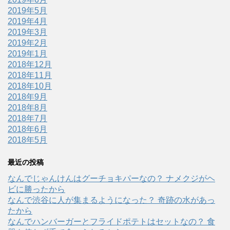
2019年5月
2019年4月
2019年3月
2019年2月
2019年1月
2018年12月
2018年11月
2018年10月
2018年9月
2018年8月
2018年7月
2018年6月
2018年5月
最近の投稿
なんでじゃんけんはグーチョキパーなの？ ナメクジがヘ
ビに勝ったから
なんで渋谷に人が集まるようになった？ 奇跡の水があっ
たから
なんでハンバーガーとフライドポテトはセットなの？ 食