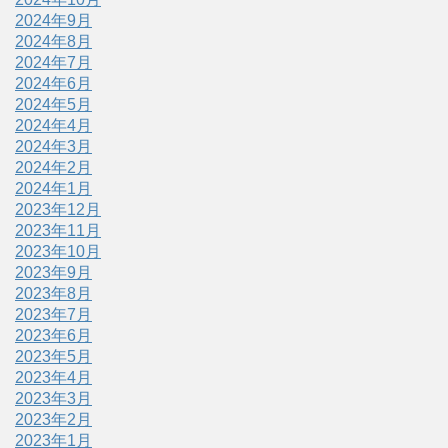
2024年9月
2024年8月
2024年7月
2024年6月
2024年5月
2024年4月
2024年3月
2024年2月
2024年1月
2023年12月
2023年11月
2023年10月
2023年9月
2023年8月
2023年7月
2023年6月
2023年5月
2023年4月
2023年3月
2023年2月
2023年1月