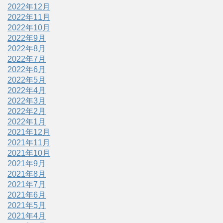
2022年12月
2022年11月
2022年10月
2022年9月
2022年8月
2022年7月
2022年6月
2022年5月
2022年4月
2022年3月
2022年2月
2022年1月
2021年12月
2021年11月
2021年10月
2021年9月
2021年8月
2021年7月
2021年6月
2021年5月
2021年4月