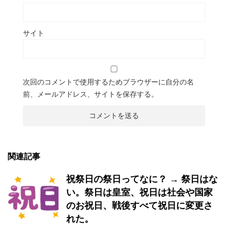
サイト
次回のコメントで使用するためブラウザーに自分の名
前、メールアドレス、サイトを保存する。
関連記事
祝祭日の祭日ってなに？ → 祭日はな
い。祭日は皇室、祝日は社会や国家
のお祝日、戦後すべて祝日に変更さ
れた。