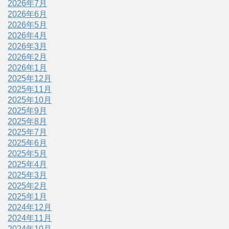
2026年7月
2026年6月
2026年5月
2026年4月
2026年3月
2026年2月
2026年1月
2025年12月
2025年11月
2025年10月
2025年9月
2025年8月
2025年7月
2025年6月
2025年5月
2025年4月
2025年3月
2025年2月
2025年1月
2024年12月
2024年11月
2024年10月