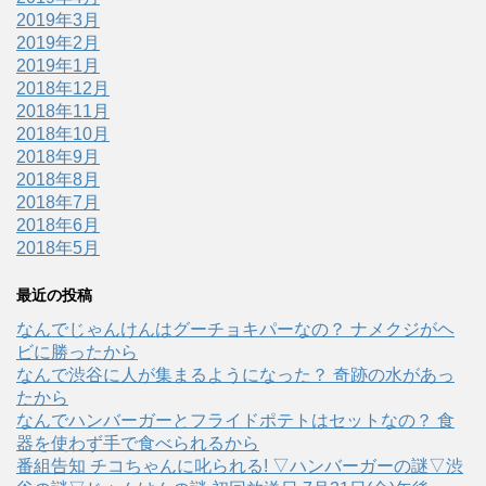
2019年3月
2019年2月
2019年1月
2018年12月
2018年11月
2018年10月
2018年9月
2018年8月
2018年7月
2018年6月
2018年5月
最近の投稿
なんでじゃんけんはグーチョキパーなの？ ナメクジがヘ
ビに勝ったから
なんで渋谷に人が集まるようになった？ 奇跡の水があっ
たから
なんでハンバーガーとフライドポテトはセットなの？ 食
器を使わず手で食べられるから
番組告知 チコちゃんに叱られる! ▽ハンバーガーの謎▽渋