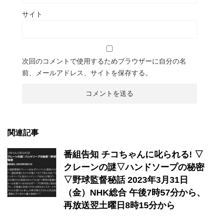
サイト
次回のコメントで使用するためブラウザーに自分の名
前、メールアドレス、サイトを保存する。
関連記事
番組告知 チコちゃんに叱られる! ▽
クレーンの謎▽ハンドソープの秘密
▽野球監督秘話 2023年3月31日
（金）NHK総合 午後7時57分から、
再放送翌土曜日8時15分から