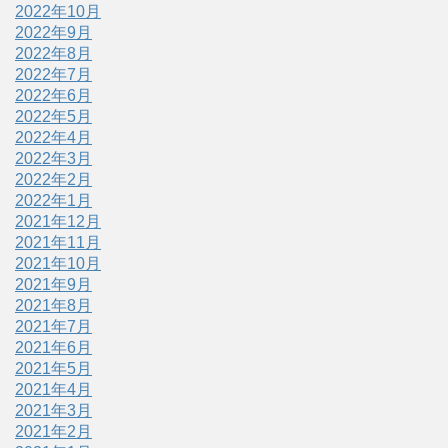
2022年10月
2022年9月
2022年8月
2022年7月
2022年6月
2022年5月
2022年4月
2022年3月
2022年2月
2022年1月
2021年12月
2021年11月
2021年10月
2021年9月
2021年8月
2021年7月
2021年6月
2021年5月
2021年4月
2021年3月
2021年2月