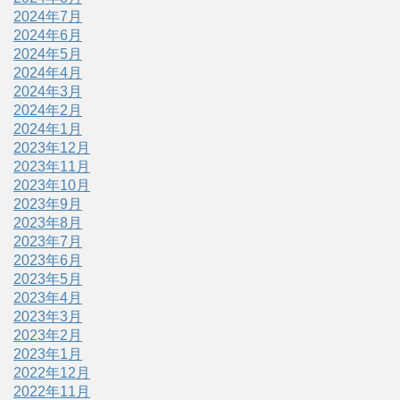
2024年7月
2024年6月
2024年5月
2024年4月
2024年3月
2024年2月
2024年1月
2023年12月
2023年11月
2023年10月
2023年9月
2023年8月
2023年7月
2023年6月
2023年5月
2023年4月
2023年3月
2023年2月
2023年1月
2022年12月
2022年11月