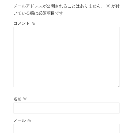
メールアドレスが公開されることはありません。
※
が付
いている欄は必須項目です
コメント
※
名前
※
メール
※