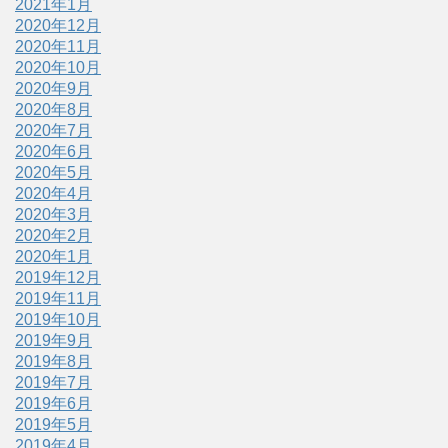
2021年1月
2020年12月
2020年11月
2020年10月
2020年9月
2020年8月
2020年7月
2020年6月
2020年5月
2020年4月
2020年3月
2020年2月
2020年1月
2019年12月
2019年11月
2019年10月
2019年9月
2019年8月
2019年7月
2019年6月
2019年5月
2019年4月