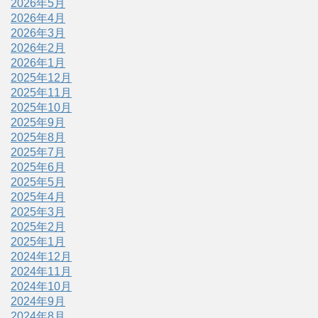
2026年5月
2026年4月
2026年3月
2026年2月
2026年1月
2025年12月
2025年11月
2025年10月
2025年9月
2025年8月
2025年7月
2025年6月
2025年5月
2025年4月
2025年3月
2025年2月
2025年1月
2024年12月
2024年11月
2024年10月
2024年9月
2024年8月