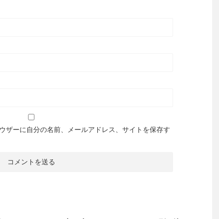
ウザーに自分の名前、メールアドレス、サイトを保存す