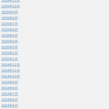
2025年11月
2025年10月
2025年9月
2025年8月
2025年7月
2025年6月
2025年5月
2025年4月
2025年3月
2025年2月
2025年1月
2024年12月
2024年11月
2024年10月
2024年9月
2024年8月
2024年7月
2024年6月
2024年5月