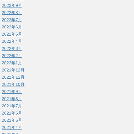
2022年9月
2022年8月
2022年7月
2022年6月
2022年5月
2022年4月
2022年3月
2022年2月
2022年1月
2021年12月
2021年11月
2021年10月
2021年9月
2021年8月
2021年7月
2021年6月
2021年5月
2021年4月