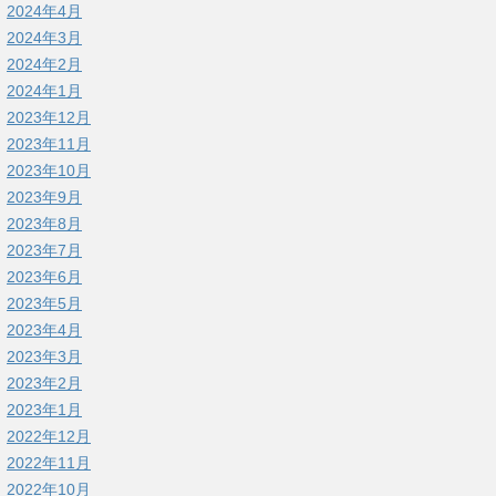
2024年4月
2024年3月
2024年2月
2024年1月
2023年12月
2023年11月
2023年10月
2023年9月
2023年8月
2023年7月
2023年6月
2023年5月
2023年4月
2023年3月
2023年2月
2023年1月
2022年12月
2022年11月
2022年10月