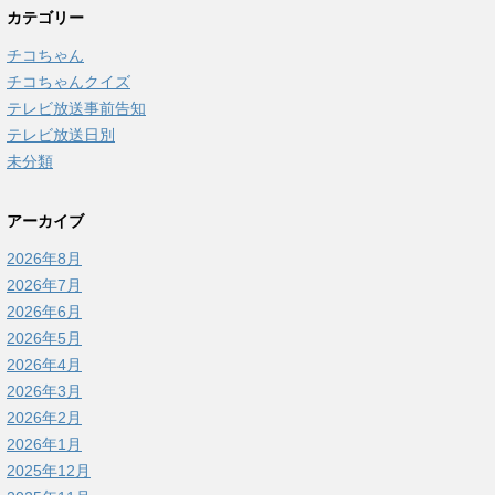
カテゴリー
チコちゃん
チコちゃんクイズ
テレビ放送事前告知
テレビ放送日別
未分類
アーカイブ
2026年8月
2026年7月
2026年6月
2026年5月
2026年4月
2026年3月
2026年2月
2026年1月
2025年12月