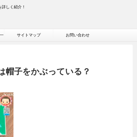
を詳しく紹介！
一
サイトマップ
お問い合わせ
は帽子をかぶっている？