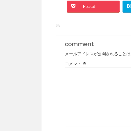
B
Pocket
-
comment
メールアドレスが公開されることは
コメント
※