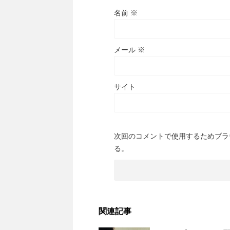
名前
※
メール
※
サイト
次回のコメントで使用するためブラ
る。
関連記事