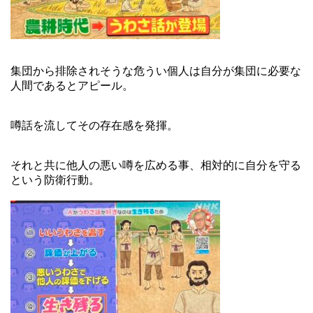
集団から排除されそうな危うい個人は自分が集団に必要な
人間であるとアピール。
噂話を流してその存在感を発揮。
それと共に他人の悪い噂を広める事、相対的に自分を守る
という防衛行動。