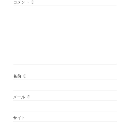
コメント
※
名前
※
メール
※
サイト