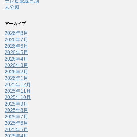
テレビ放送日別
未分類
アーカイブ
2026年8月
2026年7月
2026年6月
2026年5月
2026年4月
2026年3月
2026年2月
2026年1月
2025年12月
2025年11月
2025年10月
2025年9月
2025年8月
2025年7月
2025年6月
2025年5月
2025年4月