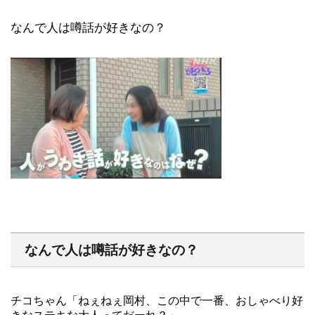
なんで人は噂話が好きなの？
なんで人は噂話が好きなの？
チコちゃん「ねぇねぇ岡村、この中で一番、おしゃべり好