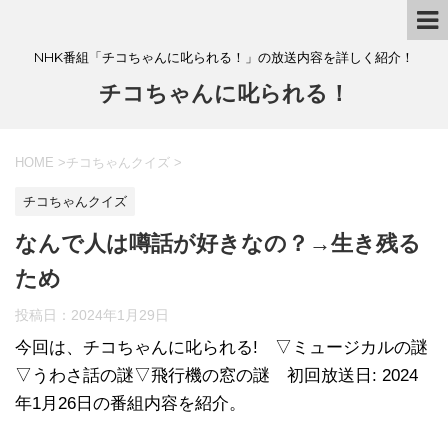
NHK番組「チコちゃんに叱られる！」の放送内容を詳しく紹介！
チコちゃんに叱られる！
HOME
>
チコちゃんクイズ
>
チコちゃんクイズ
なんで人は噂話が好きなの？→生き残る
ため
投稿日：
2024年1月29日
今回は、チコちゃんに叱られる! ▽ミュージカルの謎
▽うわさ話の謎▽飛行機の窓の謎 初回放送日: 2024
年1月26日の番組内容を紹介。