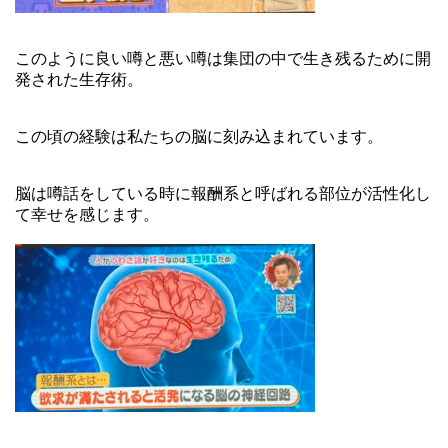
このように良い噂と悪い噂は集団の中で生き残るために開
発された生存術。
この頃の経験は私たちの脳に刻み込まれています。
脳は噂話をしている時に報酬系と呼ばれる部位が活性化し
て幸せを感じます。