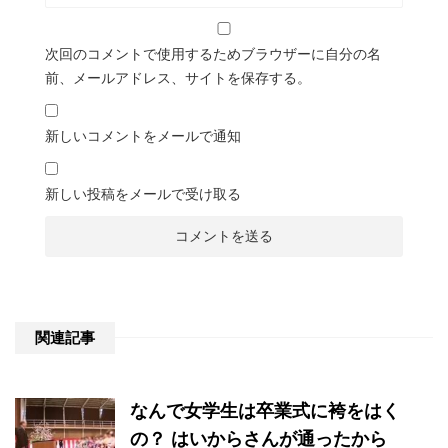
次回のコメントで使用するためブラウザーに自分の名
前、メールアドレス、サイトを保存する。
新しいコメントをメールで通知
新しい投稿をメールで受け取る
関連記事
なんで女学生は卒業式に袴をはく
の？ はいからさんが通ったから