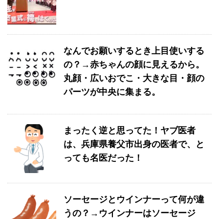
なんでお願いするとき上目使いする
の？→赤ちゃんの顔に見えるから。
丸顔・広いおでこ・大きな目・顔の
パーツが中央に集まる。
まったく逆と思ってた！ヤブ医者
は、兵庫県養父市出身の医者で、と
っても名医だった！
ソーセージとウインナーって何が違
うの？→ウインナーはソーセージ