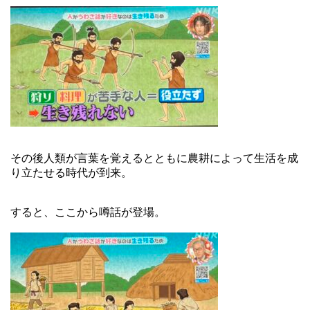
その後人類が言葉を覚えるとともに農耕によって生活を成
り立たせる時代が到来。
すると、ここから噂話が登場。