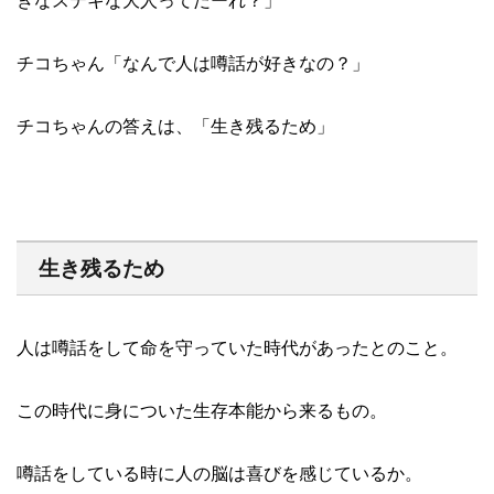
きなステキな大人ってだーれ？」
チコちゃん「なんで人は噂話が好きなの？」
チコちゃんの答えは、「生き残るため」
生き残るため
人は噂話をして命を守っていた時代があったとのこと。
この時代に身についた生存本能から来るもの。
噂話をしている時に人の脳は喜びを感じているか。