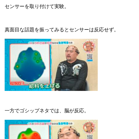
センサーを取り付けて実験。
真面目な話題を振ってみるとセンサーは反応せず。
一方でゴシップネタでは、脳が反応。