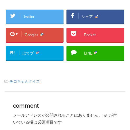
Twitter
シェア
Google+
Pocket
B!
はてブ
LINE
-
チコちゃんクイズ
comment
メールアドレスが公開されることはありません。
※
が付
いている欄は必須項目です