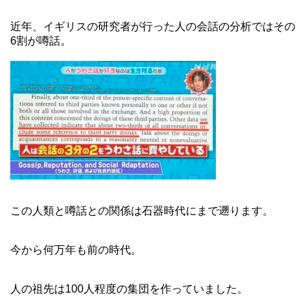
近年、イギリスの研究者が行った人の会話の分析ではその
6割が噂話。
この人類と噂話との関係は石器時代にまで遡ります。
今から何万年も前の時代。
人の祖先は100人程度の集団を作っていました。