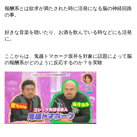
報酬系とは欲求が満たされた時に活発になる脳の神経回路
の事。
好きな音楽を聴いたり、お酒を飲んでいる時などにも活発
に。
ここからは、鬼越トマホーク坂井を対象に話題によって脳
の報酬系がどのように反応するのか？を実験