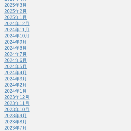
2025年3月
2025年2月
2025年1月
2024年12月
2024年11月
2024年10月
2024年9月
2024年8月
2024年7月
2024年6月
2024年5月
2024年4月
2024年3月
2024年2月
2024年1月
2023年12月
2023年11月
2023年10月
2023年9月
2023年8月
2023年7月