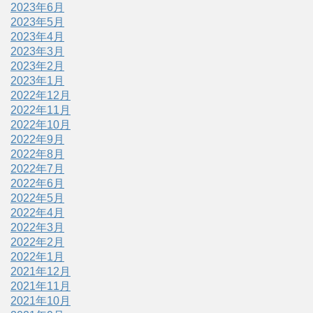
2023年6月
2023年5月
2023年4月
2023年3月
2023年2月
2023年1月
2022年12月
2022年11月
2022年10月
2022年9月
2022年8月
2022年7月
2022年6月
2022年5月
2022年4月
2022年3月
2022年2月
2022年1月
2021年12月
2021年11月
2021年10月