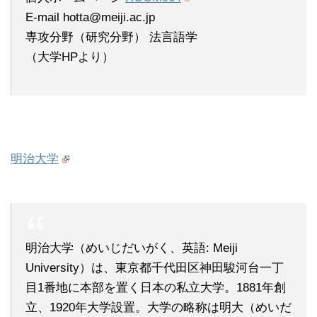
E-mail hotta@meiji.ac.jp
専攻分野（研究分野） 法言語学
（大学HPより）
明治大学
明治大学（めいじだいがく、英語: Meiji
University）は、東京都千代田区神田駿河台一丁
目1番地に本部を置く日本の私立大学。1881年創
立、1920年大学設置。大学の略称は明大（めいだ