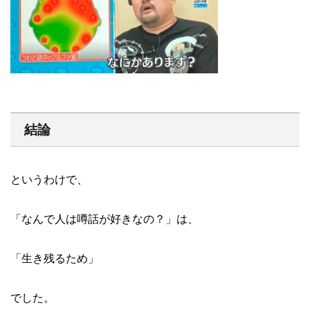
結論
というわけで、
「なんで人は噂話が好きなの？」は、
「生き残るため」
でした。