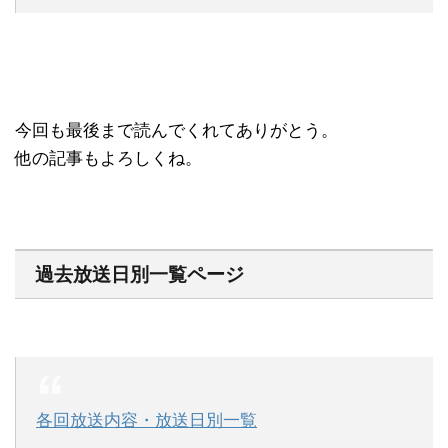
今回も最後まで読んでくれてありがとう。
他の記事もよろしくね。
過去放送日別一覧ページ
各回放送内容・放送日別一覧