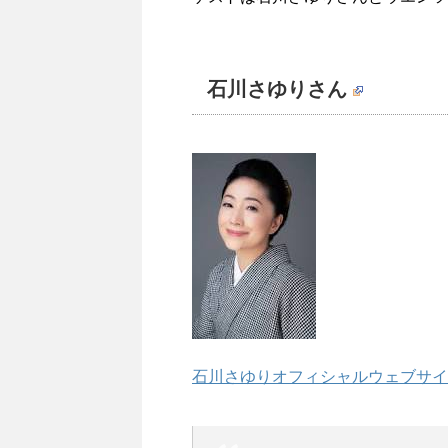
石川さゆりさん
石川さゆりオフィシャルウェブサイ