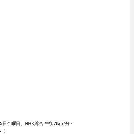
9日金曜日、NHK総合 午後7時57分～
～ ）