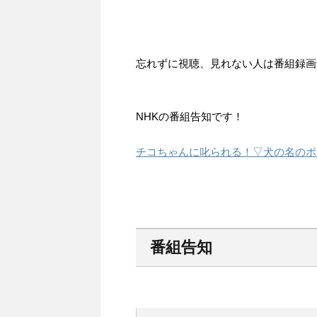
忘れずに視聴、見れない人は番組録画
NHKの番組告知です！
チコちゃんに叱られる！▽犬の名のポ
番組告知