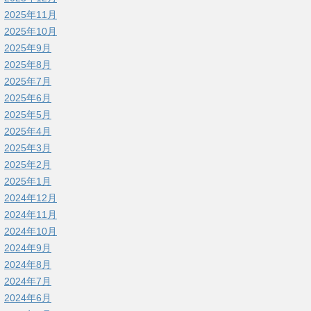
2025年11月
2025年10月
2025年9月
2025年8月
2025年7月
2025年6月
2025年5月
2025年4月
2025年3月
2025年2月
2025年1月
2024年12月
2024年11月
2024年10月
2024年9月
2024年8月
2024年7月
2024年6月