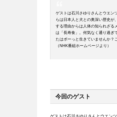
ゲストは石川さゆりさんとウエン
らは日本人と犬との奥深い歴史が
する理由からは人体の知られざる
は「長寿食」。何気なく通り過ぎ
たはボーっと生きていませんか？
（NHK番組ホームページより）
今回のゲスト
ゲストは石川さゆりさんとウエンツ