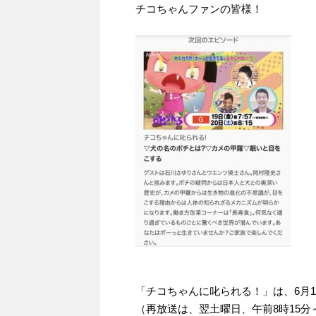
チコちゃんファンの皆様！
「チコちゃんに叱られる！」​は、6月1
（再放送は、翌土曜日、午前8時15分