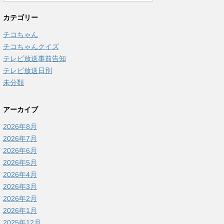
カテゴリー
チコちゃん
チコちゃんクイズ
テレビ放送事前告知
テレビ放送日別
未分類
アーカイブ
2026年8月
2026年7月
2026年6月
2026年5月
2026年4月
2026年3月
2026年2月
2026年1月
2025年12月