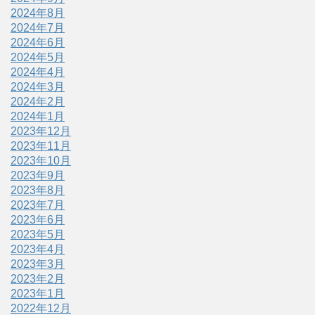
2024年8月
2024年7月
2024年6月
2024年5月
2024年4月
2024年3月
2024年2月
2024年1月
2023年12月
2023年11月
2023年10月
2023年9月
2023年8月
2023年7月
2023年6月
2023年5月
2023年4月
2023年3月
2023年2月
2023年1月
2022年12月