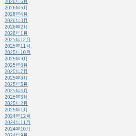
2026年6月
2026年5月
2026年4月
2026年3月
2026年2月
2026年1月
2025年12月
2025年11月
2025年10月
2025年9月
2025年8月
2025年7月
2025年6月
2025年5月
2025年4月
2025年3月
2025年2月
2025年1月
2024年12月
2024年11月
2024年10月
2024年9月