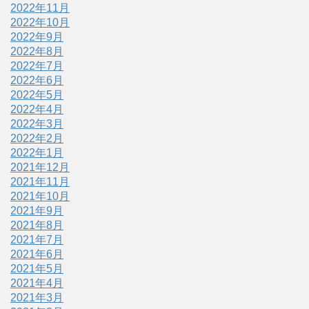
2022年11月
2022年10月
2022年9月
2022年8月
2022年7月
2022年6月
2022年5月
2022年4月
2022年3月
2022年2月
2022年1月
2021年12月
2021年11月
2021年10月
2021年9月
2021年8月
2021年7月
2021年6月
2021年5月
2021年4月
2021年3月