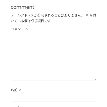
comment
メールアドレスが公開されることはありません。
※
が付
いている欄は必須項目です
コメント
※
名前
※