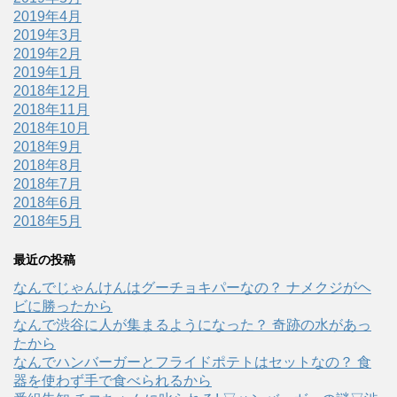
2019年4月
2019年3月
2019年2月
2019年1月
2018年12月
2018年11月
2018年10月
2018年9月
2018年8月
2018年7月
2018年6月
2018年5月
最近の投稿
なんでじゃんけんはグーチョキパーなの？ ナメクジがヘ
ビに勝ったから
なんで渋谷に人が集まるようになった？ 奇跡の水があっ
たから
なんでハンバーガーとフライドポテトはセットなの？ 食
器を使わず手で食べられるから