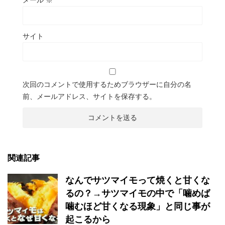
メール
※
サイト
次回のコメントで使用するためブラウザーに自分の名
前、メールアドレス、サイトを保存する。
関連記事
なんでサツマイモって焼くと甘くな
るの？→サツマイモの中で「噛めば
噛むほど甘くなる現象」と同じ事が
起こるから