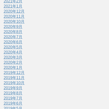
2021年2月
2021年1月
2020年12月
2020年11月
2020年10月
2020年9月
2020年8月
2020年7月
2020年6月
2020年5月
2020年4月
2020年3月
2020年2月
2020年1月
2019年12月
2019年11月
2019年10月
2019年9月
2019年8月
2019年7月
2019年6月
2019年5月