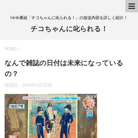
NHK番組「チコちゃんに叱られる！」の放送内容を詳しく紹介！
チコちゃんに叱られる！
HOME
>
なんで雑誌の日付は未来になっている
の？
投稿日：
2024年4月22日