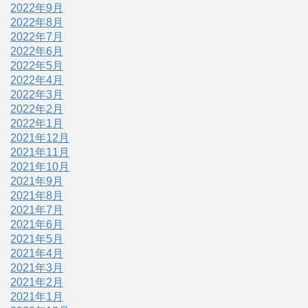
2022年9月
2022年8月
2022年7月
2022年6月
2022年5月
2022年4月
2022年3月
2022年2月
2022年1月
2021年12月
2021年11月
2021年10月
2021年9月
2021年8月
2021年7月
2021年6月
2021年5月
2021年4月
2021年3月
2021年2月
2021年1月