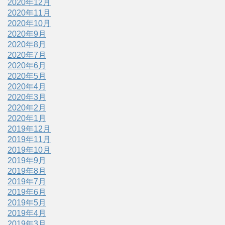
2020年12月
2020年11月
2020年10月
2020年9月
2020年8月
2020年7月
2020年6月
2020年5月
2020年4月
2020年3月
2020年2月
2020年1月
2019年12月
2019年11月
2019年10月
2019年9月
2019年8月
2019年7月
2019年6月
2019年5月
2019年4月
2019年3月