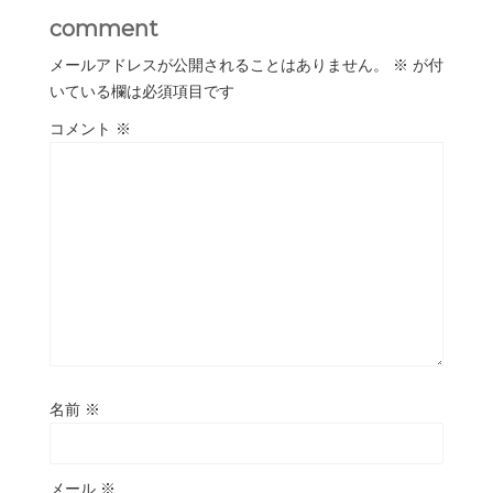
comment
メールアドレスが公開されることはありません。
※
が付
いている欄は必須項目です
コメント
※
名前
※
メール
※