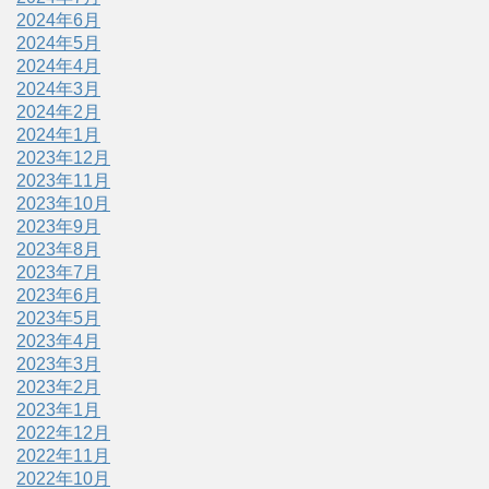
2024年6月
2024年5月
2024年4月
2024年3月
2024年2月
2024年1月
2023年12月
2023年11月
2023年10月
2023年9月
2023年8月
2023年7月
2023年6月
2023年5月
2023年4月
2023年3月
2023年2月
2023年1月
2022年12月
2022年11月
2022年10月