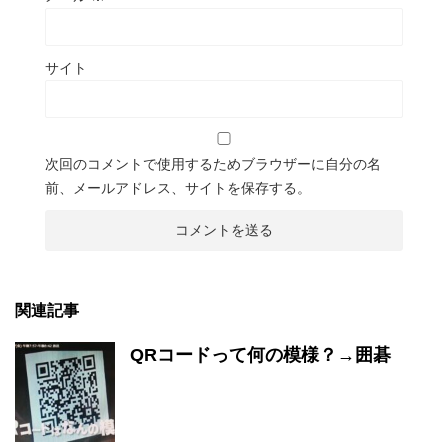
サイト
次回のコメントで使用するためブラウザーに自分の名
前、メールアドレス、サイトを保存する。
関連記事
QRコードって何の模様？→囲碁