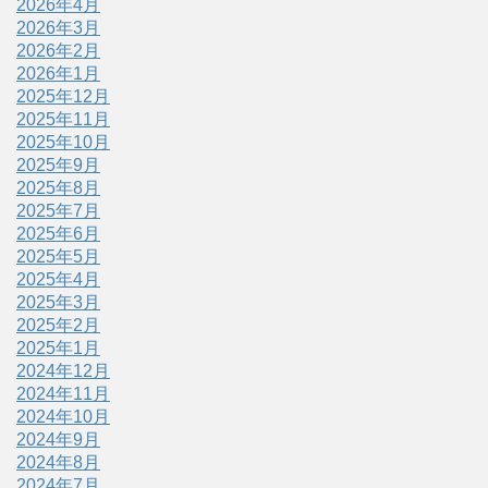
2026年4月
2026年3月
2026年2月
2026年1月
2025年12月
2025年11月
2025年10月
2025年9月
2025年8月
2025年7月
2025年6月
2025年5月
2025年4月
2025年3月
2025年2月
2025年1月
2024年12月
2024年11月
2024年10月
2024年9月
2024年8月
2024年7月