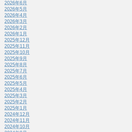
2026年6月
2026年5月
2026年4月
2026年3月
2026年2月
2026年1月
2025年12月
2025年11月
2025年10月
2025年9月
2025年8月
2025年7月
2025年6月
2025年5月
2025年4月
2025年3月
2025年2月
2025年1月
2024年12月
2024年11月
2024年10月