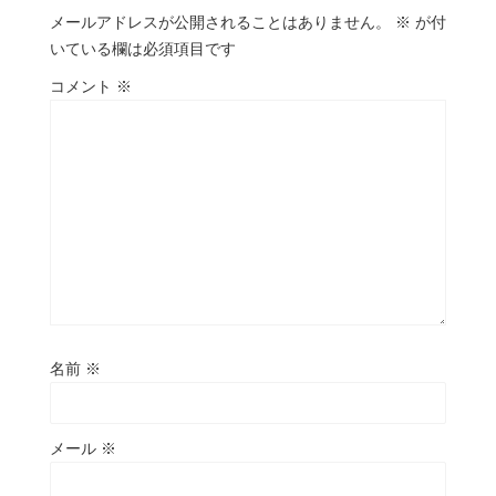
メールアドレスが公開されることはありません。
※
が付
いている欄は必須項目です
コメント
※
名前
※
メール
※