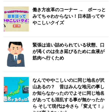
働き方改革のコーナー → ボーっと
みてちゃわからない！日本語ってや
やこしいクイズ
緊張は追い詰められている状態、口
が渇くのは生き延びるために血液が
筋肉へ行くため
なんでややこしいのに同じ地名が沢
山あるの？ 昔はみんな地元の事し
か知らなかったのでよそに同じ地名
があっても混乱する事が無かったか
ら そして現代は今さら「変えて！」