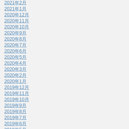
2021年2月
2021年1月
2020年12月
2020年11月
2020年10月
2020年9月
2020年8月
2020年7月
2020年6月
2020年5月
2020年4月
2020年3月
2020年2月
2020年1月
2019年12月
2019年11月
2019年10月
2019年9月
2019年8月
2019年7月
2019年6月