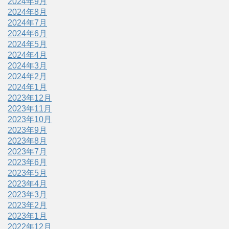
2024年9月
2024年8月
2024年7月
2024年6月
2024年5月
2024年4月
2024年3月
2024年2月
2024年1月
2023年12月
2023年11月
2023年10月
2023年9月
2023年8月
2023年7月
2023年6月
2023年5月
2023年4月
2023年3月
2023年2月
2023年1月
2022年12月