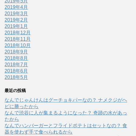
2019年5月
2019年4月
2019年3月
2019年2月
2019年1月
2018年12月
2018年11月
2018年10月
2018年9月
2018年8月
2018年7月
2018年6月
2018年5月
最近の投稿
なんでじゃんけんはグーチョキパーなの？ ナメクジがヘ
ビに勝ったから
なんで渋谷に人が集まるようになった？ 奇跡の水があっ
たから
なんでハンバーガーとフライドポテトはセットなの？ 食
器を使わず手で食べられるから