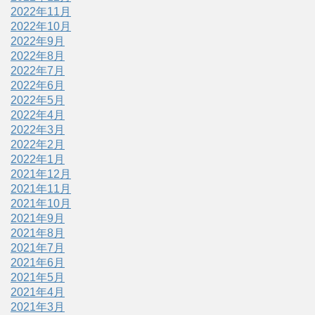
2022年11月
2022年10月
2022年9月
2022年8月
2022年7月
2022年6月
2022年5月
2022年4月
2022年3月
2022年2月
2022年1月
2021年12月
2021年11月
2021年10月
2021年9月
2021年8月
2021年7月
2021年6月
2021年5月
2021年4月
2021年3月