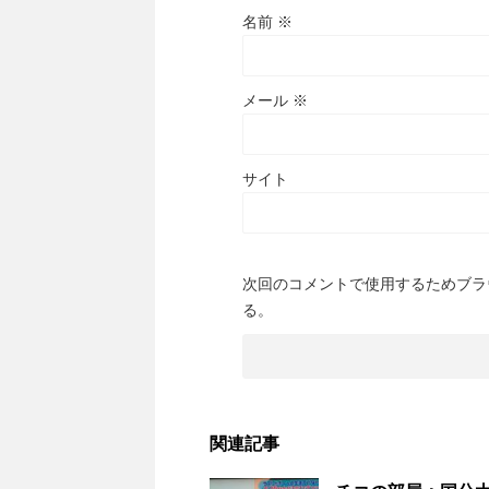
名前
※
メール
※
サイト
次回のコメントで使用するためブラ
る。
関連記事