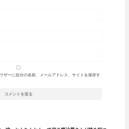
ウザーに自分の名前、メールアドレス、サイトを保存す