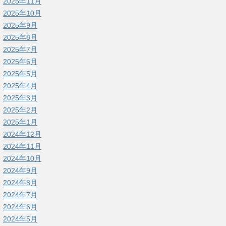
2025年11月
2025年10月
2025年9月
2025年8月
2025年7月
2025年6月
2025年5月
2025年4月
2025年3月
2025年2月
2025年1月
2024年12月
2024年11月
2024年10月
2024年9月
2024年8月
2024年7月
2024年6月
2024年5月