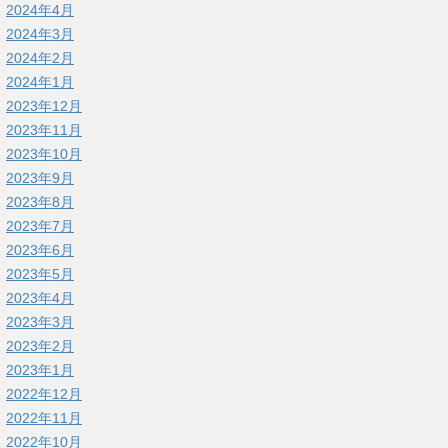
2024年4月
2024年3月
2024年2月
2024年1月
2023年12月
2023年11月
2023年10月
2023年9月
2023年8月
2023年7月
2023年6月
2023年5月
2023年4月
2023年3月
2023年2月
2023年1月
2022年12月
2022年11月
2022年10月