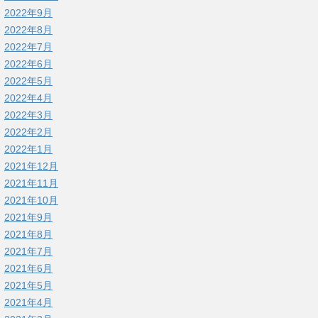
2022年9月
2022年8月
2022年7月
2022年6月
2022年5月
2022年4月
2022年3月
2022年2月
2022年1月
2021年12月
2021年11月
2021年10月
2021年9月
2021年8月
2021年7月
2021年6月
2021年5月
2021年4月