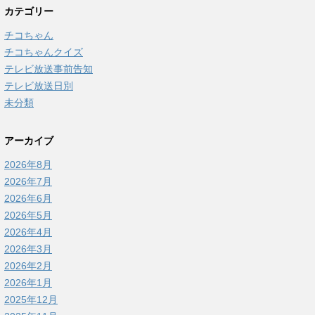
カテゴリー
チコちゃん
チコちゃんクイズ
テレビ放送事前告知
テレビ放送日別
未分類
アーカイブ
2026年8月
2026年7月
2026年6月
2026年5月
2026年4月
2026年3月
2026年2月
2026年1月
2025年12月