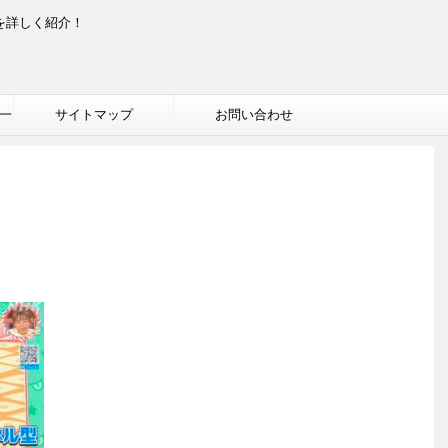
を詳しく紹介！
一
サイトマップ
お問い合わせ