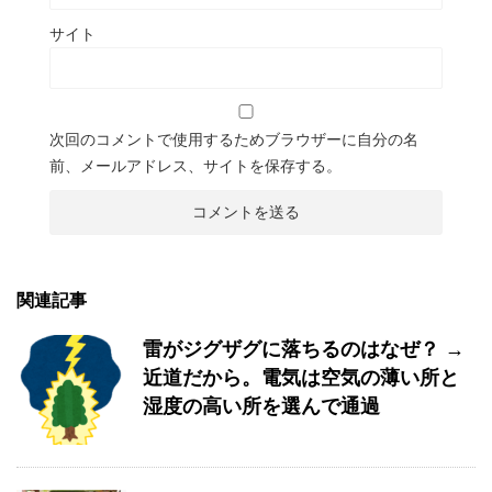
サイト
次回のコメントで使用するためブラウザーに自分の名
前、メールアドレス、サイトを保存する。
関連記事
雷がジグザグに落ちるのはなぜ？ →
近道だから。電気は空気の薄い所と
湿度の高い所を選んで通過