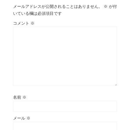
メールアドレスが公開されることはありません。
※
が付
いている欄は必須項目です
コメント
※
名前
※
メール
※