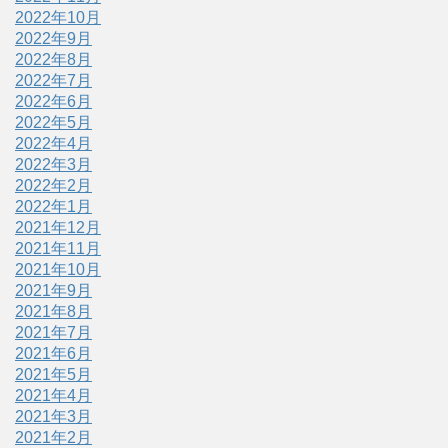
2022年10月
2022年9月
2022年8月
2022年7月
2022年6月
2022年5月
2022年4月
2022年3月
2022年2月
2022年1月
2021年12月
2021年11月
2021年10月
2021年9月
2021年8月
2021年7月
2021年6月
2021年5月
2021年4月
2021年3月
2021年2月