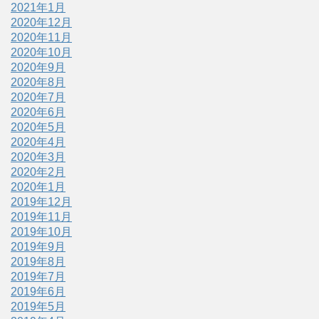
2021年1月
2020年12月
2020年11月
2020年10月
2020年9月
2020年8月
2020年7月
2020年6月
2020年5月
2020年4月
2020年3月
2020年2月
2020年1月
2019年12月
2019年11月
2019年10月
2019年9月
2019年8月
2019年7月
2019年6月
2019年5月