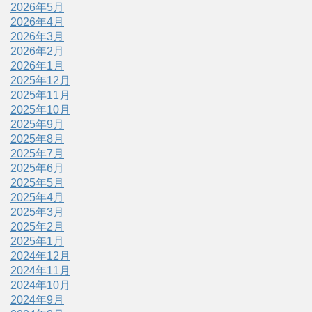
2026年5月
2026年4月
2026年3月
2026年2月
2026年1月
2025年12月
2025年11月
2025年10月
2025年9月
2025年8月
2025年7月
2025年6月
2025年5月
2025年4月
2025年3月
2025年2月
2025年1月
2024年12月
2024年11月
2024年10月
2024年9月