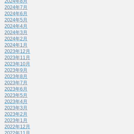
2024年8月
2024年7月
2024年6月
2024年5月
2024年4月
2024年3月
2024年2月
2024年1月
2023年12月
2023年11月
2023年10月
2023年9月
2023年8月
2023年7月
2023年6月
2023年5月
2023年4月
2023年3月
2023年2月
2023年1月
2022年12月
2022年11月