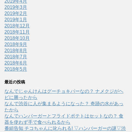
2019年4月
2019年3月
2019年2月
2019年1月
2018年12月
2018年11月
2018年10月
2018年9月
2018年8月
2018年7月
2018年6月
2018年5月
最近の投稿
なんでじゃんけんはグーチョキパーなの？ ナメクジがヘ
ビに勝ったから
なんで渋谷に人が集まるようになった？ 奇跡の水があっ
たから
なんでハンバーガーとフライドポテトはセットなの？ 食
器を使わず手で食べられるから
番組告知 チコちゃんに叱られる! ▽ハンバーガーの謎▽渋