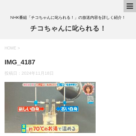
NHK番組「チコちゃんに叱られる！」の放送内容を詳しく紹介！
チコちゃんに叱られる！
HOME
>
IMG_4187
投稿日：
2024年11月18日