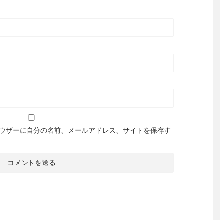
ウザーに自分の名前、メールアドレス、サイトを保存す