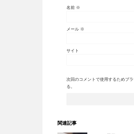
名前
※
メール
※
サイト
次回のコメントで使用するためブラ
る。
関連記事