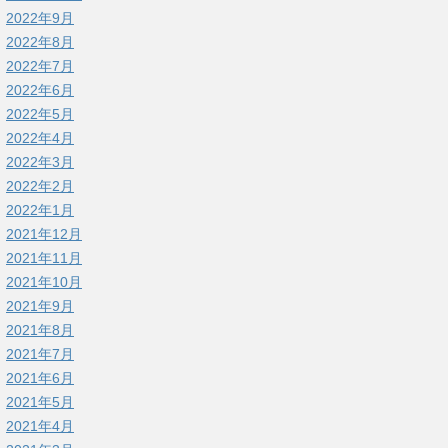
2022年9月
2022年8月
2022年7月
2022年6月
2022年5月
2022年4月
2022年3月
2022年2月
2022年1月
2021年12月
2021年11月
2021年10月
2021年9月
2021年8月
2021年7月
2021年6月
2021年5月
2021年4月