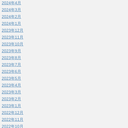
2024年4月
2024年3月
2024年2月
2024年1月
2023年12月
2023年11月
2023年10月
2023年9月
2023年8月
2023年7月
2023年6月
2023年5月
2023年4月
2023年3月
2023年2月
2023年1月
2022年12月
2022年11月
2022年10月