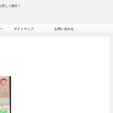
を詳しく紹介！
一
サイトマップ
お問い合わせ