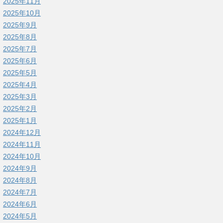
2025年11月
2025年10月
2025年9月
2025年8月
2025年7月
2025年6月
2025年5月
2025年4月
2025年3月
2025年2月
2025年1月
2024年12月
2024年11月
2024年10月
2024年9月
2024年8月
2024年7月
2024年6月
2024年5月