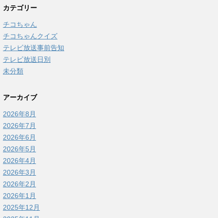
カテゴリー
チコちゃん
チコちゃんクイズ
テレビ放送事前告知
テレビ放送日別
未分類
アーカイブ
2026年8月
2026年7月
2026年6月
2026年5月
2026年4月
2026年3月
2026年2月
2026年1月
2025年12月