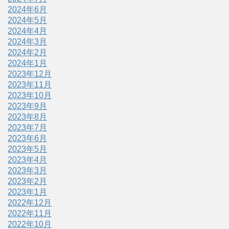
2024年6月
2024年5月
2024年4月
2024年3月
2024年2月
2024年1月
2023年12月
2023年11月
2023年10月
2023年9月
2023年8月
2023年7月
2023年6月
2023年5月
2023年4月
2023年3月
2023年2月
2023年1月
2022年12月
2022年11月
2022年10月