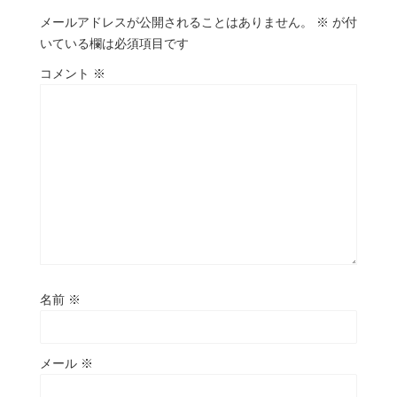
メールアドレスが公開されることはありません。
※
が付
いている欄は必須項目です
コメント
※
名前
※
メール
※