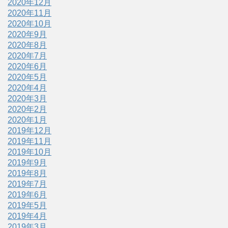
2020年12月
2020年11月
2020年10月
2020年9月
2020年8月
2020年7月
2020年6月
2020年5月
2020年4月
2020年3月
2020年2月
2020年1月
2019年12月
2019年11月
2019年10月
2019年9月
2019年8月
2019年7月
2019年6月
2019年5月
2019年4月
2019年3月