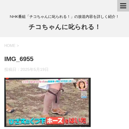
NHK番組「チコちゃんに叱られる！」の放送内容を詳しく紹介！
チコちゃんに叱られる！
HOME
>
IMG_6955
投稿日：
2025年5月19日