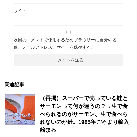
サイト
次回のコメントで使用するためブラウザーに自分の名
前、メールアドレス、サイトを保存する。
関連記事
（再掲）スーパーで売っている鮭と
サーモンって何が違うの？→生で食
べられるのがサーモン、生で食べら
れないのが鮭。1985年ごろより輸入
始まる