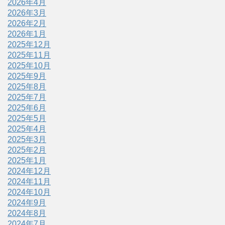
2026年4月
2026年3月
2026年2月
2026年1月
2025年12月
2025年11月
2025年10月
2025年9月
2025年8月
2025年7月
2025年6月
2025年5月
2025年4月
2025年3月
2025年2月
2025年1月
2024年12月
2024年11月
2024年10月
2024年9月
2024年8月
2024年7月