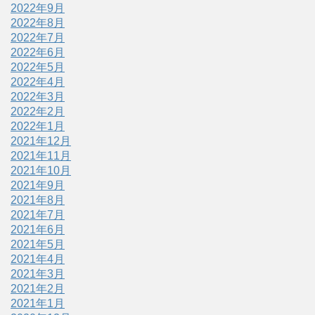
2022年9月
2022年8月
2022年7月
2022年6月
2022年5月
2022年4月
2022年3月
2022年2月
2022年1月
2021年12月
2021年11月
2021年10月
2021年9月
2021年8月
2021年7月
2021年6月
2021年5月
2021年4月
2021年3月
2021年2月
2021年1月