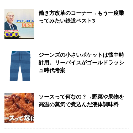
働き方改革のコーナー→もう一度乗
ってみたい鉄道ベスト3
ジーンズの小さいポケットは懐中時
計用。リーバイスがゴールドラッシ
ュ時代考案
ソースって何なの？→野菜や果物を
高温の蒸気で煮込んだ液体調味料