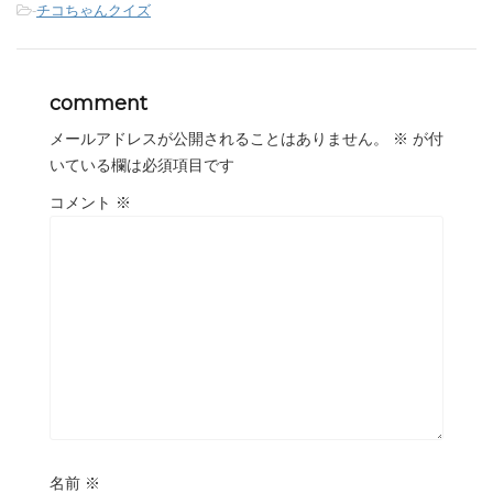
-
チコちゃんクイズ
comment
メールアドレスが公開されることはありません。
※
が付
いている欄は必須項目です
コメント
※
名前
※