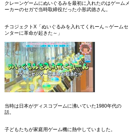
クレーンゲームにぬいぐるみを最初に入れたのはゲームメ
ーカーのセガで当時取締役だった小形武徳さん。
チコジェクトX「ぬいぐるみを入れてくれーん～ゲームセ
ンターに革命が起きた～」
当時は日本がディスコブームに沸いていた1980年代の
話。
子どもたちが家庭用ゲーム機に熱中していました。