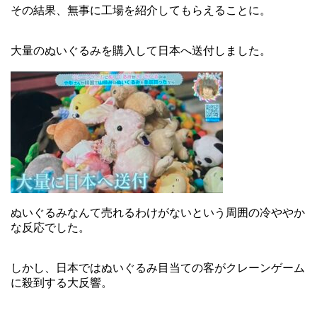
その結果、無事に工場を紹介してもらえることに。
大量のぬいぐるみを購入して日本へ送付しました。
ぬいぐるみなんて売れるわけがないという周囲の冷ややか
な反応でした。
しかし、日本ではぬいぐるみ目当ての客がクレーンゲーム
に殺到する大反響。