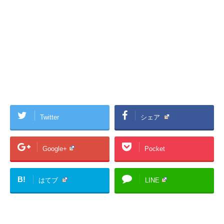
Twitter
シェア
Google+
Pocket
B!
はてブ
LINE