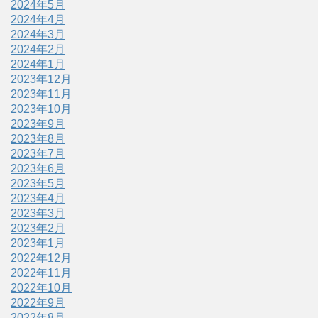
2024年5月
2024年4月
2024年3月
2024年2月
2024年1月
2023年12月
2023年11月
2023年10月
2023年9月
2023年8月
2023年7月
2023年6月
2023年5月
2023年4月
2023年3月
2023年2月
2023年1月
2022年12月
2022年11月
2022年10月
2022年9月
2022年8月