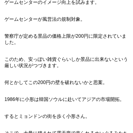
ゲームセンターのイメージ向上を試みます。
ゲームセンターが風営法の規制対象。
警察庁が定める景品の価格上限が200円に限定されていま
した。
このため、安っぽい雑貨ぐらいしか景品に出来ないという
厳しい状況がつづきます。
何とかしてこの200円の壁を破れないかと思案。
1986年に小形は韓国ソウルに赴いてアジアの市場開拓。
するとミョンドンの街を歩く小形さん。