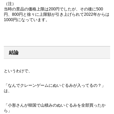
（注）
当時の景品の価格上限は200円でしたが、その後に500
円、800円と徐々に上限額が引き上げられて2022年からは
1000円になっています。
結論
というわけで、
「なんでクレーンゲームにぬいぐるみが入ってるの？」
は、
「小形さんが韓国で山積みのぬいぐるみを全部買ったか
ら」