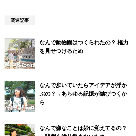
関連記事
なんで動物園はつくられたの？ 権力
を見せつけるため
なんで歩いていたらアイデアが浮か
ぶの？→あらゆる記憶が結びつくか
ら
なんで嫌なことは妙に覚えてるの？