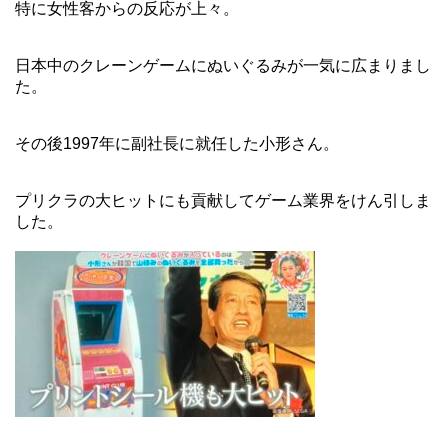
特に女性客からの反応が上々。
日本中のクレーンゲームにぬいぐるみが一気に広まりまし
た。
その後1997年に副社長に就任した小形さん。
プリクラの大ヒットにも貢献してゲーム業界をけん引しま
した。