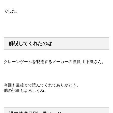
でした。
解説してくれたのは
クレーンゲームを製造するメーカーの役員 山下滋さん。
今回も最後まで読んでくれてありがとう。
他の記事もよろしくね。