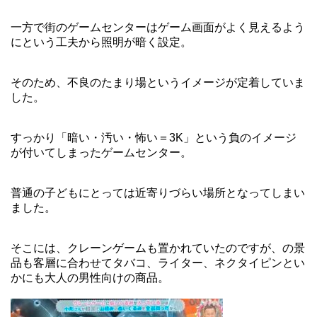
一方で街のゲームセンターはゲーム画面がよく見えるよう
にという工夫から照明が暗く設定。
そのため、不良のたまり場というイメージが定着していま
した。
すっかり「暗い・汚い・怖い＝3K」という負のイメージ
が付いてしまったゲームセンター。
普通の子どもにとっては近寄りづらい場所となってしまい
ました。
そこには、クレーンゲームも置かれていたのですが、の景
品も客層に合わせてタバコ、ライター、ネクタイピンとい
かにも大人の男性向けの商品。