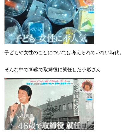
子どもや女性のことについては考えられていない時代。
そんな中で46歳で取締役に就任した小形さん