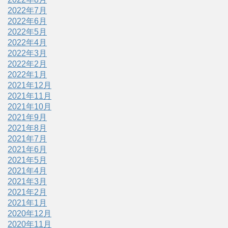
2022年7月
2022年6月
2022年5月
2022年4月
2022年3月
2022年2月
2022年1月
2021年12月
2021年11月
2021年10月
2021年9月
2021年8月
2021年7月
2021年6月
2021年5月
2021年4月
2021年3月
2021年2月
2021年1月
2020年12月
2020年11月