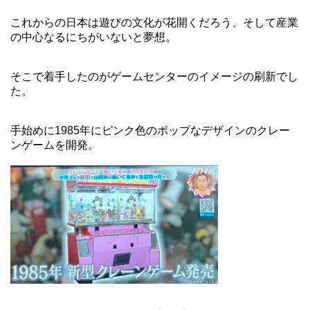
これからの日本は遊びの文化が花開くだろう、そして産業
の中心なるにちがいないと夢想。
そこで着手したのがゲームセンターのイメージの刷新でし
た。
手始めに1985年にピンク色のポップなデザインのクレー
ンゲームを開発。