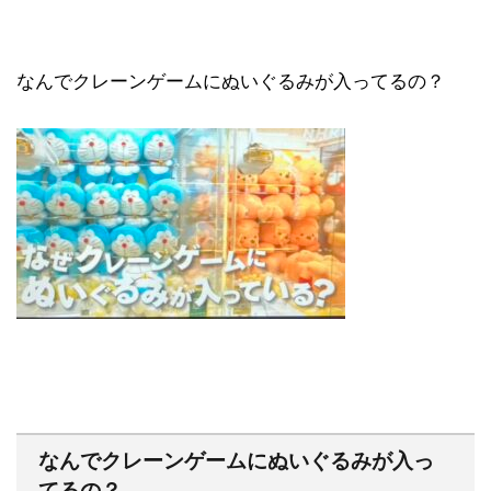
なんでクレーンゲームにぬいぐるみが入ってるの？
なんでクレーンゲームにぬいぐるみが入っ
てるの？