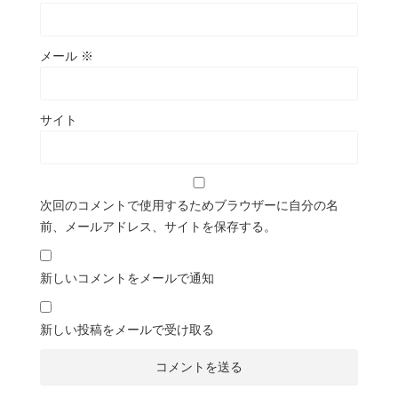
メール
※
サイト
次回のコメントで使用するためブラウザーに自分の名
前、メールアドレス、サイトを保存する。
新しいコメントをメールで通知
新しい投稿をメールで受け取る