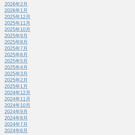
2026年2月
2026年1月
2025年12月
2025年11月
2025年10月
2025年9月
2025年8月
2025年7月
2025年6月
2025年5月
2025年4月
2025年3月
2025年2月
2025年1月
2024年12月
2024年11月
2024年10月
2024年9月
2024年8月
2024年7月
2024年6月