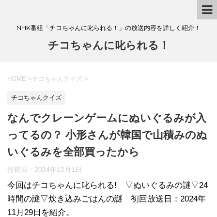
NHK番組「チコちゃんに叱られる！」の放送内容を詳しく紹介！
チコちゃんに叱られる！
HOME
>
チコちゃんクイズ
>
チコちゃんクイズ
なんでクレーンゲームにぬいぐるみが入
ってるの？ 小形さんが韓国で山積みのぬ
いぐるみを全部買ったから
投稿日：
2024年12月1日
今回はチコちゃんに叱られる! ▽ぬいぐるみの謎▽24
時間の謎▽炊き込みごはんの謎 初回放送日：2024年
11月29日を紹介。