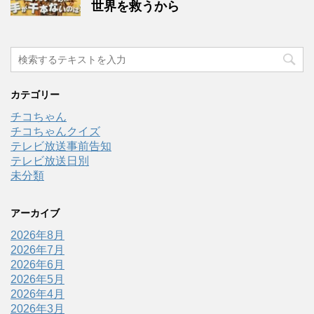
世界を救うから
カテゴリー
チコちゃん
チコちゃんクイズ
テレビ放送事前告知
テレビ放送日別
未分類
アーカイブ
2026年8月
2026年7月
2026年6月
2026年5月
2026年4月
2026年3月