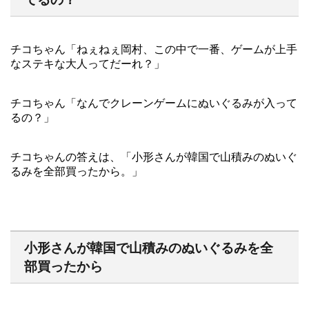
チコちゃん「ねぇねぇ岡村、この中で一番、ゲームが上手
なステキな大人ってだーれ？」
チコちゃん「なんでクレーンゲームにぬいぐるみが入って
るの？」
チコちゃんの答えは、「小形さんが韓国で山積みのぬいぐ
るみを全部買ったから。」
小形さんが韓国で山積みのぬいぐるみを全
部買ったから