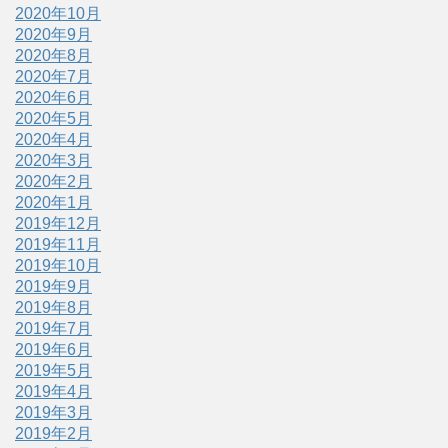
2020年10月
2020年9月
2020年8月
2020年7月
2020年6月
2020年5月
2020年4月
2020年3月
2020年2月
2020年1月
2019年12月
2019年11月
2019年10月
2019年9月
2019年8月
2019年7月
2019年6月
2019年5月
2019年4月
2019年3月
2019年2月