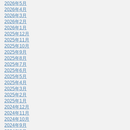
2026年5月
2026年4月
2026年3月
2026年2月
2026年1月
2025年12月
2025年11月
2025年10月
2025年9月
2025年8月
2025年7月
2025年6月
2025年5月
2025年4月
2025年3月
2025年2月
2025年1月
2024年12月
2024年11月
2024年10月
2024年9月