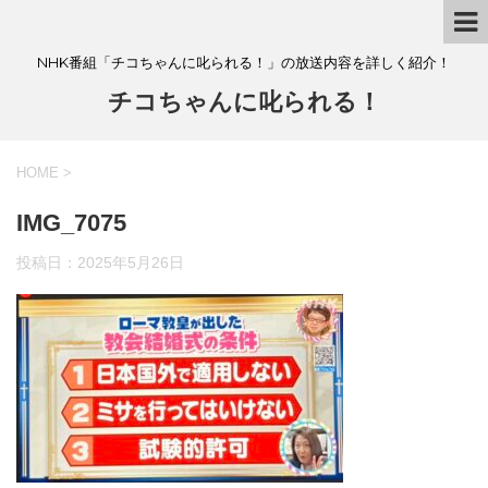
NHK番組「チコちゃんに叱られる！」の放送内容を詳しく紹介！
チコちゃんに叱られる！
HOME
>
IMG_7075
投稿日：
2025年5月26日