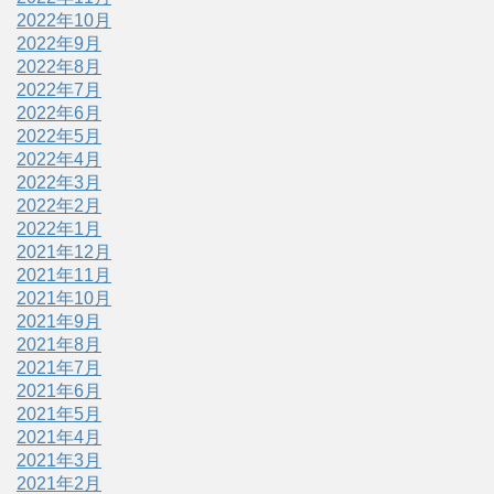
2022年10月
2022年9月
2022年8月
2022年7月
2022年6月
2022年5月
2022年4月
2022年3月
2022年2月
2022年1月
2021年12月
2021年11月
2021年10月
2021年9月
2021年8月
2021年7月
2021年6月
2021年5月
2021年4月
2021年3月
2021年2月