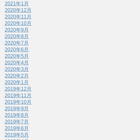
2021年1月
2020年12月
2020年11月
2020年10月
2020年9月
2020年8月
2020年7月
2020年6月
2020年5月
2020年4月
2020年3月
2020年2月
2020年1月
2019年12月
2019年11月
2019年10月
2019年9月
2019年8月
2019年7月
2019年6月
2019年5月