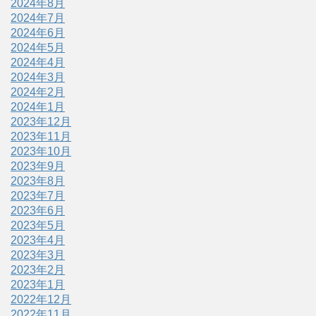
2024年8月
2024年7月
2024年6月
2024年5月
2024年4月
2024年3月
2024年2月
2024年1月
2023年12月
2023年11月
2023年10月
2023年9月
2023年8月
2023年7月
2023年6月
2023年5月
2023年4月
2023年3月
2023年2月
2023年1月
2022年12月
2022年11月