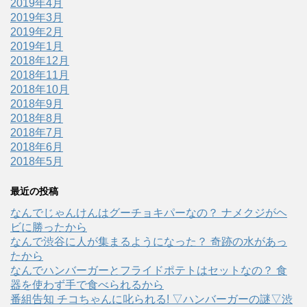
2019年4月
2019年3月
2019年2月
2019年1月
2018年12月
2018年11月
2018年10月
2018年9月
2018年8月
2018年7月
2018年6月
2018年5月
最近の投稿
なんでじゃんけんはグーチョキパーなの？ ナメクジがヘ
ビに勝ったから
なんで渋谷に人が集まるようになった？ 奇跡の水があっ
たから
なんでハンバーガーとフライドポテトはセットなの？ 食
器を使わず手で食べられるから
番組告知 チコちゃんに叱られる! ▽ハンバーガーの謎▽渋