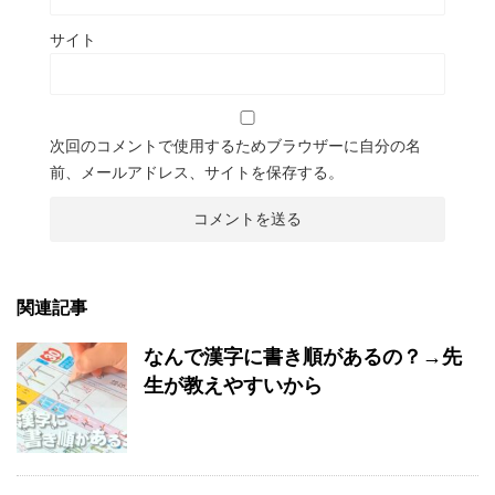
サイト
次回のコメントで使用するためブラウザーに自分の名
前、メールアドレス、サイトを保存する。
関連記事
なんで漢字に書き順があるの？→先
生が教えやすいから