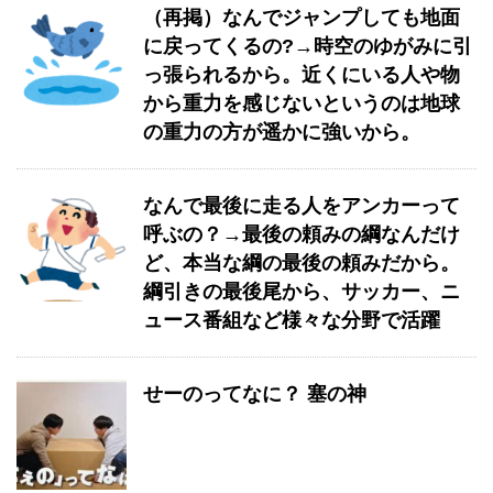
（再掲）なんでジャンプしても地面
に戻ってくるの?→時空のゆがみに引
っ張られるから。近くにいる人や物
から重力を感じないというのは地球
の重力の方が遥かに強いから。
なんで最後に走る人をアンカーって
呼ぶの？→最後の頼みの綱なんだけ
ど、本当な綱の最後の頼みだから。
綱引きの最後尾から、サッカー、ニ
ュース番組など様々な分野で活躍
せーのってなに？ 塞の神