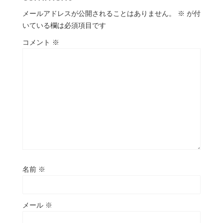
メールアドレスが公開されることはありません。
※
が付
いている欄は必須項目です
コメント
※
名前
※
メール
※