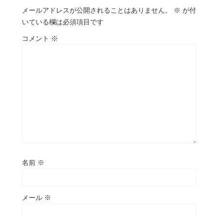
メールアドレスが公開されることはありません。
※
が付
いている欄は必須項目です
コメント
※
名前
※
メール
※