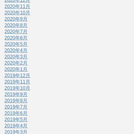
2020年12月
2020年11月
2020年10月
2020年9月
2020年8月
2020年7月
2020年6月
2020年5月
2020年4月
2020年3月
2020年2月
2020年1月
2019年12月
2019年11月
2019年10月
2019年9月
2019年8月
2019年7月
2019年6月
2019年5月
2019年4月
2019年3月