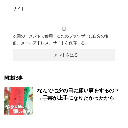
サイト
次回のコメントで使用するためブラウザーに自分の名
前、メールアドレス、サイトを保存する。
関連記事
なんで七夕の日に願い事をするの？
→手芸が上手になりたかったから