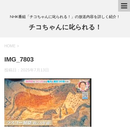
NHK番組「チコちゃんに叱られる！」の放送内容を詳しく紹介！
チコちゃんに叱られる！
HOME
>
IMG_7803
投稿日：
2025年7月13日