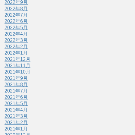
2022年9月
2022年8月
2022年7月
2022年6月
2022年5月
2022年4月
2022年3月
2022年2月
2022年1月
2021年12月
2021年11月
2021年10月
2021年9月
2021年8月
2021年7月
2021年6月
2021年5月
2021年4月
2021年3月
2021年2月
2021年1月