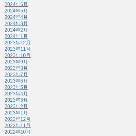
2024年6月
2024年5月
2024年4月
2024年3月
2024年2月
2024年1月
2023年12月
2023年11月
2023年10月
2023年9月
2023年8月
2023年7月
2023年6月
2023年5月
2023年4月
2023年3月
2023年2月
2023年1月
2022年12月
2022年11月
2022年10月