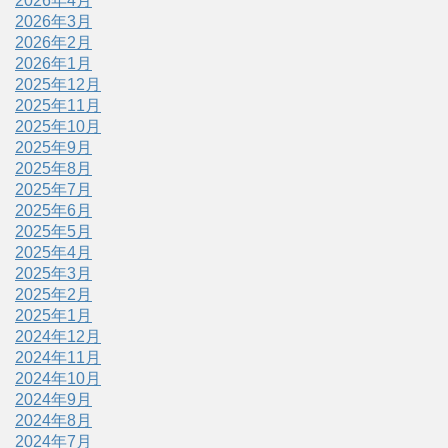
2026年4月
2026年3月
2026年2月
2026年1月
2025年12月
2025年11月
2025年10月
2025年9月
2025年8月
2025年7月
2025年6月
2025年5月
2025年4月
2025年3月
2025年2月
2025年1月
2024年12月
2024年11月
2024年10月
2024年9月
2024年8月
2024年7月