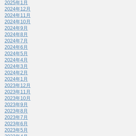
2025年1月
2024年12月
2024年11月
2024年10月
2024年9月
2024年8月
2024年7月
2024年6月
2024年5月
2024年4月
2024年3月
2024年2月
2024年1月
2023年12月
2023年11月
2023年10月
2023年9月
2023年8月
2023年7月
2023年6月
2023年5月