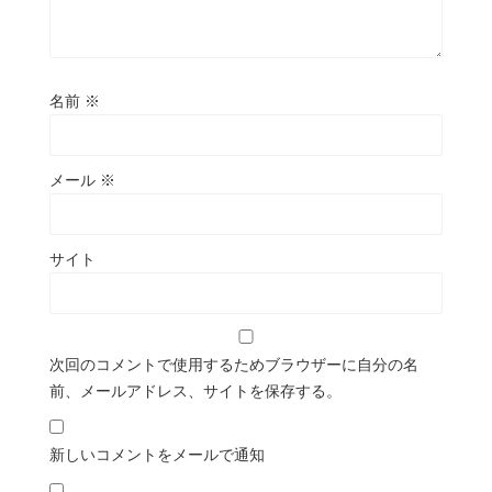
名前
※
メール
※
サイト
次回のコメントで使用するためブラウザーに自分の名
前、メールアドレス、サイトを保存する。
新しいコメントをメールで通知