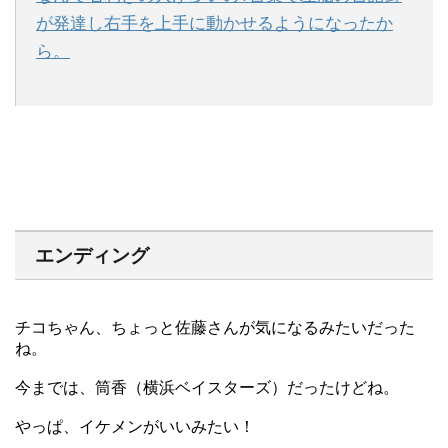
が発達し右手を上手に動かせるようになったか
ら。
エンディング
チコちゃん、ちょっと佐藤さんが気になるみたいだった
ね。
今までは、筒香（横浜ベイスターズ）だったけどね。
やっぱ、イケメンがいいみたい！