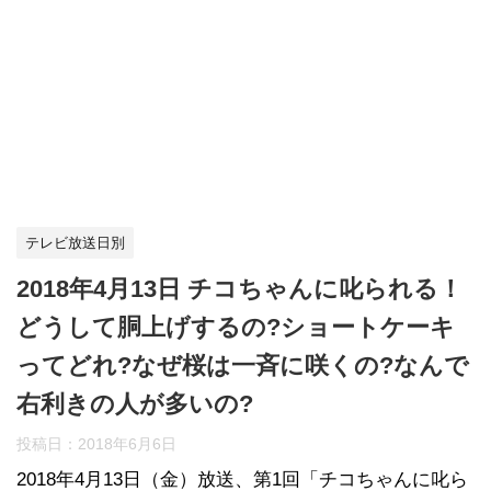
テレビ放送日別
2018年4月13日 チコちゃんに叱られる！
どうして胴上げするの?ショートケーキ
ってどれ?なぜ桜は一斉に咲くの?なんで
右利きの人が多いの?
投稿日：
2018年6月6日
2018年4月13日（金）放送、第1回「チコちゃんに叱ら