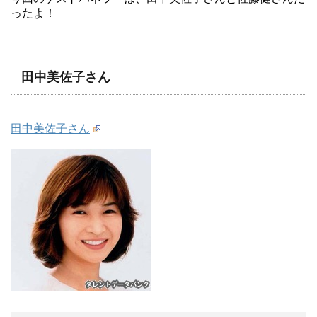
ったよ！
田中美佐子さん
田中美佐子さん