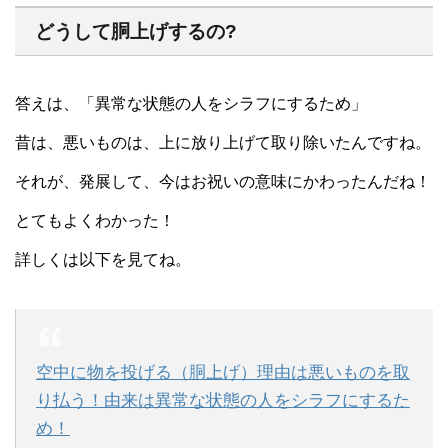
どうして胴上げするの?
答えは、「異常な状態の人をシラフにするため」
昔は、悪いものは、上に放り上げて取り除いたんですね。
それが、発展して、今はお祝いの意味にかわったんだね！
とてもよくわかった！
詳しくは以下を見てね。
空中に物を投げる（胴上げ）理由は悪いものを取
り払う！由来は異常な状態の人をシラフにするた
め！