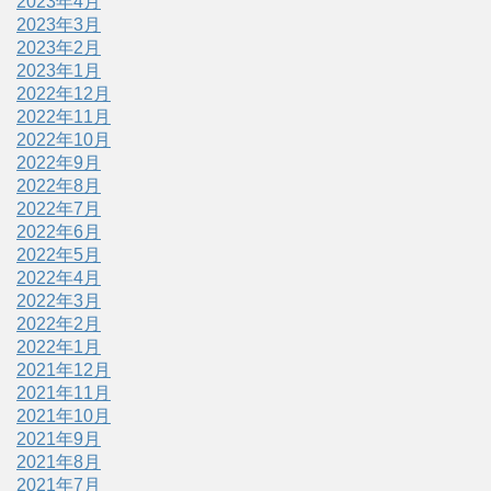
2023年4月
2023年3月
2023年2月
2023年1月
2022年12月
2022年11月
2022年10月
2022年9月
2022年8月
2022年7月
2022年6月
2022年5月
2022年4月
2022年3月
2022年2月
2022年1月
2021年12月
2021年11月
2021年10月
2021年9月
2021年8月
2021年7月