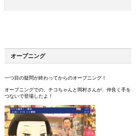
オープニング
一つ目の疑問が終わってからのオープニング！
オープニングでの、チコちゃんと岡村さんが、仲良く手を
つないで登場したよ！