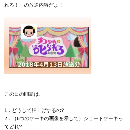
れる！」の放送内容だよ！
この日の問題は、
1．どうして胴上げするの?
2．（6つのケーキの画像を示して）ショートケーキっ
てどれ?