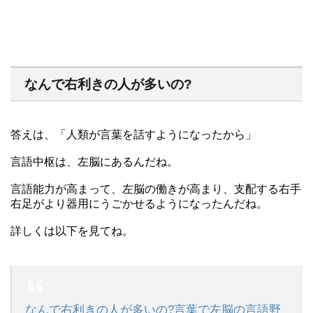
なんで右利きの人が多いの?
答えは、「人類が言葉を話すようになったから」
言語中枢は、左脳にあるんだね。
言語能力が高まって、左脳の働きが高まり、支配する右手
右足がより器用にうごかせるようになったんだね。
詳しくは以下を見てね。
なんで右利きの人が多いの?言葉で左脳の言語野