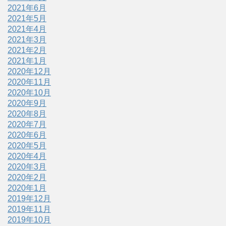
2021年6月
2021年5月
2021年4月
2021年3月
2021年2月
2021年1月
2020年12月
2020年11月
2020年10月
2020年9月
2020年8月
2020年7月
2020年6月
2020年5月
2020年4月
2020年3月
2020年2月
2020年1月
2019年12月
2019年11月
2019年10月