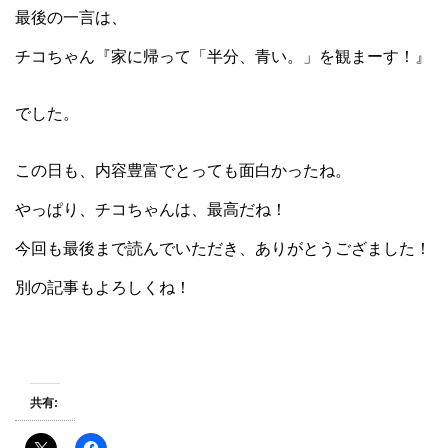
最後の一言は、
チコちゃん『家に帰って「半分、青い。」を観まーす！』
でした。
この日も、内容豊富でとっても面白かったね。
やっぱり、チコちゃんは、最高だね！
今回も最後まで読んでいただき、ありがとうござました！
別の記事もよろしくね！
共有: