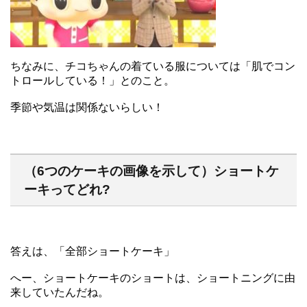
ちなみに、チコちゃんの着ている服については「肌でコン
トロールしている！」とのこと。
季節や気温は関係ないらしい！
（6つのケーキの画像を示して）ショートケ
ーキってどれ?
答えは、「全部ショートケーキ」
へー、ショートケーキのショートは、ショートニングに由
来していたんだね。