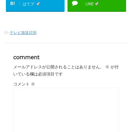
B!
はてブ
LINE
-
テレビ放送日別
comment
メールアドレスが公開されることはありません。
※
が付
いている欄は必須項目です
コメント
※