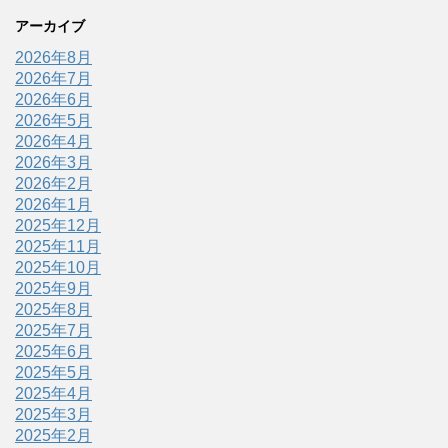
アーカイブ
2026年8月
2026年7月
2026年6月
2026年5月
2026年4月
2026年3月
2026年2月
2026年1月
2025年12月
2025年11月
2025年10月
2025年9月
2025年8月
2025年7月
2025年6月
2025年5月
2025年4月
2025年3月
2025年2月