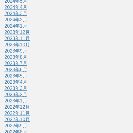
2024年5月
2024年4月
2024年3月
2024年2月
2024年1月
2023年12月
2023年11月
2023年10月
2023年9月
2023年8月
2023年7月
2023年6月
2023年5月
2023年4月
2023年3月
2023年2月
2023年1月
2022年12月
2022年11月
2022年10月
2022年9月
2022年8月