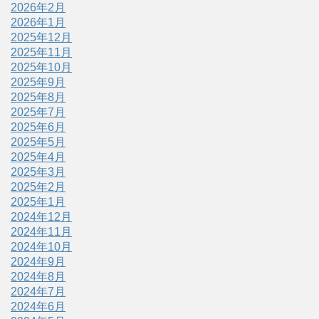
2026年2月
2026年1月
2025年12月
2025年11月
2025年10月
2025年9月
2025年8月
2025年7月
2025年6月
2025年5月
2025年4月
2025年3月
2025年2月
2025年1月
2024年12月
2024年11月
2024年10月
2024年9月
2024年8月
2024年7月
2024年6月