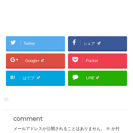
Twitter
シェア
Google+
Pocket
B!
はてブ
LINE
-
comment
メールアドレスが公開されることはありません。
※
が付