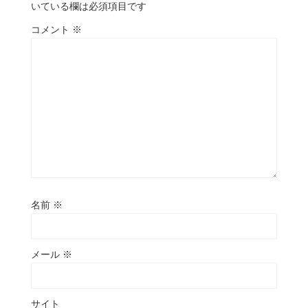
いている欄は必須項目です
コメント
※
名前
※
メール
※
サイト