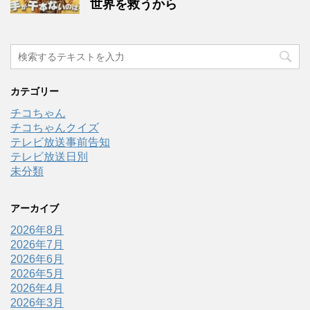
世界を救うから
カテゴリー
チコちゃん
チコちゃんクイズ
テレビ放送事前告知
テレビ放送日別
未分類
アーカイブ
2026年8月
2026年7月
2026年6月
2026年5月
2026年4月
2026年3月