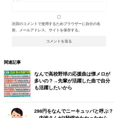
次回のコメントで使用するためブラウザーに自分の名
前、メールアドレス、サイトを保存する。
関連記事
なんで高校野球の応援曲は懐メロが
多いの？→先輩が活躍した曲で自分
も活躍したいから
298円をなんでニーキュッパと呼ぶ？