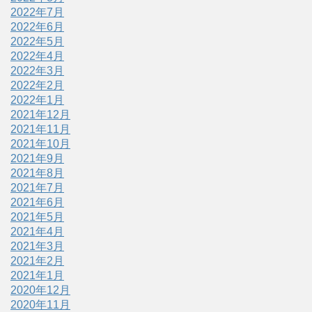
2022年7月
2022年6月
2022年5月
2022年4月
2022年3月
2022年2月
2022年1月
2021年12月
2021年11月
2021年10月
2021年9月
2021年8月
2021年7月
2021年6月
2021年5月
2021年4月
2021年3月
2021年2月
2021年1月
2020年12月
2020年11月