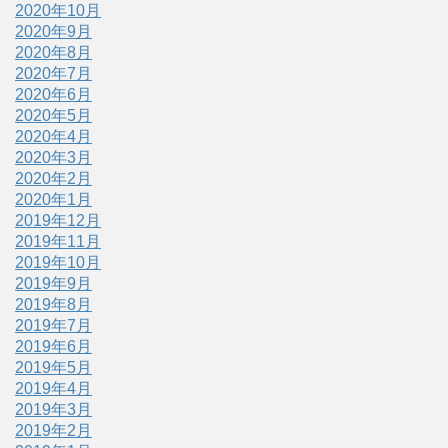
2020年10月
2020年9月
2020年8月
2020年7月
2020年6月
2020年5月
2020年4月
2020年3月
2020年2月
2020年1月
2019年12月
2019年11月
2019年10月
2019年9月
2019年8月
2019年7月
2019年6月
2019年5月
2019年4月
2019年3月
2019年2月