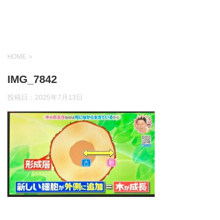
HOME
>
IMG_7842
投稿日：
2025年7月13日