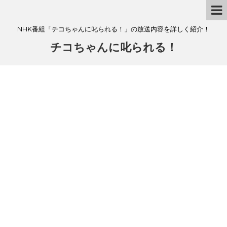
NHK番組「チコちゃんに叱られる！」の放送内容を詳しく紹介！
チコちゃんに叱られる！