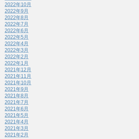
2022年10月
2022年9月
2022年8月
2022年7月
2022年6月
2022年5月
2022年4月
2022年3月
2022年2月
2022年1月
2021年12月
2021年11月
2021年10月
2021年9月
2021年8月
2021年7月
2021年6月
2021年5月
2021年4月
2021年3月
2021年2月