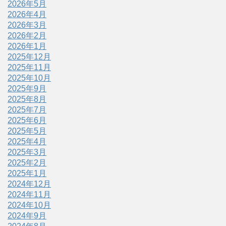
2026年5月
2026年4月
2026年3月
2026年2月
2026年1月
2025年12月
2025年11月
2025年10月
2025年9月
2025年8月
2025年7月
2025年6月
2025年5月
2025年4月
2025年3月
2025年2月
2025年1月
2024年12月
2024年11月
2024年10月
2024年9月