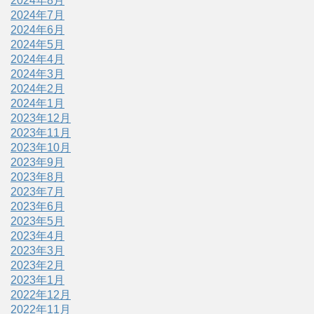
2024年8月
2024年7月
2024年6月
2024年5月
2024年4月
2024年3月
2024年2月
2024年1月
2023年12月
2023年11月
2023年10月
2023年9月
2023年8月
2023年7月
2023年6月
2023年5月
2023年4月
2023年3月
2023年2月
2023年1月
2022年12月
2022年11月