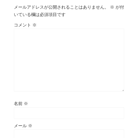
メールアドレスが公開されることはありません。
※
が付
いている欄は必須項目です
コメント
※
名前
※
メール
※