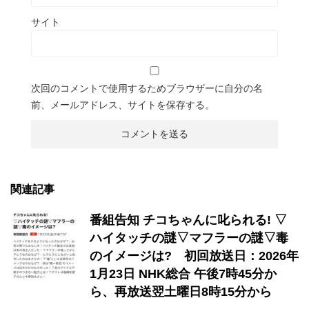
サイト
次回のコメントで使用するためブラウザーに自分の名
前、メールアドレス、サイトを保存する。
関連記事
番組告知 チコちゃんに叱られる! ▽
ハイタッチの謎▽マフラーの謎▽毒
のイメージは? 初回放送日：2026年
1月23日 NHK総合 午後7時45分か
ら、再放送翌土曜日8時15分から