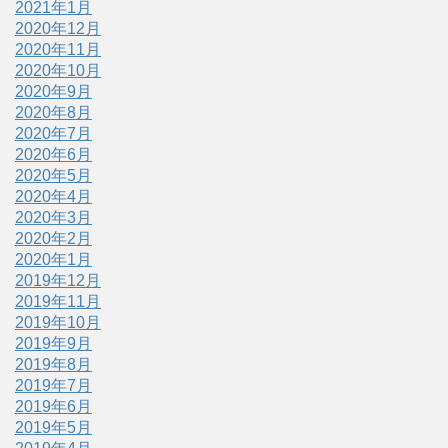
2021年1月
2020年12月
2020年11月
2020年10月
2020年9月
2020年8月
2020年7月
2020年6月
2020年5月
2020年4月
2020年3月
2020年2月
2020年1月
2019年12月
2019年11月
2019年10月
2019年9月
2019年8月
2019年7月
2019年6月
2019年5月