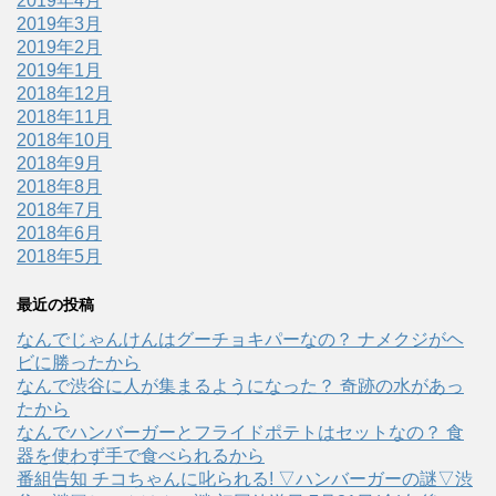
2019年4月
2019年3月
2019年2月
2019年1月
2018年12月
2018年11月
2018年10月
2018年9月
2018年8月
2018年7月
2018年6月
2018年5月
最近の投稿
なんでじゃんけんはグーチョキパーなの？ ナメクジがヘ
ビに勝ったから
なんで渋谷に人が集まるようになった？ 奇跡の水があっ
たから
なんでハンバーガーとフライドポテトはセットなの？ 食
器を使わず手で食べられるから
番組告知 チコちゃんに叱られる! ▽ハンバーガーの謎▽渋