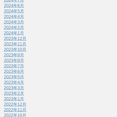
2024年7月
2024年6月
2024年5月
2024年4月
2024年3月
2024年2月
2024年1月
2023年12月
2023年11月
2023年10月
2023年9月
2023年8月
2023年7月
2023年6月
2023年5月
2023年4月
2023年3月
2023年2月
2023年1月
2022年12月
2022年11月
2022年10月