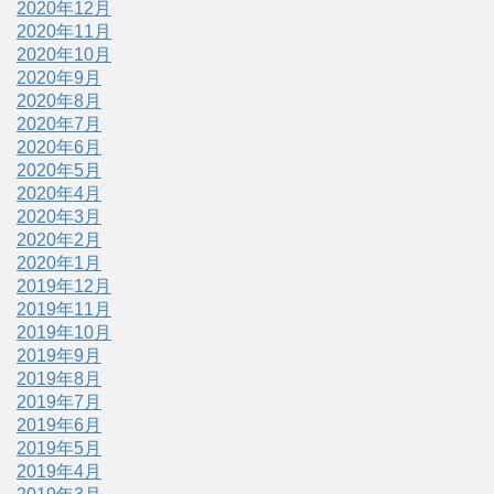
2020年12月
2020年11月
2020年10月
2020年9月
2020年8月
2020年7月
2020年6月
2020年5月
2020年4月
2020年3月
2020年2月
2020年1月
2019年12月
2019年11月
2019年10月
2019年9月
2019年8月
2019年7月
2019年6月
2019年5月
2019年4月