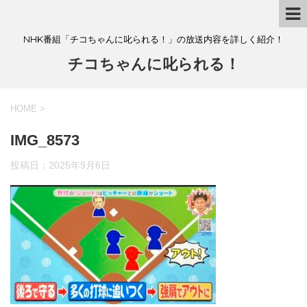
NHK番組「チコちゃんに叱られる！」の放送内容を詳しく紹介！
チコちゃんに叱られる！
HOME
>
IMG_8573
投稿日：
2025年9月6日