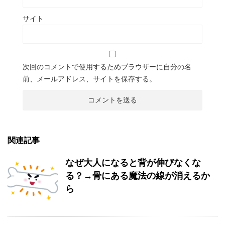
サイト
次回のコメントで使用するためブラウザーに自分の名
前、メールアドレス、サイトを保存する。
関連記事
なぜ大人になると背が伸びなくな
る？→骨にある魔法の線が消えるか
ら