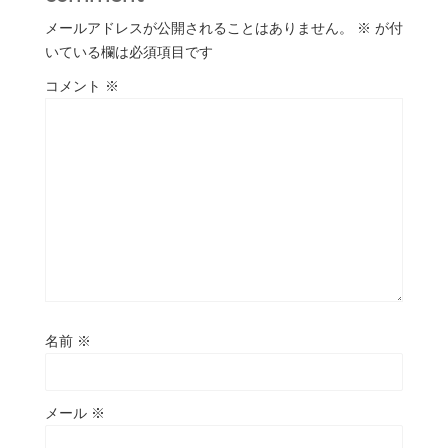
メールアドレスが公開されることはありません。
※
が付
いている欄は必須項目です
コメント
※
名前
※
メール
※