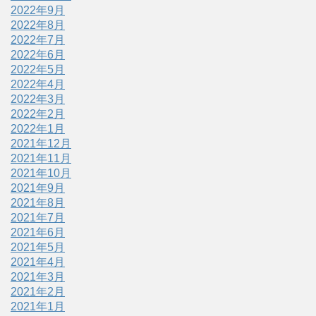
2022年9月
2022年8月
2022年7月
2022年6月
2022年5月
2022年4月
2022年3月
2022年2月
2022年1月
2021年12月
2021年11月
2021年10月
2021年9月
2021年8月
2021年7月
2021年6月
2021年5月
2021年4月
2021年3月
2021年2月
2021年1月