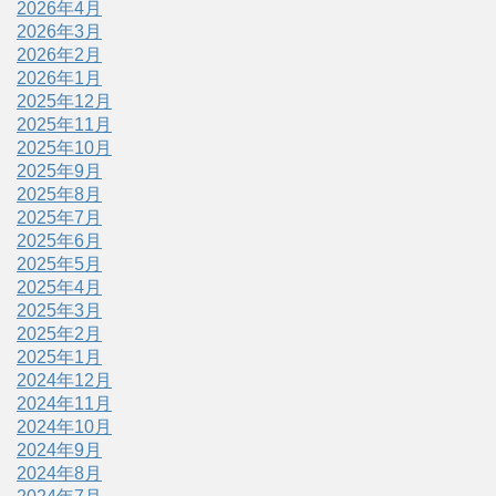
2026年4月
2026年3月
2026年2月
2026年1月
2025年12月
2025年11月
2025年10月
2025年9月
2025年8月
2025年7月
2025年6月
2025年5月
2025年4月
2025年3月
2025年2月
2025年1月
2024年12月
2024年11月
2024年10月
2024年9月
2024年8月