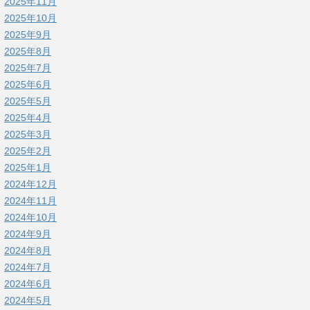
2025年11月
2025年10月
2025年9月
2025年8月
2025年7月
2025年6月
2025年5月
2025年4月
2025年3月
2025年2月
2025年1月
2024年12月
2024年11月
2024年10月
2024年9月
2024年8月
2024年7月
2024年6月
2024年5月