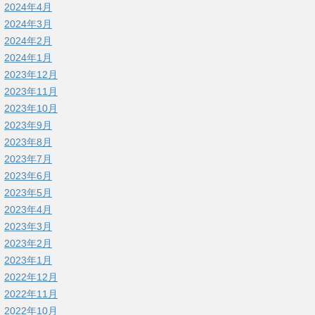
2024年4月
2024年3月
2024年2月
2024年1月
2023年12月
2023年11月
2023年10月
2023年9月
2023年8月
2023年7月
2023年6月
2023年5月
2023年4月
2023年3月
2023年2月
2023年1月
2022年12月
2022年11月
2022年10月