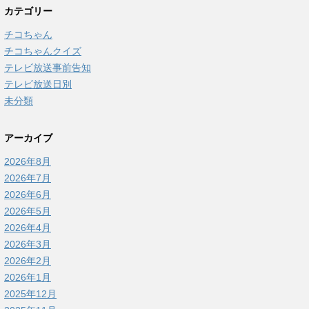
カテゴリー
チコちゃん
チコちゃんクイズ
テレビ放送事前告知
テレビ放送日別
未分類
アーカイブ
2026年8月
2026年7月
2026年6月
2026年5月
2026年4月
2026年3月
2026年2月
2026年1月
2025年12月