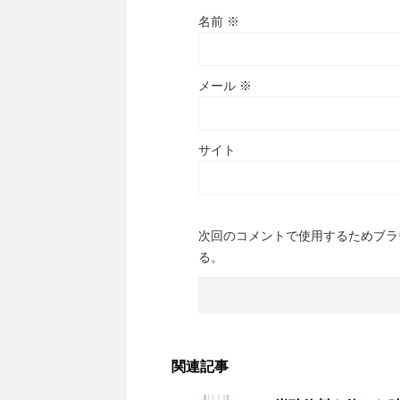
名前
※
メール
※
サイト
次回のコメントで使用するためブラ
る。
関連記事