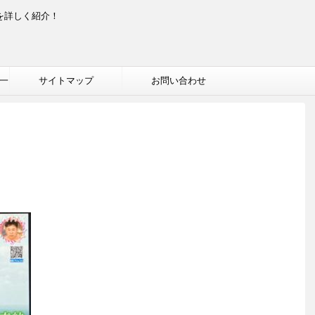
を詳しく紹介！
一
サイトマップ
お問い合わせ