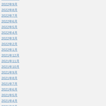
2022年9月
2022年8月
2022年7月
2022年6月
2022年5月
2022年4月
2022年3月
2022年2月
2022年1月
2021年12月
2021年11月
2021年10月
2021年9月
2021年8月
2021年7月
2021年6月
2021年5月
2021年4月