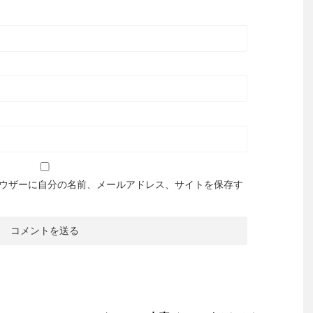
ウザーに自分の名前、メールアドレス、サイトを保存す