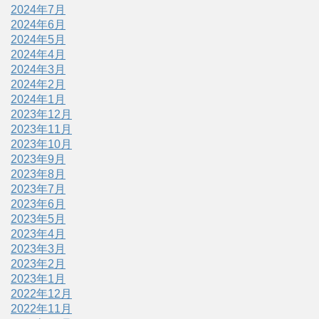
2024年7月
2024年6月
2024年5月
2024年4月
2024年3月
2024年2月
2024年1月
2023年12月
2023年11月
2023年10月
2023年9月
2023年8月
2023年7月
2023年6月
2023年5月
2023年4月
2023年3月
2023年2月
2023年1月
2022年12月
2022年11月