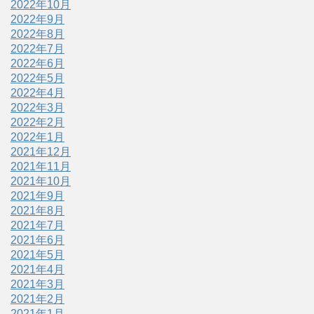
2022年10月
2022年9月
2022年8月
2022年7月
2022年6月
2022年5月
2022年4月
2022年3月
2022年2月
2022年1月
2021年12月
2021年11月
2021年10月
2021年9月
2021年8月
2021年7月
2021年6月
2021年5月
2021年4月
2021年3月
2021年2月
2021年1月