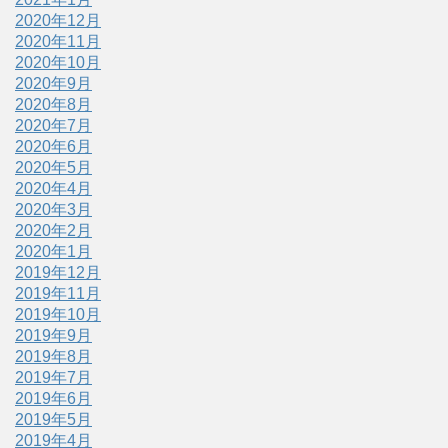
2020年12月
2020年11月
2020年10月
2020年9月
2020年8月
2020年7月
2020年6月
2020年5月
2020年4月
2020年3月
2020年2月
2020年1月
2019年12月
2019年11月
2019年10月
2019年9月
2019年8月
2019年7月
2019年6月
2019年5月
2019年4月