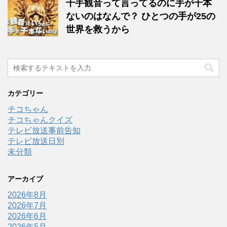
千手観音って言ってるのに手が千本
ないのはなんで？ ひとつの手が25の
世界を救うから
カテゴリー
チコちゃん
チコちゃんクイズ
テレビ放送事前告知
テレビ放送日別
未分類
アーカイブ
2026年8月
2026年7月
2026年6月
2026年5月