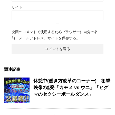
サイト
次回のコメントで使用するためブラウザーに自分の名
前、メールアドレス、サイトを保存する。
関連記事
休憩中(働き方改革のコーナー) 衝撃
映像2連発「カモメ vs ウニ」「ヒグ
マのセクシーポールダンス」