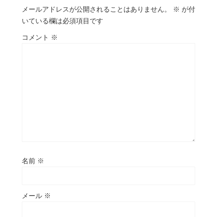
メールアドレスが公開されることはありません。
※
が付
いている欄は必須項目です
コメント
※
名前
※
メール
※