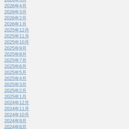
2026年4月
2026年3月
2026年2月
2026年1月
2025年12月
2025年11月
2025年10月
2025年9月
2025年8月
2025年7月
2025年6月
2025年5月
2025年4月
2025年3月
2025年2月
2025年1月
2024年12月
2024年11月
2024年10月
2024年9月
2024年8月