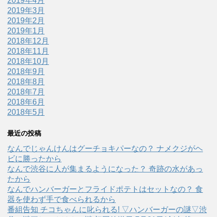
2019年4月
2019年3月
2019年2月
2019年1月
2018年12月
2018年11月
2018年10月
2018年9月
2018年8月
2018年7月
2018年6月
2018年5月
最近の投稿
なんでじゃんけんはグーチョキパーなの？ ナメクジがヘ
ビに勝ったから
なんで渋谷に人が集まるようになった？ 奇跡の水があっ
たから
なんでハンバーガーとフライドポテトはセットなの？ 食
器を使わず手で食べられるから
番組告知 チコちゃんに叱られる! ▽ハンバーガーの謎▽渋