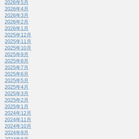
2026年5月
2026年4月
2026年3月
2026年2月
2026年1月
2025年12月
2025年11月
2025年10月
2025年9月
2025年8月
2025年7月
2025年6月
2025年5月
2025年4月
2025年3月
2025年2月
2025年1月
2024年12月
2024年11月
2024年10月
2024年9月