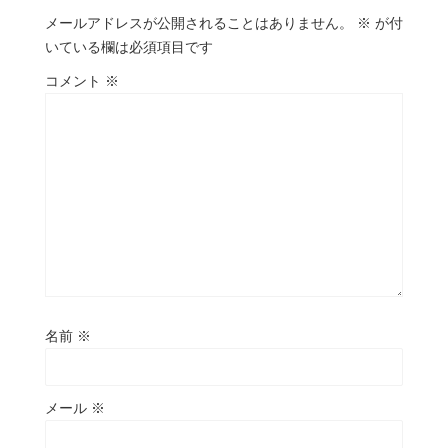
メールアドレスが公開されることはありません。
※
が付
いている欄は必須項目です
コメント
※
名前
※
メール
※