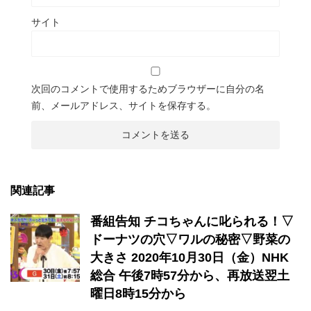
サイト
次回のコメントで使用するためブラウザーに自分の名
前、メールアドレス、サイトを保存する。
関連記事
番組告知 チコちゃんに叱られる！▽
ドーナツの穴▽ワルの秘密▽野菜の
大きさ 2020年10月30日（金）NHK
総合 午後7時57分から、再放送翌土
曜日8時15分から