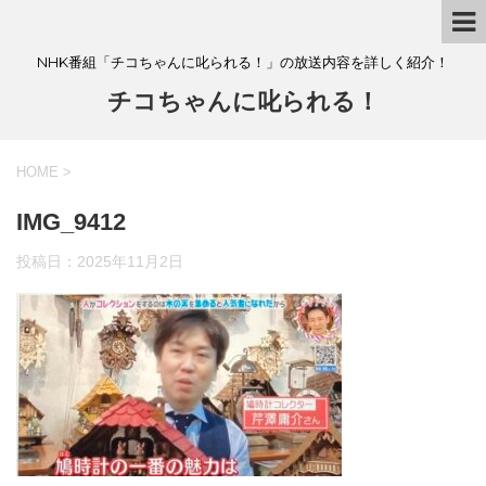
NHK番組「チコちゃんに叱られる！」の放送内容を詳しく紹介！
チコちゃんに叱られる！
HOME
>
IMG_9412
投稿日：
2025年11月2日