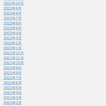
2022年10月
2022年9月
2022年8月
2022年7月
2022年6月
2022年5月
2022年4月
2022年3月
2022年2月
2022年1月
2021年12月
2021年11月
2021年10月
2021年9月
2021年8月
2021年7月
2021年6月
2021年5月
2021年4月
2021年3月
2021年2月