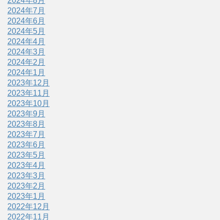
2024年8月
2024年7月
2024年6月
2024年5月
2024年4月
2024年3月
2024年2月
2024年1月
2023年12月
2023年11月
2023年10月
2023年9月
2023年8月
2023年7月
2023年6月
2023年5月
2023年4月
2023年3月
2023年2月
2023年1月
2022年12月
2022年11月