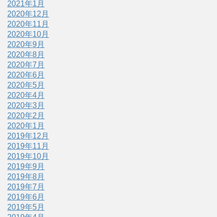
2021年1月
2020年12月
2020年11月
2020年10月
2020年9月
2020年8月
2020年7月
2020年6月
2020年5月
2020年4月
2020年3月
2020年2月
2020年1月
2019年12月
2019年11月
2019年10月
2019年9月
2019年8月
2019年7月
2019年6月
2019年5月