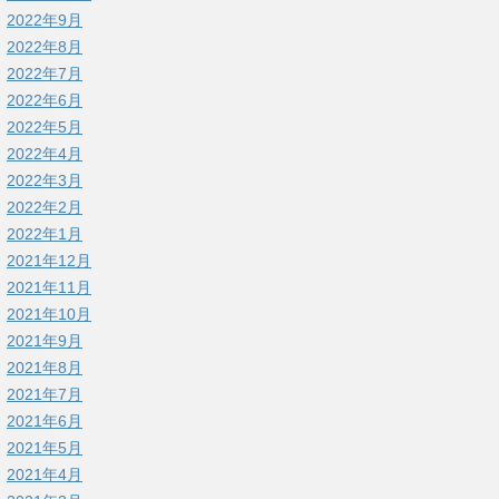
2022年9月
2022年8月
2022年7月
2022年6月
2022年5月
2022年4月
2022年3月
2022年2月
2022年1月
2021年12月
2021年11月
2021年10月
2021年9月
2021年8月
2021年7月
2021年6月
2021年5月
2021年4月