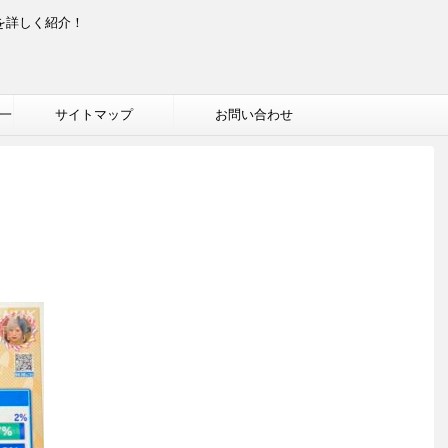
を詳しく紹介！
一
サイトマップ
お問い合わせ