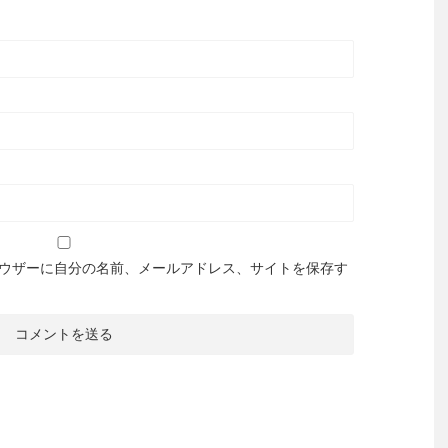
ウザーに自分の名前、メールアドレス、サイトを保存す