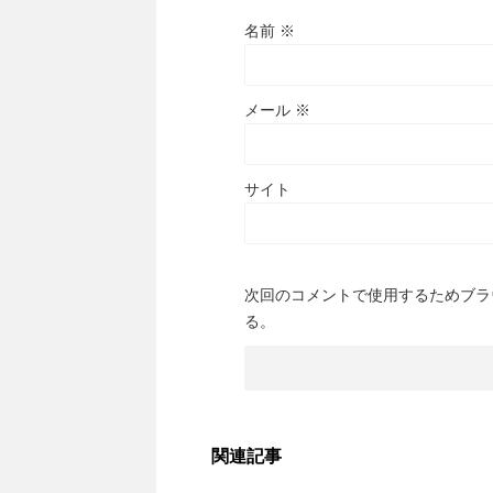
名前
※
メール
※
サイト
次回のコメントで使用するためブラ
る。
関連記事