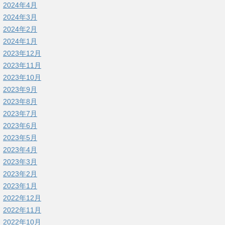
2024年4月
2024年3月
2024年2月
2024年1月
2023年12月
2023年11月
2023年10月
2023年9月
2023年8月
2023年7月
2023年6月
2023年5月
2023年4月
2023年3月
2023年2月
2023年1月
2022年12月
2022年11月
2022年10月