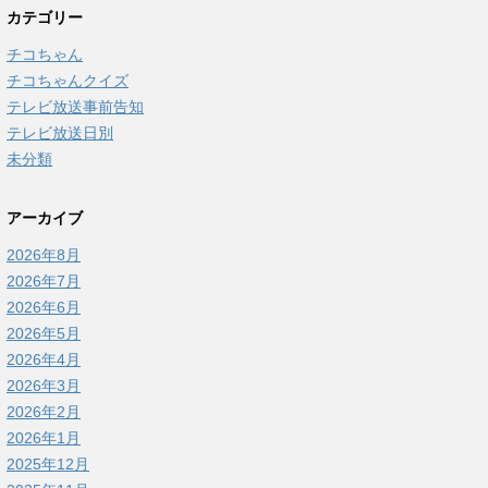
カテゴリー
チコちゃん
チコちゃんクイズ
テレビ放送事前告知
テレビ放送日別
未分類
アーカイブ
2026年8月
2026年7月
2026年6月
2026年5月
2026年4月
2026年3月
2026年2月
2026年1月
2025年12月