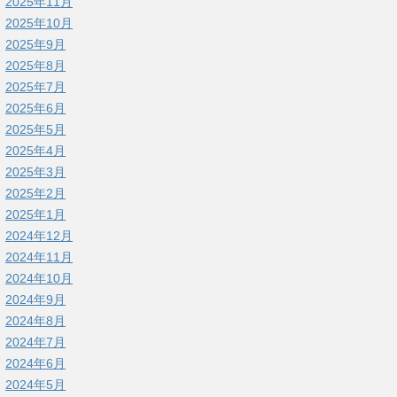
2025年11月
2025年10月
2025年9月
2025年8月
2025年7月
2025年6月
2025年5月
2025年4月
2025年3月
2025年2月
2025年1月
2024年12月
2024年11月
2024年10月
2024年9月
2024年8月
2024年7月
2024年6月
2024年5月