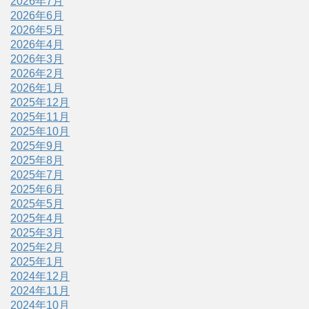
2026年7月
2026年6月
2026年5月
2026年4月
2026年3月
2026年2月
2026年1月
2025年12月
2025年11月
2025年10月
2025年9月
2025年8月
2025年7月
2025年6月
2025年5月
2025年4月
2025年3月
2025年2月
2025年1月
2024年12月
2024年11月
2024年10月