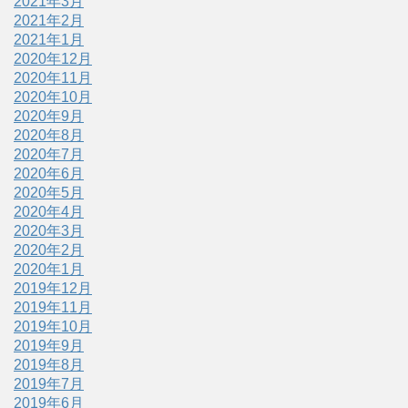
2021年3月
2021年2月
2021年1月
2020年12月
2020年11月
2020年10月
2020年9月
2020年8月
2020年7月
2020年6月
2020年5月
2020年4月
2020年3月
2020年2月
2020年1月
2019年12月
2019年11月
2019年10月
2019年9月
2019年8月
2019年7月
2019年6月