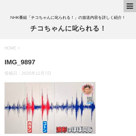
NHK番組「チコちゃんに叱られる！」の放送内容を詳しく紹介！
チコちゃんに叱られる！
HOME
>
IMG_9897
投稿日：
2025年12月7日