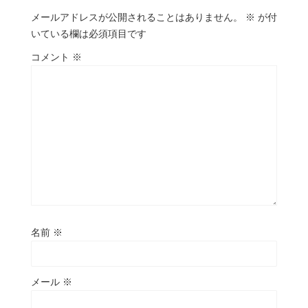
メールアドレスが公開されることはありません。
※
が付
いている欄は必須項目です
コメント
※
名前
※
メール
※