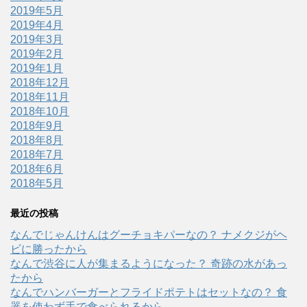
2019年5月
2019年4月
2019年3月
2019年2月
2019年1月
2018年12月
2018年11月
2018年10月
2018年9月
2018年8月
2018年7月
2018年6月
2018年5月
最近の投稿
なんでじゃんけんはグーチョキパーなの？ ナメクジがヘ
ビに勝ったから
なんで渋谷に人が集まるようになった？ 奇跡の水があっ
たから
なんでハンバーガーとフライドポテトはセットなの？ 食
器を使わず手で食べられるから