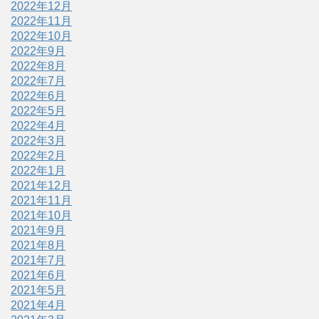
2022年12月
2022年11月
2022年10月
2022年9月
2022年8月
2022年7月
2022年6月
2022年5月
2022年4月
2022年3月
2022年2月
2022年1月
2021年12月
2021年11月
2021年10月
2021年9月
2021年8月
2021年7月
2021年6月
2021年5月
2021年4月