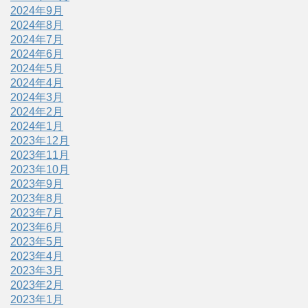
2024年9月
2024年8月
2024年7月
2024年6月
2024年5月
2024年4月
2024年3月
2024年2月
2024年1月
2023年12月
2023年11月
2023年10月
2023年9月
2023年8月
2023年7月
2023年6月
2023年5月
2023年4月
2023年3月
2023年2月
2023年1月