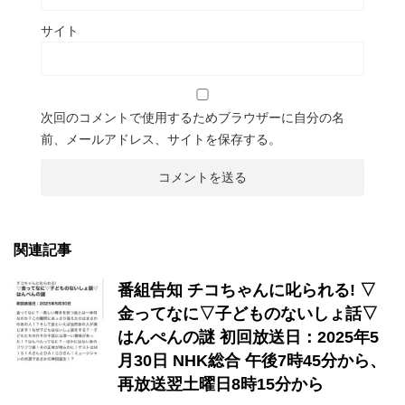
サイト
次回のコメントで使用するためブラウザーに自分の名
前、メールアドレス、サイトを保存する。
関連記事
番組告知 チコちゃんに叱られる! ▽
金ってなに▽子どものないしょ話▽
はんぺんの謎 初回放送日：2025年5
月30日 NHK総合 午後7時45分から、
再放送翌土曜日8時15分から