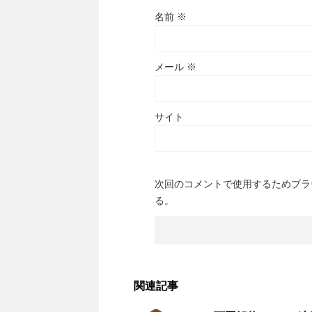
名前
※
メール
※
サイト
次回のコメントで使用するためブラ
る。
関連記事