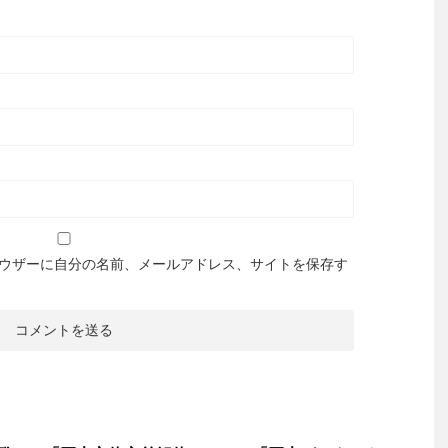
ウザーに自分の名前、メールアドレス、サイトを保存す