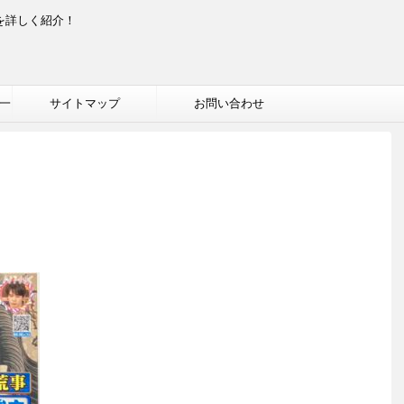
を詳しく紹介！
一
サイトマップ
お問い合わせ