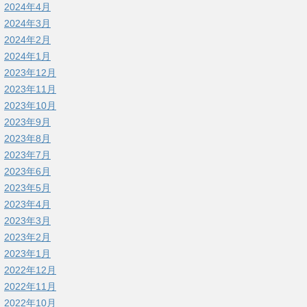
2024年4月
2024年3月
2024年2月
2024年1月
2023年12月
2023年11月
2023年10月
2023年9月
2023年8月
2023年7月
2023年6月
2023年5月
2023年4月
2023年3月
2023年2月
2023年1月
2022年12月
2022年11月
2022年10月