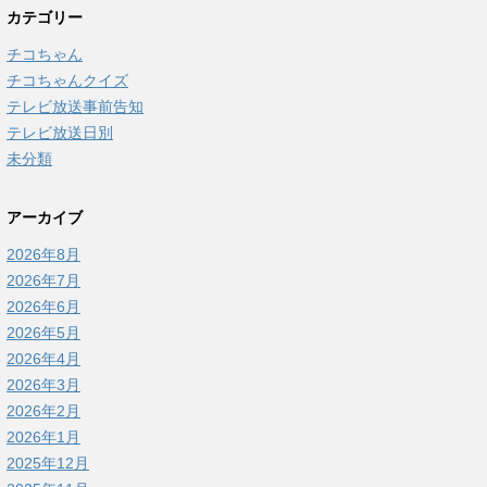
カテゴリー
チコちゃん
チコちゃんクイズ
テレビ放送事前告知
テレビ放送日別
未分類
アーカイブ
2026年8月
2026年7月
2026年6月
2026年5月
2026年4月
2026年3月
2026年2月
2026年1月
2025年12月