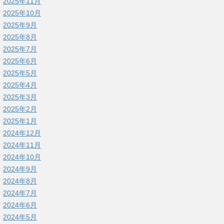
2025年11月
2025年10月
2025年9月
2025年8月
2025年7月
2025年6月
2025年5月
2025年4月
2025年3月
2025年2月
2025年1月
2024年12月
2024年11月
2024年10月
2024年9月
2024年8月
2024年7月
2024年6月
2024年5月