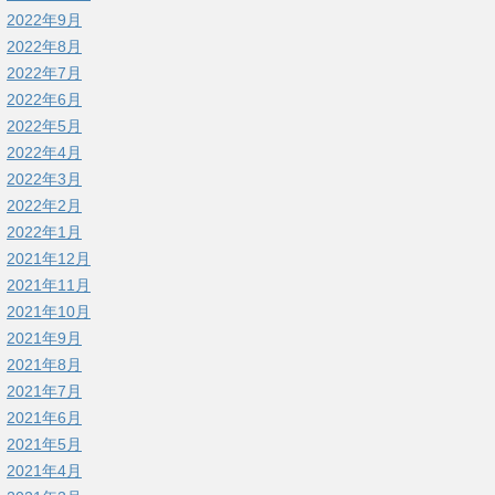
2022年9月
2022年8月
2022年7月
2022年6月
2022年5月
2022年4月
2022年3月
2022年2月
2022年1月
2021年12月
2021年11月
2021年10月
2021年9月
2021年8月
2021年7月
2021年6月
2021年5月
2021年4月