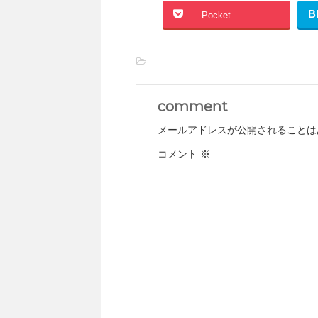
B
Pocket
-
comment
メールアドレスが公開されることは
コメント
※