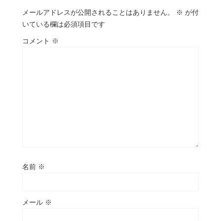
メールアドレスが公開されることはありません。
※
が付
いている欄は必須項目です
コメント
※
名前
※
メール
※