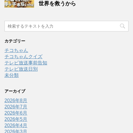
世界を救うから
カテゴリー
チコちゃん
チコちゃんクイズ
テレビ放送事前告知
テレビ放送日別
未分類
アーカイブ
2026年8月
2026年7月
2026年6月
2026年5月
2026年4月
2026年3月