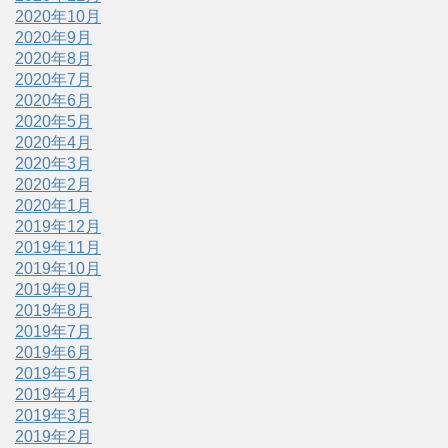
2020年10月
2020年9月
2020年8月
2020年7月
2020年6月
2020年5月
2020年4月
2020年3月
2020年2月
2020年1月
2019年12月
2019年11月
2019年10月
2019年9月
2019年8月
2019年7月
2019年6月
2019年5月
2019年4月
2019年3月
2019年2月