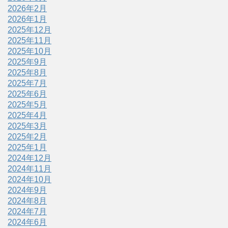
2026年2月
2026年1月
2025年12月
2025年11月
2025年10月
2025年9月
2025年8月
2025年7月
2025年6月
2025年5月
2025年4月
2025年3月
2025年2月
2025年1月
2024年12月
2024年11月
2024年10月
2024年9月
2024年8月
2024年7月
2024年6月