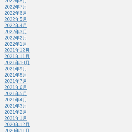
2022年8月
2022年7月
2022年6月
2022年5月
2022年4月
2022年3月
2022年2月
2022年1月
2021年12月
2021年11月
2021年10月
2021年9月
2021年8月
2021年7月
2021年6月
2021年5月
2021年4月
2021年3月
2021年2月
2021年1月
2020年12月
2020年11月