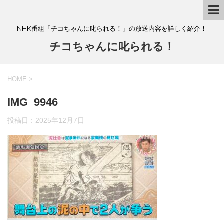
NHK番組「チコちゃんに叱られる！」の放送内容を詳しく紹介！
チコちゃんに叱られる！
HOME
>
IMG_9946
投稿日：
2025年12月7日