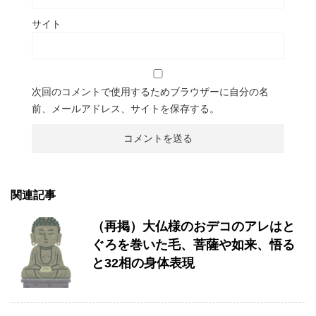
サイト
次回のコメントで使用するためブラウザーに自分の名
前、メールアドレス、サイトを保存する。
関連記事
（再掲）大仏様のおデコのアレはと
ぐろを巻いた毛、菩薩や如来、悟る
と32相の身体表現