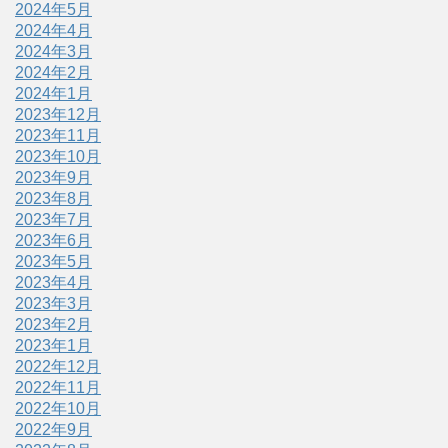
2024年5月
2024年4月
2024年3月
2024年2月
2024年1月
2023年12月
2023年11月
2023年10月
2023年9月
2023年8月
2023年7月
2023年6月
2023年5月
2023年4月
2023年3月
2023年2月
2023年1月
2022年12月
2022年11月
2022年10月
2022年9月