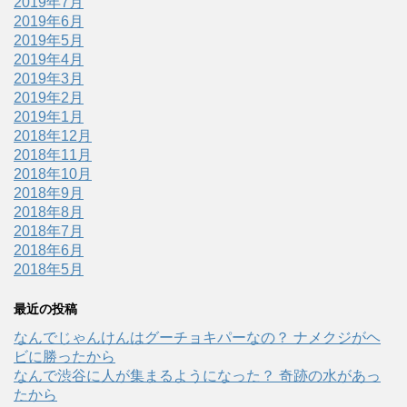
2019年7月
2019年6月
2019年5月
2019年4月
2019年3月
2019年2月
2019年1月
2018年12月
2018年11月
2018年10月
2018年9月
2018年8月
2018年7月
2018年6月
2018年5月
最近の投稿
なんでじゃんけんはグーチョキパーなの？ ナメクジがヘ
ビに勝ったから
なんで渋谷に人が集まるようになった？ 奇跡の水があっ
たから