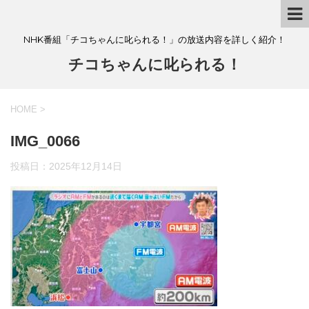
NHK番組「チコちゃんに叱られる！」の放送内容を詳しく紹介！
チコちゃんに叱られる！
HOME
>
IMG_0066
投稿日：
2025年12月14日