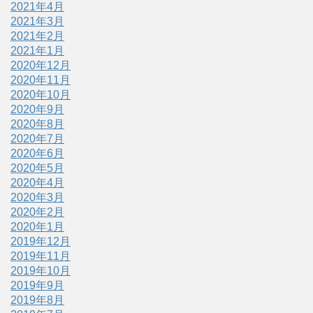
2021年4月
2021年3月
2021年2月
2021年1月
2020年12月
2020年11月
2020年10月
2020年9月
2020年8月
2020年7月
2020年6月
2020年5月
2020年4月
2020年3月
2020年2月
2020年1月
2019年12月
2019年11月
2019年10月
2019年9月
2019年8月