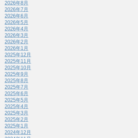
2026年8月
2026年7月
2026年6月
2026年5月
2026年4月
2026年3月
2026年2月
2026年1月
2025年12月
2025年11月
2025年10月
2025年9月
2025年8月
2025年7月
2025年6月
2025年5月
2025年4月
2025年3月
2025年2月
2025年1月
2024年12月