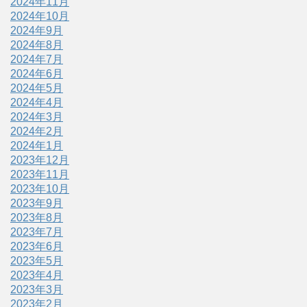
2024年11月
2024年10月
2024年9月
2024年8月
2024年7月
2024年6月
2024年5月
2024年4月
2024年3月
2024年2月
2024年1月
2023年12月
2023年11月
2023年10月
2023年9月
2023年8月
2023年7月
2023年6月
2023年5月
2023年4月
2023年3月
2023年2月