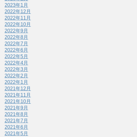
2023年1月
2022年12月
2022年11月
2022年10月
2022年9月
2022年8月
2022年7月
2022年6月
2022年5月
2022年4月
2022年3月
2022年2月
2022年1月
2021年12月
2021年11月
2021年10月
2021年9月
2021年8月
2021年7月
2021年6月
2021年5月