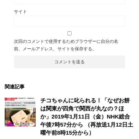
サイト
次回のコメントで使用するためブラウザーに自分の名
前、メールアドレス、サイトを保存する。
関連記事
チコちゃんに叱られる！「なぜお餅
は関東が四角で関西が丸なの？ほ
か」2019年1月11日（金）NHK総合
午後7時57分から （再放送1月12日土
曜午前8時15分から）