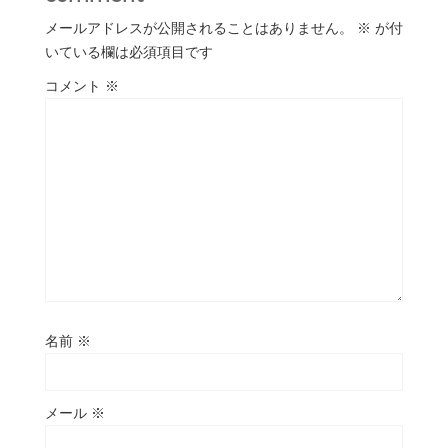
メールアドレスが公開されることはありません。
※
が付
いている欄は必須項目です
コメント
※
名前
※
メール
※