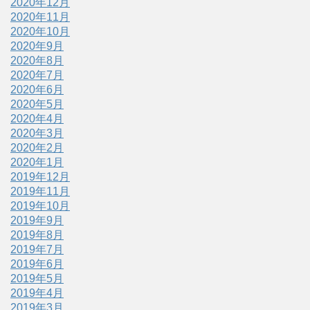
2020年12月
2020年11月
2020年10月
2020年9月
2020年8月
2020年7月
2020年6月
2020年5月
2020年4月
2020年3月
2020年2月
2020年1月
2019年12月
2019年11月
2019年10月
2019年9月
2019年8月
2019年7月
2019年6月
2019年5月
2019年4月
2019年3月