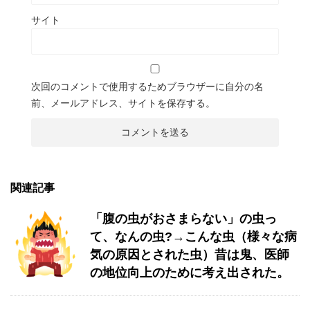
サイト
次回のコメントで使用するためブラウザーに自分の名
前、メールアドレス、サイトを保存する。
関連記事
「腹の虫がおさまらない」の虫っ
て、なんの虫?→こんな虫（様々な病
気の原因とされた虫）昔は鬼、医師
の地位向上のために考え出された。