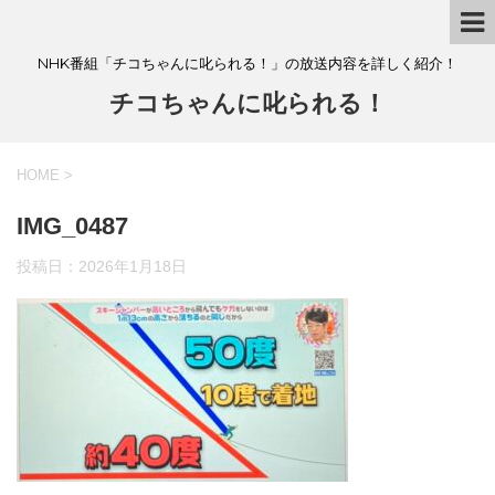
NHK番組「チコちゃんに叱られる！」の放送内容を詳しく紹介！
チコちゃんに叱られる！
HOME
>
IMG_0487
投稿日：
2026年1月18日