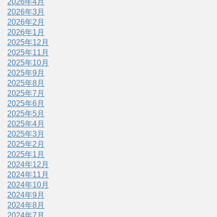
2026年4月
2026年3月
2026年2月
2026年1月
2025年12月
2025年11月
2025年10月
2025年9月
2025年8月
2025年7月
2025年6月
2025年5月
2025年4月
2025年3月
2025年2月
2025年1月
2024年12月
2024年11月
2024年10月
2024年9月
2024年8月
2024年7月