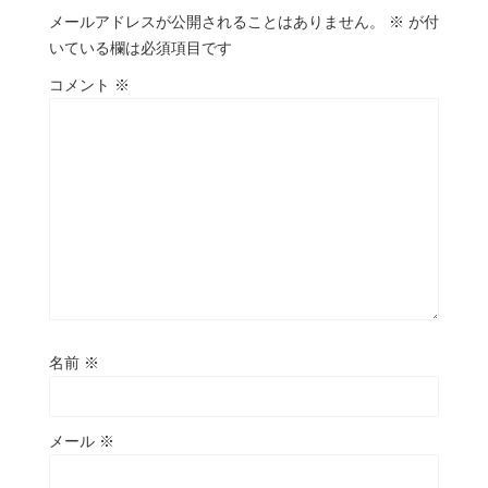
メールアドレスが公開されることはありません。
※
が付
いている欄は必須項目です
コメント
※
名前
※
メール
※