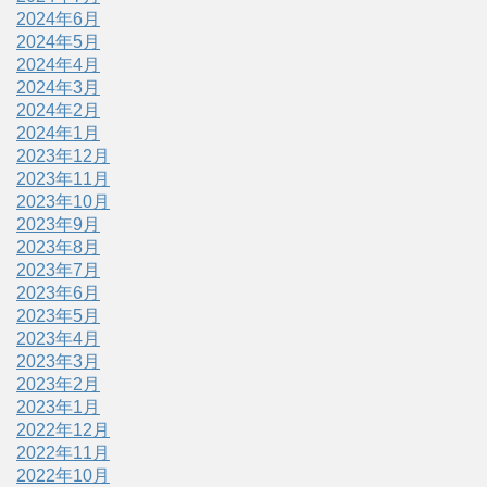
2024年6月
2024年5月
2024年4月
2024年3月
2024年2月
2024年1月
2023年12月
2023年11月
2023年10月
2023年9月
2023年8月
2023年7月
2023年6月
2023年5月
2023年4月
2023年3月
2023年2月
2023年1月
2022年12月
2022年11月
2022年10月