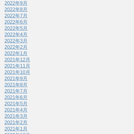
2022年9月
2022年8月
2022年7月
2022年6月
2022年5月
2022年4月
2022年3月
2022年2月
2022年1月
2021年12月
2021年11月
2021年10月
2021年9月
2021年8月
2021年7月
2021年6月
2021年5月
2021年4月
2021年3月
2021年2月
2021年1月